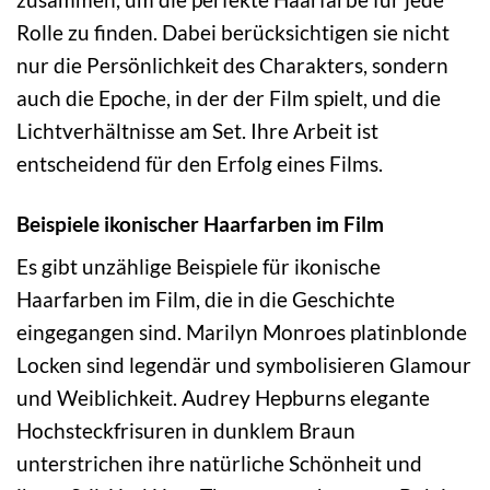
Rolle zu finden. Dabei berücksichtigen sie nicht
nur die Persönlichkeit des Charakters, sondern
auch die Epoche, in der der Film spielt, und die
Lichtverhältnisse am Set. Ihre Arbeit ist
entscheidend für den Erfolg eines Films.
Beispiele ikonischer Haarfarben im Film
Es gibt unzählige Beispiele für ikonische
Haarfarben im Film, die in die Geschichte
eingegangen sind. Marilyn Monroes platinblonde
Locken sind legendär und symbolisieren Glamour
und Weiblichkeit. Audrey Hepburns elegante
Hochsteckfrisuren in dunklem Braun
unterstrichen ihre natürliche Schönheit und