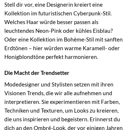
Stell dir vor, eine Designerin kreiert eine
Kollektion im futuristischen Cyberpunk-Stil.
Welches Haar würde besser passen als
leuchtendes Neon-Pink oder kühles Eisblau?
Oder eine Kollektion im Bohème-Stil mit sanften
Erdtönen – hier würden warme Karamell- oder
Honigblondtöne perfekt harmonieren.
Die Macht der Trendsetter
Modedesigner und Stylisten setzen mit ihren
Visionen Trends, die wir alle aufnehmen und
interpretieren. Sie experimentieren mit Farben,
Techniken und Texturen, um Looks zu kreieren,
die uns inspirieren und begeistern. Erinnerst du
dich an den Ombré-Look, der vor einigen Jahren