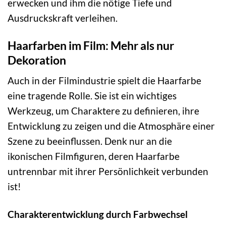
erwecken und ihm die nötige Tiefe und
Ausdruckskraft verleihen.
Haarfarben im Film: Mehr als nur
Dekoration
Auch in der Filmindustrie spielt die Haarfarbe
eine tragende Rolle. Sie ist ein wichtiges
Werkzeug, um Charaktere zu definieren, ihre
Entwicklung zu zeigen und die Atmosphäre einer
Szene zu beeinflussen. Denk nur an die
ikonischen Filmfiguren, deren Haarfarbe
untrennbar mit ihrer Persönlichkeit verbunden
ist!
Charakterentwicklung durch Farbwechsel