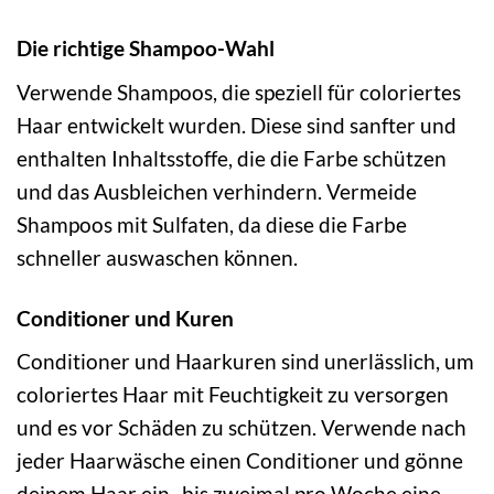
Die richtige Shampoo-Wahl
Verwende Shampoos, die speziell für coloriertes
Haar entwickelt wurden. Diese sind sanfter und
enthalten Inhaltsstoffe, die die Farbe schützen
und das Ausbleichen verhindern. Vermeide
Shampoos mit Sulfaten, da diese die Farbe
schneller auswaschen können.
Conditioner und Kuren
Conditioner und Haarkuren sind unerlässlich, um
coloriertes Haar mit Feuchtigkeit zu versorgen
und es vor Schäden zu schützen. Verwende nach
jeder Haarwäsche einen Conditioner und gönne
deinem Haar ein- bis zweimal pro Woche eine