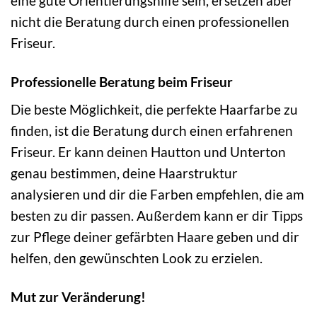
eine gute Orientierungshilfe sein, ersetzen aber
nicht die Beratung durch einen professionellen
Friseur.
Professionelle Beratung beim Friseur
Die beste Möglichkeit, die perfekte Haarfarbe zu
finden, ist die Beratung durch einen erfahrenen
Friseur. Er kann deinen Hautton und Unterton
genau bestimmen, deine Haarstruktur
analysieren und dir die Farben empfehlen, die am
besten zu dir passen. Außerdem kann er dir Tipps
zur Pflege deiner gefärbten Haare geben und dir
helfen, den gewünschten Look zu erzielen.
Mut zur Veränderung!