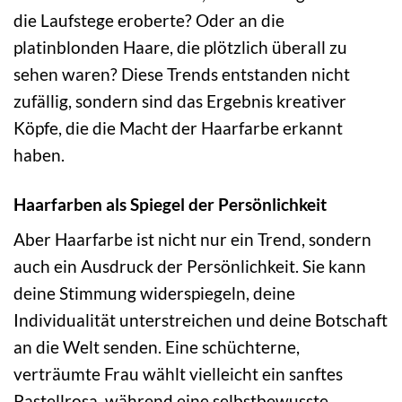
die Laufstege eroberte? Oder an die
platinblonden Haare, die plötzlich überall zu
sehen waren? Diese Trends entstanden nicht
zufällig, sondern sind das Ergebnis kreativer
Köpfe, die die Macht der Haarfarbe erkannt
haben.
Haarfarben als Spiegel der Persönlichkeit
Aber Haarfarbe ist nicht nur ein Trend, sondern
auch ein Ausdruck der Persönlichkeit. Sie kann
deine Stimmung widerspiegeln, deine
Individualität unterstreichen und deine Botschaft
an die Welt senden. Eine schüchterne,
verträumte Frau wählt vielleicht ein sanftes
Pastellrosa, während eine selbstbewusste,