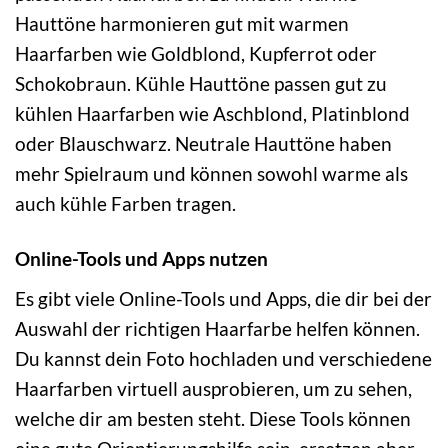
Hauttöne harmonieren gut mit warmen
Haarfarben wie Goldblond, Kupferrot oder
Schokobraun. Kühle Hauttöne passen gut zu
kühlen Haarfarben wie Aschblond, Platinblond
oder Blauschwarz. Neutrale Hauttöne haben
mehr Spielraum und können sowohl warme als
auch kühle Farben tragen.
Online-Tools und Apps nutzen
Es gibt viele Online-Tools und Apps, die dir bei der
Auswahl der richtigen Haarfarbe helfen können.
Du kannst dein Foto hochladen und verschiedene
Haarfarben virtuell ausprobieren, um zu sehen,
welche dir am besten steht. Diese Tools können