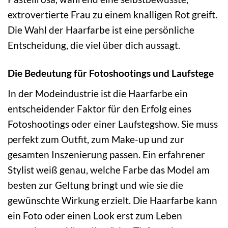
extrovertierte Frau zu einem knalligen Rot greift.
Die Wahl der Haarfarbe ist eine persönliche
Entscheidung, die viel über dich aussagt.
Die Bedeutung für Fotoshootings und Laufstege
In der Modeindustrie ist die Haarfarbe ein
entscheidender Faktor für den Erfolg eines
Fotoshootings oder einer Laufstegshow. Sie muss
perfekt zum Outfit, zum Make-up und zur
gesamten Inszenierung passen. Ein erfahrener
Stylist weiß genau, welche Farbe das Model am
besten zur Geltung bringt und wie sie die
gewünschte Wirkung erzielt. Die Haarfarbe kann
ein Foto oder einen Look erst zum Leben