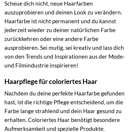
Scheue dich nicht, neue Haarfarben
auszuprobieren und deinen Look zu verändern.
Haarfarbe ist nicht permanent und du kannst
jederzeit wieder zu deiner natürlichen Farbe
zurückkehren oder eine andere Farbe
ausprobieren. Sei mutig, sei kreativ und lass dich
von den Trends und Inspirationen aus der Mode-
und Filmindustrie inspirieren!
Haarpflege für coloriertes Haar
Nachdem du deine perfekte Haarfarbe gefunden
hast, ist die richtige Pflege entscheidend, um die
Farbe lange strahlend und dein Haar gesund zu
erhalten. Coloriertes Haar benötigt besondere
Aufmerksamkeit und spezielle Produkte.