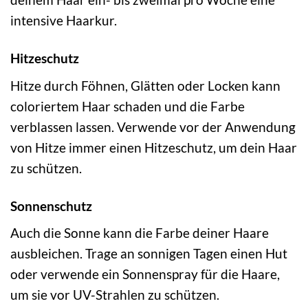
intensive Haarkur.
Hitzeschutz
Hitze durch Föhnen, Glätten oder Locken kann
coloriertem Haar schaden und die Farbe
verblassen lassen. Verwende vor der Anwendung
von Hitze immer einen Hitzeschutz, um dein Haar
zu schützen.
Sonnenschutz
Auch die Sonne kann die Farbe deiner Haare
ausbleichen. Trage an sonnigen Tagen einen Hut
oder verwende ein Sonnenspray für die Haare,
um sie vor UV-Strahlen zu schützen.