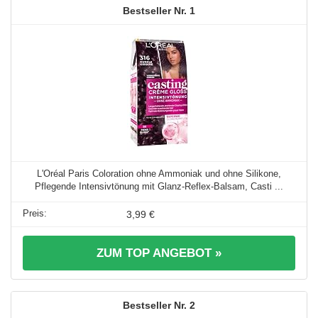
1
L'Oréal Paris Coloration ohne Ammoniak und ohne Silikone,
Pflegende Intensivtönung mit Glanz-Reflex-Balsam, Casti ...
3,99 €
ZUM TOP ANGEBOT »
2