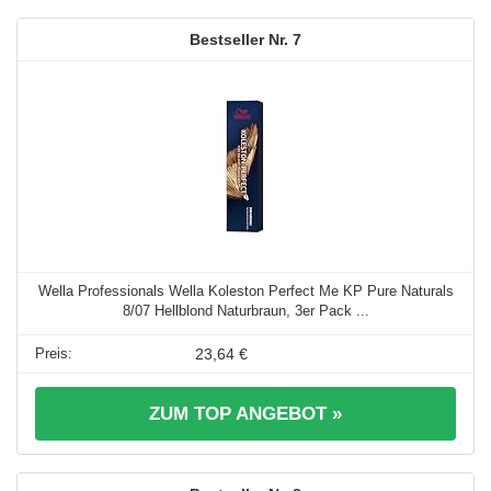
7
Wella Professionals Wella Koleston Perfect Me KP Pure Naturals
8/07 Hellblond Naturbraun, 3er Pack ...
23,64 €
ZUM TOP ANGEBOT »