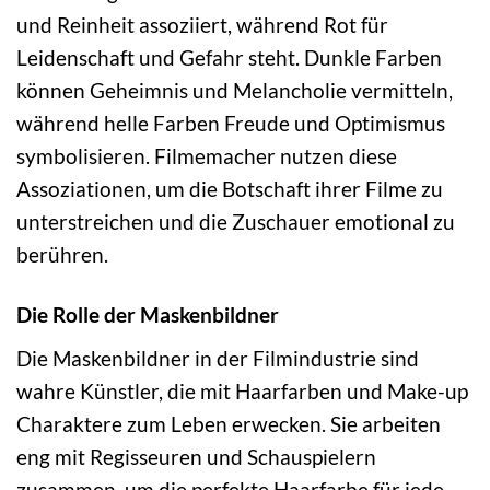
und Reinheit assoziiert, während Rot für
Leidenschaft und Gefahr steht. Dunkle Farben
können Geheimnis und Melancholie vermitteln,
während helle Farben Freude und Optimismus
symbolisieren. Filmemacher nutzen diese
Assoziationen, um die Botschaft ihrer Filme zu
unterstreichen und die Zuschauer emotional zu
berühren.
Die Rolle der Maskenbildner
Die Maskenbildner in der Filmindustrie sind
wahre Künstler, die mit Haarfarben und Make-up
Charaktere zum Leben erwecken. Sie arbeiten
eng mit Regisseuren und Schauspielern
zusammen, um die perfekte Haarfarbe für jede