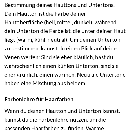
Bestimmung deines Hauttons und Untertons.
Dein Hautton ist die Farbe deiner
Hautoberfläche (hell, mittel, dunkel), während
dein Unterton die Farbe ist, die unter deiner Haut
liegt (warm, kühl, neutral). Um deinen Unterton
zu bestimmen, kannst du einen Blick auf deine
Venen werfen: Sind sie eher bläulich, hast du
wahrscheinlich einen kühlen Unterton, sind sie
eher grünlich, einen warmen. Neutrale Untertöne
haben eine Mischung aus beidem.
Farbenlehre für Haarfarben
Wenn du deinen Hautton und Unterton kennst,
kannst du die Farbenlehre nutzen, um die
passenden Haarfarben zu finden. Warme