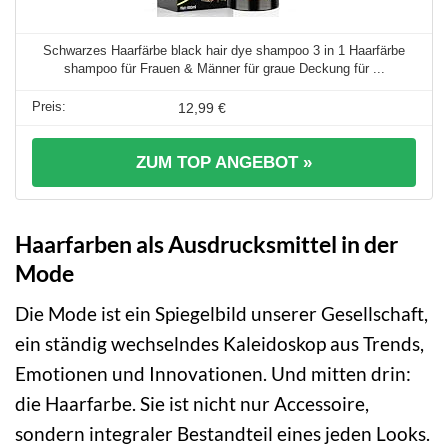
Schwarzes Haarfärbe black hair dye shampoo 3 in 1 Haarfärbe
shampoo für Frauen & Männer für graue Deckung für ...
12,99 €
ZUM TOP ANGEBOT »
Haarfarben als Ausdrucksmittel in der
Mode
Die Mode ist ein Spiegelbild unserer Gesellschaft,
ein ständig wechselndes Kaleidoskop aus Trends,
Emotionen und Innovationen. Und mitten drin:
die Haarfarbe. Sie ist nicht nur Accessoire,
sondern integraler Bestandteil eines jeden Looks.