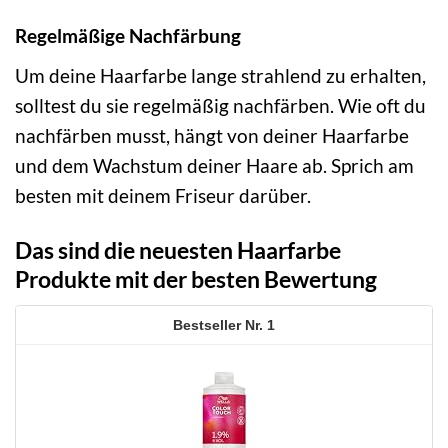
Regelmäßige Nachfärbung
Um deine Haarfarbe lange strahlend zu erhalten,
solltest du sie regelmäßig nachfärben. Wie oft du
nachfärben musst, hängt von deiner Haarfarbe
und dem Wachstum deiner Haare ab. Sprich am
besten mit deinem Friseur darüber.
Das sind die neuesten Haarfarbe
Produkte mit der besten Bewertung
1