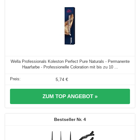
Wella Professionals Koleston Perfect Pure Naturals - Permanente
Haarfarbe - Professionelle Coloration mit bis zu 10 ...
5,74 €
ZUM TOP ANGEBOT »
4