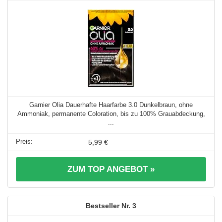
Garnier Olia Dauerhafte Haarfarbe 3.0 Dunkelbraun, ohne
Ammoniak, permanente Coloration, bis zu 100% Grauabdeckung,
...
5,99 €
ZUM TOP ANGEBOT »
3