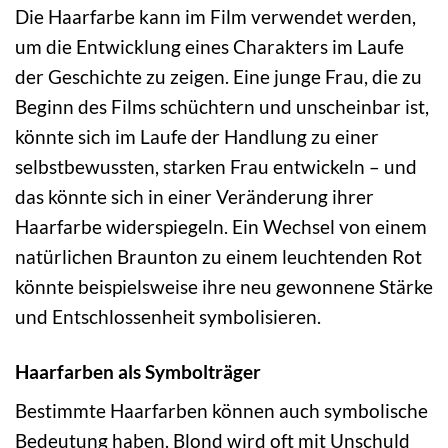
Die Haarfarbe kann im Film verwendet werden,
um die Entwicklung eines Charakters im Laufe
der Geschichte zu zeigen. Eine junge Frau, die zu
Beginn des Films schüchtern und unscheinbar ist,
könnte sich im Laufe der Handlung zu einer
selbstbewussten, starken Frau entwickeln – und
das könnte sich in einer Veränderung ihrer
Haarfarbe widerspiegeln. Ein Wechsel von einem
natürlichen Braunton zu einem leuchtenden Rot
könnte beispielsweise ihre neu gewonnene Stärke
und Entschlossenheit symbolisieren.
Haarfarben als Symbolträger
Bestimmte Haarfarben können auch symbolische
Bedeutung haben. Blond wird oft mit Unschuld