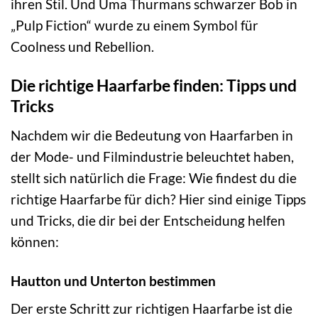
ihren Stil. Und Uma Thurmans schwarzer Bob in
„Pulp Fiction“ wurde zu einem Symbol für
Coolness und Rebellion.
Die richtige Haarfarbe finden: Tipps und
Tricks
Nachdem wir die Bedeutung von Haarfarben in
der Mode- und Filmindustrie beleuchtet haben,
stellt sich natürlich die Frage: Wie findest du die
richtige Haarfarbe für dich? Hier sind einige Tipps
und Tricks, die dir bei der Entscheidung helfen
können:
Hautton und Unterton bestimmen
Der erste Schritt zur richtigen Haarfarbe ist die