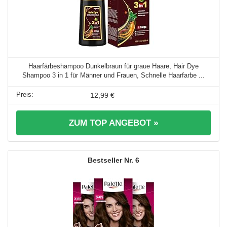
Haarfärbeshampoo Dunkelbraun für graue Haare, Hair Dye
Shampoo 3 in 1 für Männer und Frauen, Schnelle Haarfarbe ...
12,99 €
ZUM TOP ANGEBOT »
6