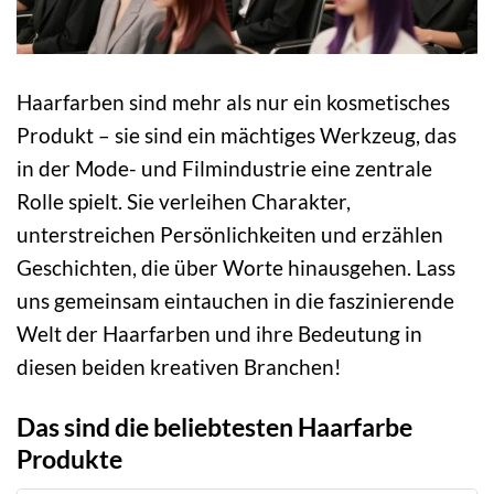
Haarfarben sind mehr als nur ein kosmetisches
Produkt – sie sind ein mächtiges Werkzeug, das
in der Mode- und Filmindustrie eine zentrale
Rolle spielt. Sie verleihen Charakter,
unterstreichen Persönlichkeiten und erzählen
Geschichten, die über Worte hinausgehen. Lass
uns gemeinsam eintauchen in die faszinierende
Welt der Haarfarben und ihre Bedeutung in
diesen beiden kreativen Branchen!
Das sind die beliebtesten Haarfarbe
Produkte