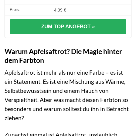
4,99 €
ZUM TOP ANGEBOT »
Warum Apfelsaftrot? Die Magie hinter
dem Farbton
Apfelsaftrot ist mehr als nur eine Farbe – es ist
ein Statement. Es ist eine Mischung aus Wärme,
Selbstbewusstsein und einem Hauch von
Verspieltheit. Aber was macht diesen Farbton so
besonders und warum solltest du ihn in Betracht
ziehen?
Zunächst einmal ist Apfelsaftrot unglaublich