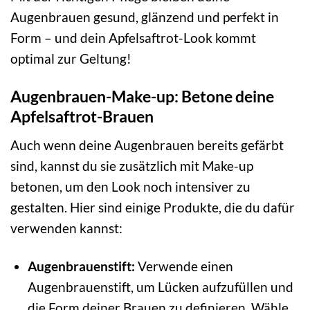
Augenbrauen gesund, glänzend und perfekt in
Form – und dein Apfelsaftrot-Look kommt
optimal zur Geltung!
Augenbrauen-Make-up: Betone deine
Apfelsaftrot-Brauen
Auch wenn deine Augenbrauen bereits gefärbt
sind, kannst du sie zusätzlich mit Make-up
betonen, um den Look noch intensiver zu
gestalten. Hier sind einige Produkte, die du dafür
verwenden kannst:
Augenbrauenstift:
Verwende einen
Augenbrauenstift, um Lücken aufzufüllen und
die Form deiner Brauen zu definieren. Wähle