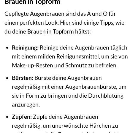
Brauen in Topform
Gepflegte Augenbrauen sind das A und O für
einen perfekten Look. Hier sind einige Tipps, wie
du deine Brauen in Topform hältst:
Reinigung:
Reinige deine Augenbrauen täglich
mit einem milden Reinigungsmittel, um sie von
Make-up-Resten und Schmutz zu befreien.
Bürsten:
Bürste deine Augenbrauen
regelmäßig mit einer Augenbrauenbürste, um
sie in Form zu bringen und die Durchblutung
anzuregen.
Zupfen:
Zupfe deine Augenbrauen
regelmäßig, um unerwünschte Härchen zu