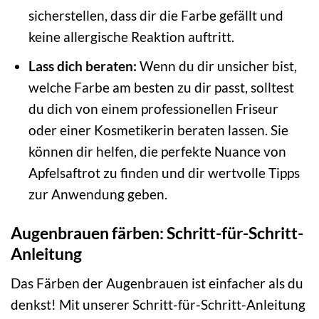
sicherstellen, dass dir die Farbe gefällt und
keine allergische Reaktion auftritt.
Lass dich beraten:
Wenn du dir unsicher bist,
welche Farbe am besten zu dir passt, solltest
du dich von einem professionellen Friseur
oder einer Kosmetikerin beraten lassen. Sie
können dir helfen, die perfekte Nuance von
Apfelsaftrot zu finden und dir wertvolle Tipps
zur Anwendung geben.
Augenbrauen färben: Schritt-für-Schritt-
Anleitung
Das Färben der Augenbrauen ist einfacher als du
denkst! Mit unserer Schritt-für-Schritt-Anleitung