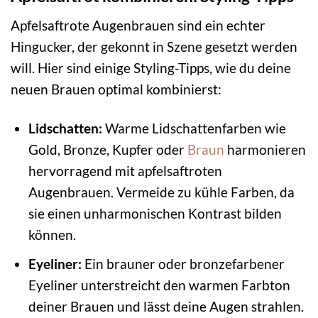
Apfelsaftrote Augenbrauen sind ein echter
Hingucker, der gekonnt in Szene gesetzt werden
will. Hier sind einige Styling-Tipps, wie du deine
neuen Brauen optimal kombinierst:
Lidschatten:
Warme Lidschattenfarben wie
Gold, Bronze, Kupfer oder
Braun
harmonieren
hervorragend mit apfelsaftroten
Augenbrauen. Vermeide zu kühle Farben, da
sie einen unharmonischen Kontrast bilden
können.
Eyeliner:
Ein brauner oder bronzefarbener
Eyeliner unterstreicht den warmen Farbton
deiner Brauen und lässt deine Augen strahlen.