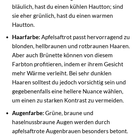
bläulich, hast du einen kühlen Hautton; sind
sie eher grünlich, hast du einen warmen
Hautton.
Haarfarbe:
Apfelsaftrot passt hervorragend zu
blonden, hellbraunen und rotbraunen Haaren.
Aber auch Brünette können von diesem
Farbton profitieren, indem er ihrem Gesicht
mehr Wärme verleiht. Bei sehr dunklen
Haaren solltest du jedoch vorsichtig sein und
gegebenenfalls eine hellere Nuance wählen,
um einen zu starken Kontrast zu vermeiden.
Augenfarbe:
Grüne, braune und
haselnussbraune Augen werden durch
apfelsaftrote Augenbrauen besonders betont.