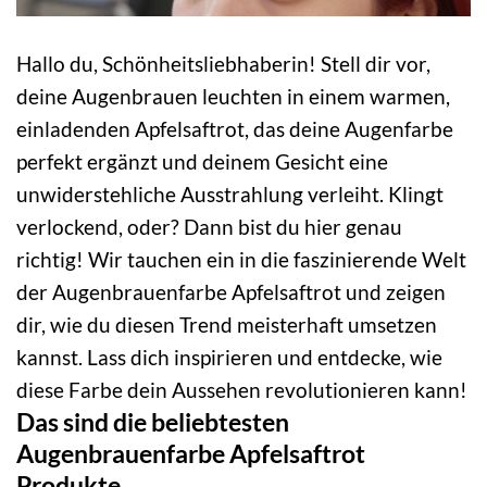
Hallo du, Schönheitsliebhaberin! Stell dir vor,
deine Augenbrauen leuchten in einem warmen,
einladenden Apfelsaftrot, das deine Augenfarbe
perfekt ergänzt und deinem Gesicht eine
unwiderstehliche Ausstrahlung verleiht. Klingt
verlockend, oder? Dann bist du hier genau
richtig! Wir tauchen ein in die faszinierende Welt
der Augenbrauenfarbe Apfelsaftrot und zeigen
dir, wie du diesen Trend meisterhaft umsetzen
kannst. Lass dich inspirieren und entdecke, wie
diese Farbe dein Aussehen revolutionieren kann!
Das sind die beliebtesten
Augenbrauenfarbe Apfelsaftrot
Produkte