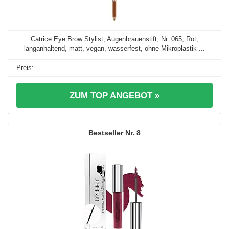
Catrice Eye Brow Stylist, Augenbrauenstift, Nr. 065, Rot,
langanhaltend, matt, vegan, wasserfest, ohne Mikroplastik ...
ZUM TOP ANGEBOT »
8