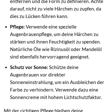
entfernen und die Form zu definieren. Achte
darauf, nicht zu viele Härchen zu zupfen, da
dies zu Lücken führen kann.
Pflege:
Verwende eine spezielle
Augenbrauenpflege, um deine Härchen zu
stärken und ihnen Feuchtigkeit zu spenden.
Natürliche Öle wie Rizinusöl oder Mandelöl
sind ebenfalls hervorragend geeignet.
Schutz vor Sonne:
Schütze deine
Augenbrauen vor direkter
Sonneneinstrahlung, um ein Ausbleichen der
Farbe zu verhindern. Verwende dazu eine
Sonnencreme mit hohem Lichtschutzfaktor.
Mit der richtigen Pflege bleiben deine