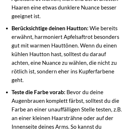
Haaren eine etwas dunklere Nuance besser
geeignet ist.
Berücksichtige deinen Hautton:
Wie bereits
erwähnt, harmoniert Apfelsaftrot besonders
gut mit warmen Hauttönen. Wenn du einen
kühlen Hautton hast, solltest du darauf
achten, eine Nuance zu wählen, die nicht zu
rötlich ist, sondern eher ins Kupferfarbene
geht.
Teste die Farbe vorab:
Bevor du deine
Augenbrauen komplett färbst, solltest du die
Farbe an einer unauffälligen Stelle testen, z.B.
an einer kleinen Haarsträhne oder auf der
Innenseite deines Arms. So kannst du