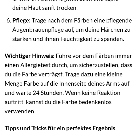
deine Haut sanft trocken.
Pflege:
Trage nach dem Färben eine pflegende
Augenbrauenpflege auf, um deine Härchen zu
stärken und ihnen Feuchtigkeit zu spenden.
Wichtiger Hinweis:
Führe vor dem Färben immer
einen Allergietest durch, um sicherzustellen, dass
du die Farbe verträgst. Trage dazu eine kleine
Menge Farbe auf die Innenseite deines Arms auf
und warte 24 Stunden. Wenn keine Reaktion
auftritt, kannst du die Farbe bedenkenlos
verwenden.
Tipps und Tricks für ein perfektes Ergebnis