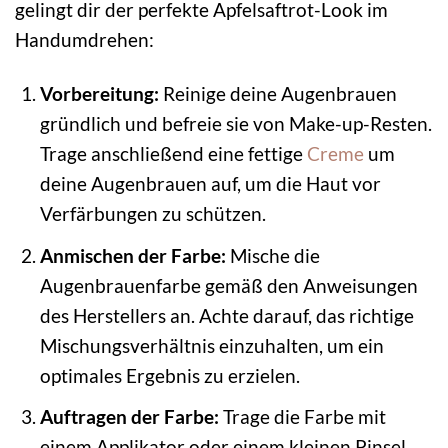
gelingt dir der perfekte Apfelsaftrot-Look im
Handumdrehen:
Vorbereitung:
Reinige deine Augenbrauen
gründlich und befreie sie von Make-up-Resten.
Trage anschließend eine fettige
Creme
um
deine Augenbrauen auf, um die Haut vor
Verfärbungen zu schützen.
Anmischen der Farbe:
Mische die
Augenbrauenfarbe gemäß den Anweisungen
des Herstellers an. Achte darauf, das richtige
Mischungsverhältnis einzuhalten, um ein
optimales Ergebnis zu erzielen.
Auftragen der Farbe:
Trage die Farbe mit
einem Applikator oder einem kleinen Pinsel