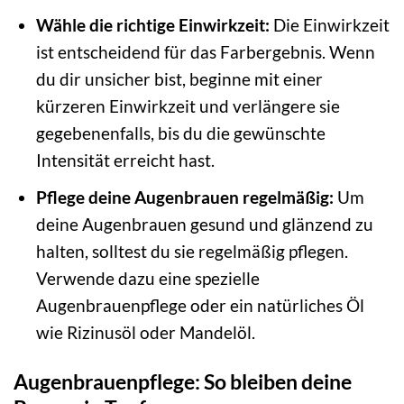
Wähle die richtige Einwirkzeit:
Die Einwirkzeit
ist entscheidend für das Farbergebnis. Wenn
du dir unsicher bist, beginne mit einer
kürzeren Einwirkzeit und verlängere sie
gegebenenfalls, bis du die gewünschte
Intensität erreicht hast.
Pflege deine Augenbrauen regelmäßig:
Um
deine Augenbrauen gesund und glänzend zu
halten, solltest du sie regelmäßig pflegen.
Verwende dazu eine spezielle
Augenbrauenpflege oder ein natürliches Öl
wie Rizinusöl oder Mandelöl.
Augenbrauenpflege: So bleiben deine