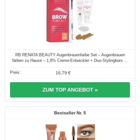
RB RENATA BEAUTY Augenbrauenfarbe Set – Augenbrauen
färben zu Hause – 1,8% Creme-Entwickler + Duo-Stylingbürs ...
16,79 €
ZUM TOP ANGEBOT »
5