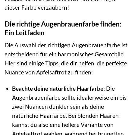
dieser Farbe verzaubern!
Die richtige Augenbrauenfarbe finden:
Ein Leitfaden
Die Auswahl der richtigen Augenbrauenfarbe ist
entscheidend für ein harmonisches Gesamtbild.
Hier sind einige Tipps, die dir helfen, die perfekte
Nuance von Apfelsaftrot zu finden:
Beachte deine natürliche Haarfarbe:
Die
Augenbrauenfarbe sollte idealerweise ein bis
zwei Nuancen dunkler sein als deine
natürliche Haarfarbe. Bei blonden Haaren
kannst du also eine hellere Variante von
Apfelsaftrot wählen, während bei brünetten