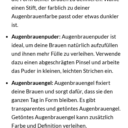
einen Stift, der farblich zu deiner
Augenbrauenfarbe passt oder etwas dunkler
ist.
Augenbrauenpuder:
Augenbrauenpuder ist
ideal, um deine Brauen natürlich aufzufüllen
und ihnen mehr Fülle zu verleihen. Verwende
dazu einen abgeschrägten Pinsel und arbeite
das Puder in kleinen, leichten Strichen ein.
Augenbrauengel:
Augenbrauengel fixiert
deine Brauen und sorgt dafür, dass sie den
ganzen Tag in Form bleiben. Es gibt
transparentes und getöntes Augenbrauengel.
Getöntes Augenbrauengel kann zusätzlich
Farbe und Definition verleihen.