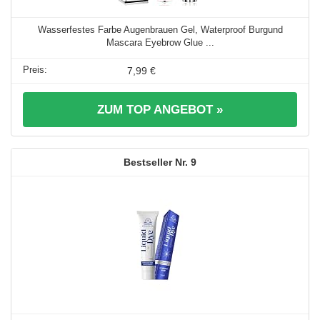
Wasserfestes Farbe Augenbrauen Gel, Waterproof Burgund
Mascara Eyebrow Glue ...
7,99 €
ZUM TOP ANGEBOT »
9