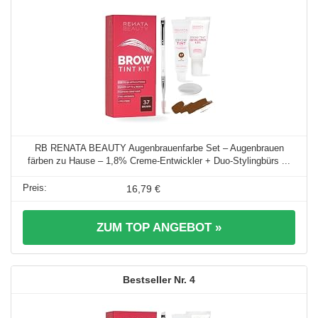
RB RENATA BEAUTY Augenbrauenfarbe Set – Augenbrauen
färben zu Hause – 1,8% Creme-Entwickler + Duo-Stylingbürs ...
16,79 €
ZUM TOP ANGEBOT »
4