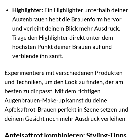
Highlighter:
Ein Highlighter unterhalb deiner
Augenbrauen hebt die Brauenform hervor
und verleiht deinem Blick mehr Ausdruck.
Trage den Highlighter direkt unter dem
höchsten Punkt deiner Brauen auf und
verblende ihn sanft.
Experimentiere mit verschiedenen Produkten
und Techniken, um den Look zu finden, der am
besten zu dir passt. Mit dem richtigen
Augenbrauen-Make-up kannst du deine
Apfelsaftrot-Brauen perfekt in Szene setzen und
deinem Gesicht noch mehr Ausdruck verleihen.
Apfelsaftrot kombinieren: Styling-Tipps