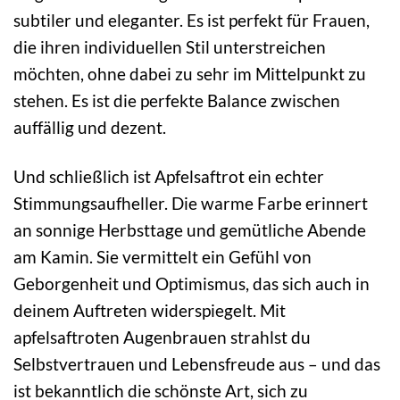
subtiler und eleganter. Es ist perfekt für Frauen,
die ihren individuellen Stil unterstreichen
möchten, ohne dabei zu sehr im Mittelpunkt zu
stehen. Es ist die perfekte Balance zwischen
auffällig und dezent.
Und schließlich ist Apfelsaftrot ein echter
Stimmungsaufheller. Die warme Farbe erinnert
an sonnige Herbsttage und gemütliche Abende
am Kamin. Sie vermittelt ein Gefühl von
Geborgenheit und Optimismus, das sich auch in
deinem Auftreten widerspiegelt. Mit
apfelsaftroten Augenbrauen strahlst du
Selbstvertrauen und Lebensfreude aus – und das
ist bekanntlich die schönste Art, sich zu