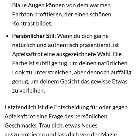
Blaue Augen können von dem warmen
Farbton profitieren, der einen schönen
Kontrast bildet.
Persönlicher Stil:
Wenn du dich gerne
natürlich und authentisch präsentierst, ist
Apfelsaftrot eine ausgezeichnete Wahl. Die
Farbe ist subtil genug, um deinen natürlichen
Look zu unterstreichen, aber dennoch auffällig
genug, um deinem Gesicht das gewisse Etwas
zu verleihen.
Letztendlich ist die Entscheidung für oder gegen
Apfelsaftrot eine Frage des persönlichen
Geschmacks. Trau dich, etwas Neues
auszuprobieren und lass dich von der Magie