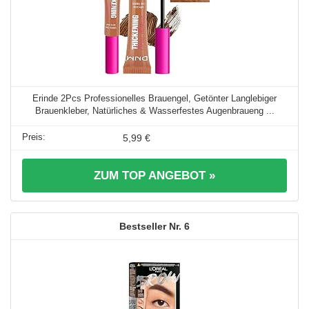
Erinde 2Pcs Professionelles Brauengel, Getönter Langlebiger
Brauenkleber, Natürliches & Wasserfestes Augenbraueng ...
5,99 €
ZUM TOP ANGEBOT »
6