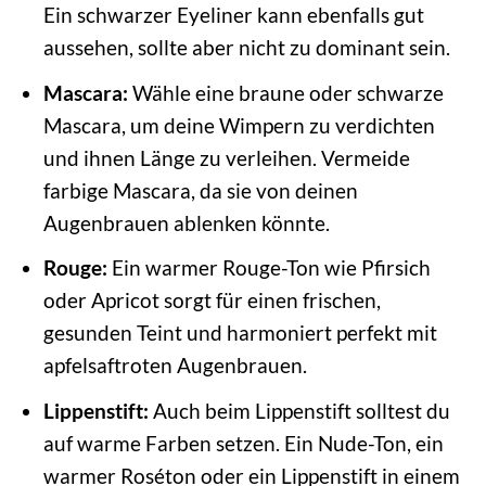
Ein schwarzer Eyeliner kann ebenfalls gut
aussehen, sollte aber nicht zu dominant sein.
Mascara:
Wähle eine braune oder schwarze
Mascara, um deine Wimpern zu verdichten
und ihnen Länge zu verleihen. Vermeide
farbige Mascara, da sie von deinen
Augenbrauen ablenken könnte.
Rouge:
Ein warmer Rouge-Ton wie Pfirsich
oder Apricot sorgt für einen frischen,
gesunden Teint und harmoniert perfekt mit
apfelsaftroten Augenbrauen.
Lippenstift:
Auch beim Lippenstift solltest du
auf warme Farben setzen. Ein Nude-Ton, ein
warmer Roséton oder ein Lippenstift in einem