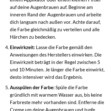
auf deine Augenbrauen auf. Beginne am
inneren Rand der Augenbrauen und arbeite
dich langsam nach außen vor. Achte darauf,
die Farbe gleichmäßig zu verteilen und alle
Härchen zu bedecken.
Einwirkzeit:
Lasse die Farbe gemäß den
Anweisungen des Herstellers einwirken. Die
Einwirkzeit beträgt in der Regel zwischen 5
und 10 Minuten. Je länger die Farbe einwirkt,
desto intensiver wird das Ergebnis.
Ausspülen der Farbe:
Spüle die Farbe
gründlich mit warmem Wasser aus, bis keine
Farbreste mehr vorhanden sind. Entferne die
Creme um deine Augenbrauen und tupfe