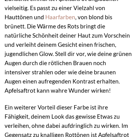
vielseitig. Es passt zu einer Vielzahl von
Hauttönen und
Haarfarben
, von blond bis
brünett. Die Wärme des Rots bringt die
natürliche Schönheit deiner Haut zum Vorschein
und verleiht deinem Gesicht einen frischen,
jugendlichen Glow. Stell dir vor, wie deine grünen
Augen durch die rötlichen Brauen noch
intensiver strahlen oder wie deine braunen
Augen einen aufregenden Kontrast erhalten.
Apfelsaftrot kann wahre Wunder wirken!
Ein weiterer Vorteil dieser Farbe ist ihre
Fähigkeit, deinem Look das gewisse Etwas zu
verleihen, ohne dabei aufdringlich zu wirken. Im
Gegensatz zu knalligen Rottönen ist Apfelsaftrot