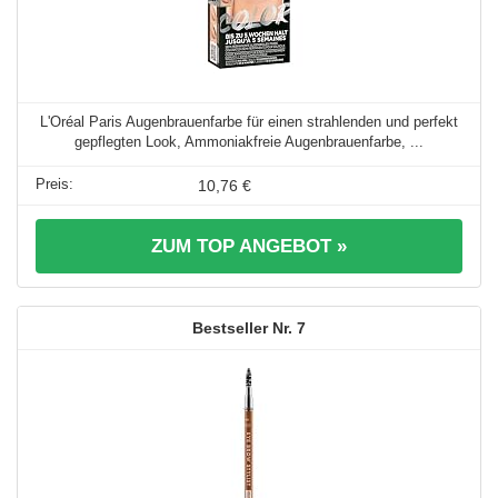
L'Oréal Paris Augenbrauenfarbe für einen strahlenden und perfekt
gepflegten Look, Ammoniakfreie Augenbrauenfarbe, ...
10,76 €
ZUM TOP ANGEBOT »
7