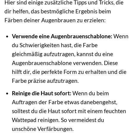
Hier sind einige zusätzliche Tipps und Tricks, die
dir helfen, das bestmögliche Ergebnis beim
Färben deiner Augenbrauen zu erzielen:
Verwende eine Augenbrauenschablone:
Wenn
du Schwierigkeiten hast, die Farbe
gleichmäßig aufzutragen, kannst du eine
Augenbrauenschablone verwenden. Diese
hilft dir, die perfekte Form zu erhalten und die
Farbe präzise aufzutragen.
Reinige die Haut sofort:
Wenn du beim
Auftragen der Farbe etwas danebengehst,
solltest du die Haut sofort mit einem feuchten
Wattepad reinigen. So vermeidest du
unschöne Verfärbungen.