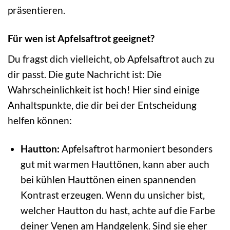
präsentieren.
Für wen ist Apfelsaftrot geeignet?
Du fragst dich vielleicht, ob Apfelsaftrot auch zu
dir passt. Die gute Nachricht ist: Die
Wahrscheinlichkeit ist hoch! Hier sind einige
Anhaltspunkte, die dir bei der Entscheidung
helfen können:
Hautton:
Apfelsaftrot harmoniert besonders
gut mit warmen Hauttönen, kann aber auch
bei kühlen Hauttönen einen spannenden
Kontrast erzeugen. Wenn du unsicher bist,
welcher Hautton du hast, achte auf die Farbe
deiner Venen am Handgelenk. Sind sie eher