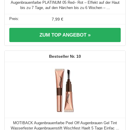
Augenbrauenfarbe PLATINUM 05 Red– Rot – Effekt auf der Haut
bis zu 7 Tage, auf den Härchen bis zu 6 Wochen – ...
7,99 €
ZUM TOP ANGEBOT »
10
MOTIBACK Augenbrauenfarbe Peel Off Augenbrauen Gel Tint
Wasserfester Augenbrauenstift Wischfest Haelt 5 Tage Einfac ...