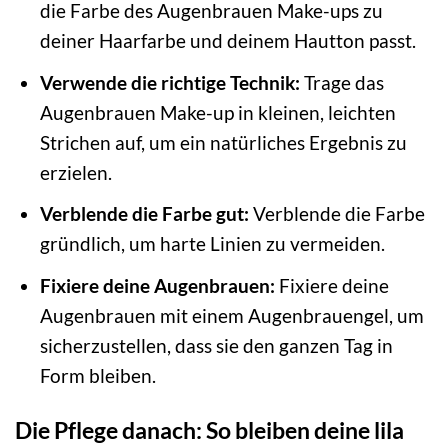
die Farbe des Augenbrauen Make-ups zu
deiner Haarfarbe und deinem Hautton passt.
Verwende die richtige Technik:
Trage das
Augenbrauen Make-up in kleinen, leichten
Strichen auf, um ein natürliches Ergebnis zu
erzielen.
Verblende die Farbe gut:
Verblende die Farbe
gründlich, um harte Linien zu vermeiden.
Fixiere deine Augenbrauen:
Fixiere deine
Augenbrauen mit einem Augenbrauengel, um
sicherzustellen, dass sie den ganzen Tag in
Form bleiben.
Die Pflege danach: So bleiben deine lila