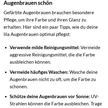
Augenbrauen schön
Gefärbte Augenbrauen brauchen besondere
Pflege, um ihre Farbe und ihren Glanz zu
erhalten. Hier sind ein paar Tipps, wie du deine
lila Augenbrauen optimal pflegst:
Verwende milde Reinigungsmittel:
Vermeide
aggressive Reinigungsmittel, die die Farbe
ausbleichen können.
Vermeide häufiges Waschen:
Wasche deine
Augenbrauen nicht zu oft, um die Farbe zu
schonen.
Schütze deine Augenbrauen vor Sonne:
UV-
Strahlen können die Farbe ausbleichen. Trage