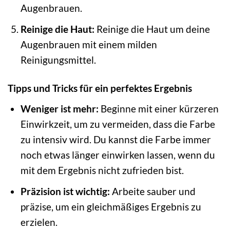
Augenbrauen.
Reinige die Haut:
Reinige die Haut um deine
Augenbrauen mit einem milden
Reinigungsmittel.
Tipps und Tricks für ein perfektes Ergebnis
Weniger ist mehr:
Beginne mit einer kürzeren
Einwirkzeit, um zu vermeiden, dass die Farbe
zu intensiv wird. Du kannst die Farbe immer
noch etwas länger einwirken lassen, wenn du
mit dem Ergebnis nicht zufrieden bist.
Präzision ist wichtig:
Arbeite sauber und
präzise, um ein gleichmäßiges Ergebnis zu
erzielen.