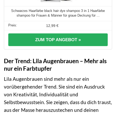
Schwarzes Haarfärbe black hair dye shampoo 3 in 1 Haarfärbe
shampoo für Frauen & Männer für graue Deckung für ...
12,99 €
ZUM TOP ANGEBOT »
Der Trend: Lila Augenbrauen – Mehr als
nur ein Farbtupfer
Lila Augenbrauen sind mehr als nur ein
vorübergehender Trend. Sie sind ein Ausdruck
von Kreativität, Individualität und
Selbstbewusstsein. Sie zeigen, dass du dich traust,
aus der Masse herauszustechen und deinen