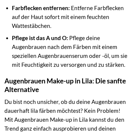
Farbflecken entfernen:
Entferne Farbflecken
auf der Haut sofort mit einem feuchten
Wattestäbchen.
Pflege ist das A und O:
Pflege deine
Augenbrauen nach dem Färben mit einem
speziellen Augenbrauenserum oder -öl, um sie
mit Feuchtigkeit zu versorgen und zu stärken.
Augenbrauen Make-up in Lila: Die sanfte
Alternative
Du bist noch unsicher, ob du deine Augenbrauen
dauerhaft lila färben möchtest? Kein Problem!
Mit Augenbrauen Make-up in Lila kannst du den
Trend ganz einfach ausprobieren und deinen