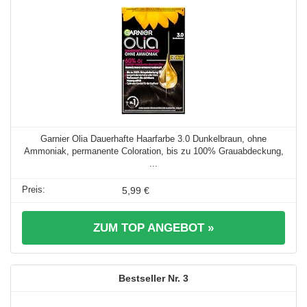
Garnier Olia Dauerhafte Haarfarbe 3.0 Dunkelbraun, ohne
Ammoniak, permanente Coloration, bis zu 100% Grauabdeckung,
...
5,99 €
ZUM TOP ANGEBOT »
3