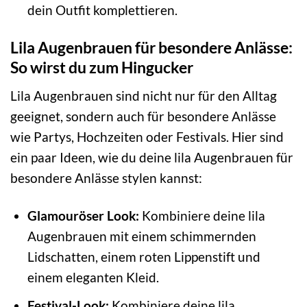
dein Outfit komplettieren.
Lila Augenbrauen für besondere Anlässe:
So wirst du zum Hingucker
Lila Augenbrauen sind nicht nur für den Alltag
geeignet, sondern auch für besondere Anlässe
wie Partys, Hochzeiten oder Festivals. Hier sind
ein paar Ideen, wie du deine lila Augenbrauen für
besondere Anlässe stylen kannst:
Glamouröser Look:
Kombiniere deine lila
Augenbrauen mit einem schimmernden
Lidschatten, einem roten Lippenstift und
einem eleganten Kleid.
Festival-Look:
Kombiniere deine lila