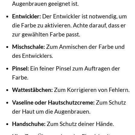
Augenbrauen geeignet ist.
Entwickler:
Der Entwickler ist notwendig, um
die Farbe zu aktivieren. Achte darauf, dass er
zur gewählten Farbe passt.
Mischschale:
Zum Anmischen der Farbe und
des Entwicklers.
Pinsel:
Ein feiner Pinsel zum Auftragen der
Farbe.
Wattestäbchen:
Zum Korrigieren von Fehlern.
Vaseline oder Hautschutzcreme:
Zum Schutz
der Haut um die Augenbrauen.
Handschuhe:
Zum Schutz deiner Hände.