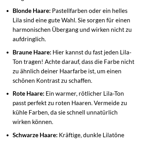
Blonde Haare:
Pastellfarben oder ein helles
Lila sind eine gute Wahl. Sie sorgen für einen
harmonischen Übergang und wirken nicht zu
aufdringlich.
Braune Haare:
Hier kannst du fast jeden Lila-
Ton tragen! Achte darauf, dass die Farbe nicht
zu ähnlich deiner Haarfarbe ist, um einen
schönen Kontrast zu schaffen.
Rote Haare:
Ein warmer, rötlicher Lila-Ton
passt perfekt zu roten Haaren. Vermeide zu
kühle Farben, da sie schnell unnatürlich
wirken können.
Schwarze Haare:
Kräftige, dunkle Lilatöne