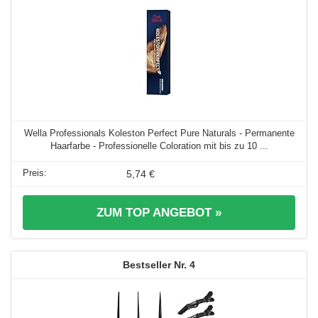
Wella Professionals Koleston Perfect Pure Naturals - Permanente
Haarfarbe - Professionelle Coloration mit bis zu 10 ...
5,74 €
ZUM TOP ANGEBOT »
4