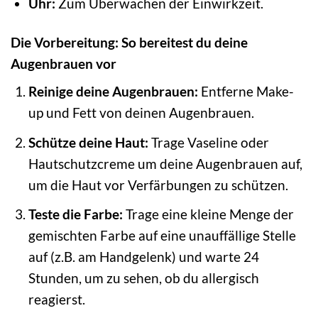
Uhr:
Zum Überwachen der Einwirkzeit.
Die Vorbereitung: So bereitest du deine
Augenbrauen vor
Reinige deine Augenbrauen:
Entferne Make-
up und Fett von deinen Augenbrauen.
Schütze deine Haut:
Trage Vaseline oder
Hautschutzcreme um deine Augenbrauen auf,
um die Haut vor Verfärbungen zu schützen.
Teste die Farbe:
Trage eine kleine Menge der
gemischten Farbe auf eine unauffällige Stelle
auf (z.B. am Handgelenk) und warte 24
Stunden, um zu sehen, ob du allergisch
reagierst.