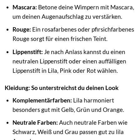
Mascara:
Betone deine Wimpern mit Mascara,
um deinen Augenaufschlag zu verstärken.
Rouge:
Ein rosafarbenes oder pfirsichfarbenes
Rouge sorgt für einen frischen Teint.
Lippenstift:
Je nach Anlass kannst du einen
neutralen Lippenstift oder einen auffälligen
Lippenstift in Lila, Pink oder Rot wählen.
Kleidung: So unterstreichst du deinen Look
Komplementärfarben:
Lila harmoniert
besonders gut mit Gelb, Grün und Orange.
Neutrale Farben:
Auch neutrale Farben wie
Schwarz, Weiß und Grau passen gut zu lila