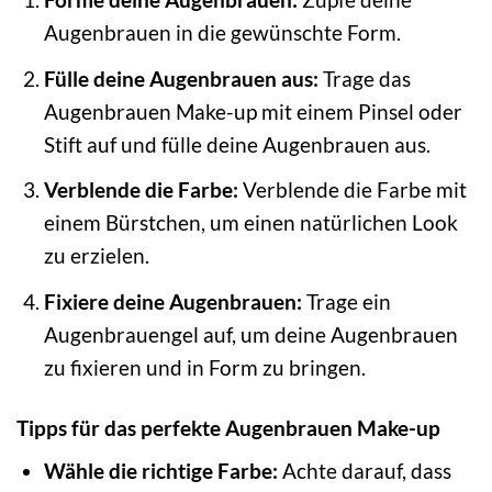
Augenbrauen in die gewünschte Form.
Fülle deine Augenbrauen aus:
Trage das
Augenbrauen Make-up mit einem Pinsel oder
Stift auf und fülle deine Augenbrauen aus.
Verblende die Farbe:
Verblende die Farbe mit
einem Bürstchen, um einen natürlichen Look
zu erzielen.
Fixiere deine Augenbrauen:
Trage ein
Augenbrauengel auf, um deine Augenbrauen
zu fixieren und in Form zu bringen.
Tipps für das perfekte Augenbrauen Make-up
Wähle die richtige Farbe:
Achte darauf, dass