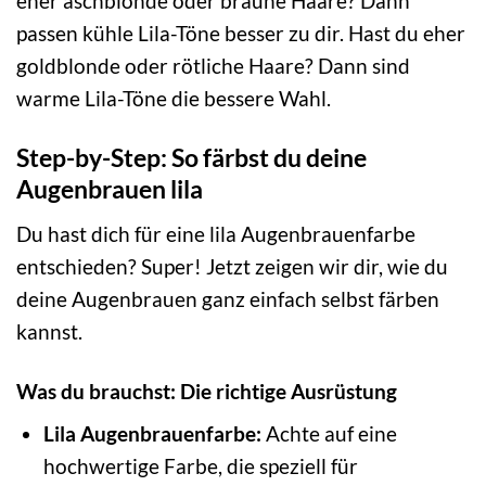
eher aschblonde oder braune Haare? Dann
passen kühle Lila-Töne besser zu dir. Hast du eher
goldblonde oder rötliche Haare? Dann sind
warme Lila-Töne die bessere Wahl.
Step-by-Step: So färbst du deine
Augenbrauen lila
Du hast dich für eine lila Augenbrauenfarbe
entschieden? Super! Jetzt zeigen wir dir, wie du
deine Augenbrauen ganz einfach selbst färben
kannst.
Was du brauchst: Die richtige Ausrüstung
Lila Augenbrauenfarbe:
Achte auf eine
hochwertige Farbe, die speziell für