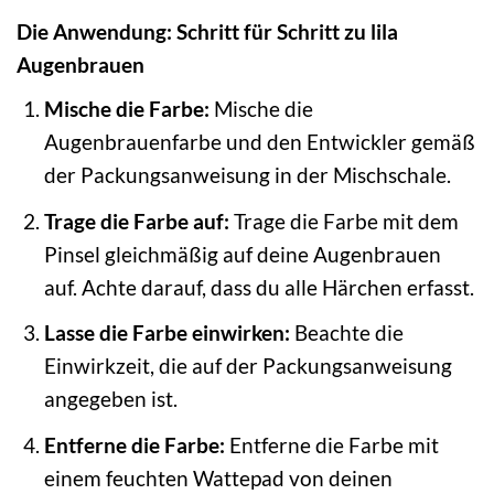
Die Anwendung: Schritt für Schritt zu lila
Augenbrauen
Mische die Farbe:
Mische die
Augenbrauenfarbe und den Entwickler gemäß
der Packungsanweisung in der Mischschale.
Trage die Farbe auf:
Trage die Farbe mit dem
Pinsel gleichmäßig auf deine Augenbrauen
auf. Achte darauf, dass du alle Härchen erfasst.
Lasse die Farbe einwirken:
Beachte die
Einwirkzeit, die auf der Packungsanweisung
angegeben ist.
Entferne die Farbe:
Entferne die Farbe mit
einem feuchten Wattepad von deinen