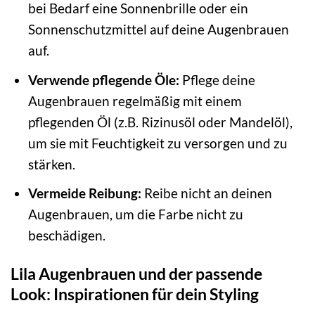
bei Bedarf eine Sonnenbrille oder ein
Sonnenschutzmittel auf deine Augenbrauen
auf.
Verwende pflegende Öle:
Pflege deine
Augenbrauen regelmäßig mit einem
pflegenden Öl (z.B. Rizinusöl oder Mandelöl),
um sie mit Feuchtigkeit zu versorgen und zu
stärken.
Vermeide Reibung:
Reibe nicht an deinen
Augenbrauen, um die Farbe nicht zu
beschädigen.
Lila Augenbrauen und der passende
Look: Inspirationen für dein Styling