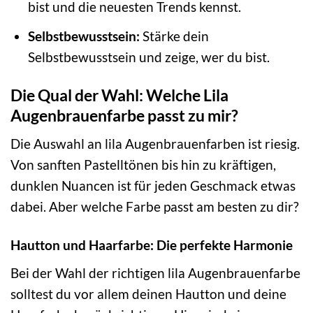
bist und die neuesten Trends kennst.
Selbstbewusstsein:
Stärke dein
Selbstbewusstsein und zeige, wer du bist.
Die Qual der Wahl: Welche Lila
Augenbrauenfarbe passt zu mir?
Die Auswahl an lila Augenbrauenfarben ist riesig.
Von sanften Pastelltönen bis hin zu kräftigen,
dunklen Nuancen ist für jeden Geschmack etwas
dabei. Aber welche Farbe passt am besten zu dir?
Hautton und Haarfarbe: Die perfekte Harmonie
Bei der Wahl der richtigen lila Augenbrauenfarbe
solltest du vor allem deinen Hautton und deine