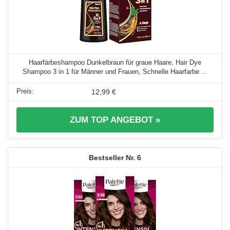
Haarfärbeshampoo Dunkelbraun für graue Haare, Hair Dye
Shampoo 3 in 1 für Männer und Frauen, Schnelle Haarfarbe ...
12,99 €
ZUM TOP ANGEBOT »
6