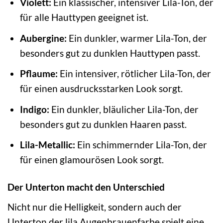
Violett:
Ein klassischer, intensiver Lila-Ton, der
für alle Hauttypen geeignet ist.
Aubergine:
Ein dunkler, warmer Lila-Ton, der
besonders gut zu dunklen Hauttypen passt.
Pflaume:
Ein intensiver, rötlicher Lila-Ton, der
für einen ausdrucksstarken Look sorgt.
Indigo:
Ein dunkler, bläulicher Lila-Ton, der
besonders gut zu dunklen Haaren passt.
Lila-Metallic:
Ein schimmernder Lila-Ton, der
für einen glamourösen Look sorgt.
Der Unterton macht den Unterschied
Nicht nur die Helligkeit, sondern auch der
Unterton der lila Augenbrauenfarbe spielt eine