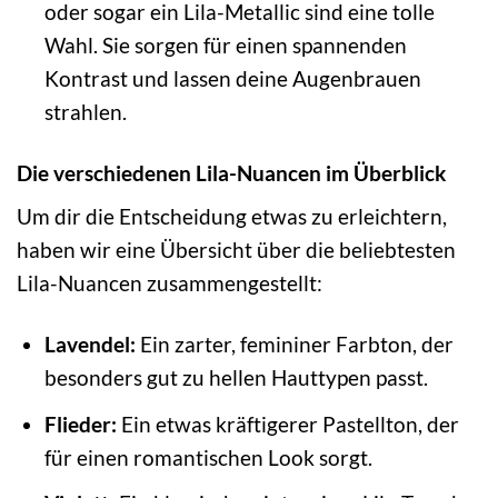
oder sogar ein Lila-Metallic sind eine tolle
Wahl. Sie sorgen für einen spannenden
Kontrast und lassen deine Augenbrauen
strahlen.
Die verschiedenen Lila-Nuancen im Überblick
Um dir die Entscheidung etwas zu erleichtern,
haben wir eine Übersicht über die beliebtesten
Lila-Nuancen zusammengestellt:
Lavendel:
Ein zarter, femininer Farbton, der
besonders gut zu hellen Hauttypen passt.
Flieder:
Ein etwas kräftigerer Pastellton, der
für einen romantischen Look sorgt.