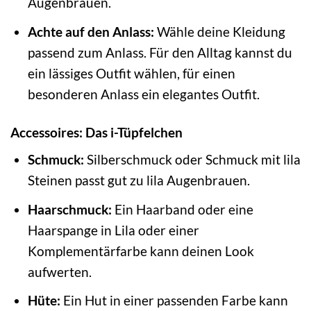
Augenbrauen.
Achte auf den Anlass:
Wähle deine Kleidung
passend zum Anlass. Für den Alltag kannst du
ein lässiges Outfit wählen, für einen
besonderen Anlass ein elegantes Outfit.
Accessoires: Das i-Tüpfelchen
Schmuck:
Silberschmuck oder Schmuck mit lila
Steinen passt gut zu lila Augenbrauen.
Haarschmuck:
Ein Haarband oder eine
Haarspange in Lila oder einer
Komplementärfarbe kann deinen Look
aufwerten.
Hüte:
Ein Hut in einer passenden Farbe kann