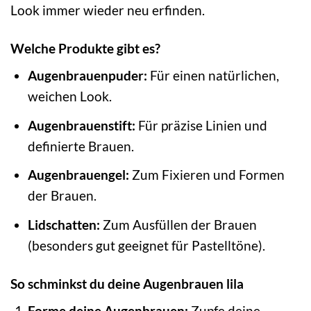
Look immer wieder neu erfinden.
Welche Produkte gibt es?
Augenbrauenpuder:
Für einen natürlichen,
weichen Look.
Augenbrauenstift:
Für präzise Linien und
definierte Brauen.
Augenbrauengel:
Zum Fixieren und Formen
der Brauen.
Lidschatten:
Zum Ausfüllen der Brauen
(besonders gut geeignet für Pastelltöne).
So schminkst du deine Augenbrauen lila
Forme deine Augenbrauen:
Zupfe deine