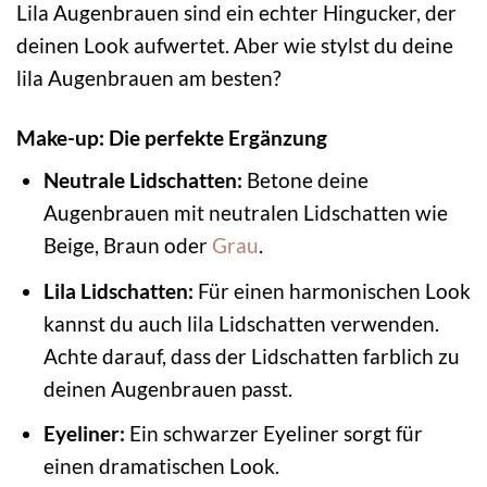
Lila Augenbrauen sind ein echter Hingucker, der
deinen Look aufwertet. Aber wie stylst du deine
lila Augenbrauen am besten?
Make-up: Die perfekte Ergänzung
Neutrale Lidschatten:
Betone deine
Augenbrauen mit neutralen Lidschatten wie
Beige, Braun oder
Grau
.
Lila Lidschatten:
Für einen harmonischen Look
kannst du auch lila Lidschatten verwenden.
Achte darauf, dass der Lidschatten farblich zu
deinen Augenbrauen passt.
Eyeliner:
Ein schwarzer Eyeliner sorgt für
einen dramatischen Look.