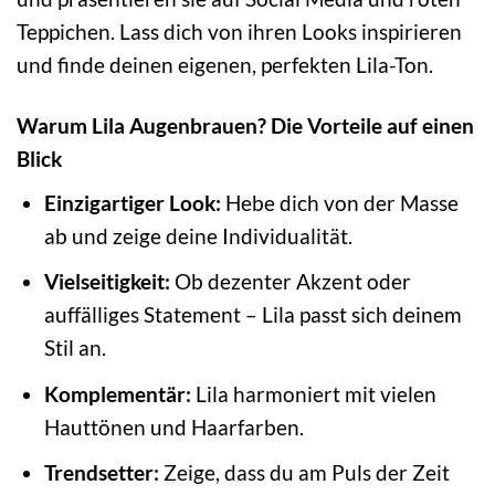
Teppichen. Lass dich von ihren Looks inspirieren
und finde deinen eigenen, perfekten Lila-Ton.
Warum Lila Augenbrauen? Die Vorteile auf einen
Blick
Einzigartiger Look:
Hebe dich von der Masse
ab und zeige deine Individualität.
Vielseitigkeit:
Ob dezenter Akzent oder
auffälliges Statement – Lila passt sich deinem
Stil an.
Komplementär:
Lila harmoniert mit vielen
Hauttönen und Haarfarben.
Trendsetter:
Zeige, dass du am Puls der Zeit