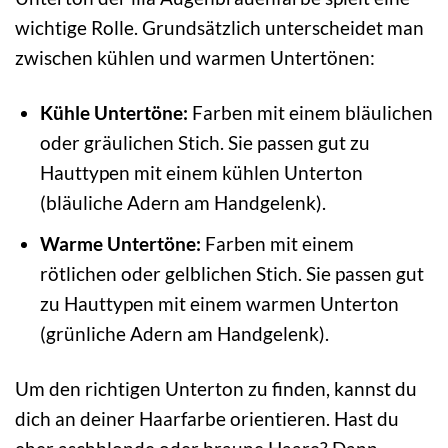
wichtige Rolle. Grundsätzlich unterscheidet man
zwischen kühlen und warmen Untertönen:
Kühle Untertöne:
Farben mit einem bläulichen
oder gräulichen Stich. Sie passen gut zu
Hauttypen mit einem kühlen Unterton
(bläuliche Adern am Handgelenk).
Warme Untertöne:
Farben mit einem
rötlichen oder gelblichen Stich. Sie passen gut
zu Hauttypen mit einem warmen Unterton
(grünliche Adern am Handgelenk).
Um den richtigen Unterton zu finden, kannst du
dich an deiner Haarfarbe orientieren. Hast du