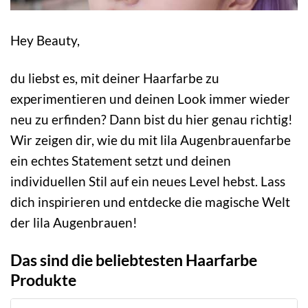
Hey Beauty,
du liebst es, mit deiner Haarfarbe zu
experimentieren und deinen Look immer wieder
neu zu erfinden? Dann bist du hier genau richtig!
Wir zeigen dir, wie du mit lila Augenbrauenfarbe
ein echtes Statement setzt und deinen
individuellen Stil auf ein neues Level hebst. Lass
dich inspirieren und entdecke die magische Welt
der lila Augenbrauen!
Das sind die beliebtesten Haarfarbe
Produkte