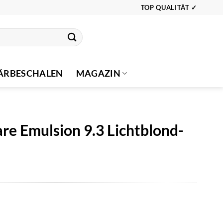
TOP QUALITÄT ✓
ÄRBESCHALEN
MAGAZIN
e Emulsion 9.3 Lichtblond-