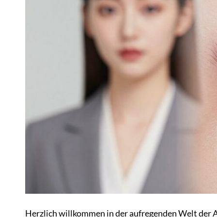
Herzlich willkommen in der aufregenden Welt der Au