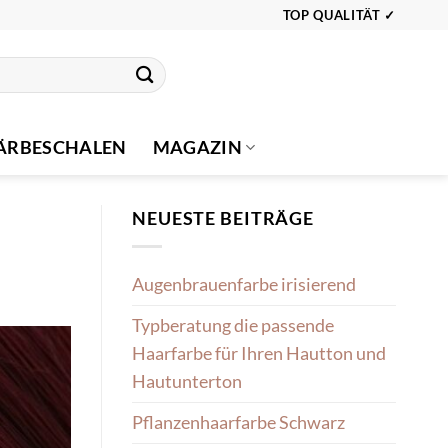
TOP QUALITÄT ✓
ÄRBESCHALEN
MAGAZIN
NEUESTE BEITRÄGE
Augenbrauenfarbe irisierend
Typberatung die passende
Haarfarbe für Ihren Hautton und
Hautunterton
Pflanzenhaarfarbe Schwarz