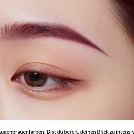
genbrauenfarben! Bist du bereit, deinen Blick zu intensi