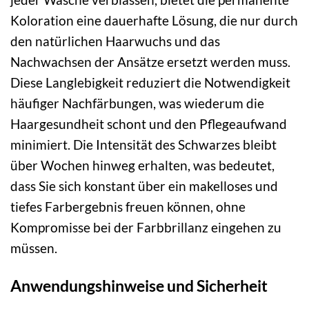
Koloration eine dauerhafte Lösung, die nur durch
den natürlichen Haarwuchs und das
Nachwachsen der Ansätze ersetzt werden muss.
Diese Langlebigkeit reduziert die Notwendigkeit
häufiger Nachfärbungen, was wiederum die
Haargesundheit schont und den Pflegeaufwand
minimiert. Die Intensität des Schwarzes bleibt
über Wochen hinweg erhalten, was bedeutet,
dass Sie sich konstant über ein makelloses und
tiefes Farbergebnis freuen können, ohne
Kompromisse bei der Farbbrillanz eingehen zu
müssen.
Anwendungshinweise und Sicherheit