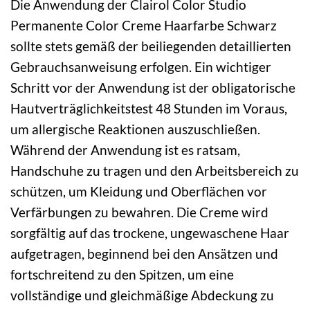
Die Anwendung der Clairol Color Studio
Permanente Color Creme Haarfarbe Schwarz
sollte stets gemäß der beiliegenden detaillierten
Gebrauchsanweisung erfolgen. Ein wichtiger
Schritt vor der Anwendung ist der obligatorische
Hautverträglichkeitstest 48 Stunden im Voraus,
um allergische Reaktionen auszuschließen.
Während der Anwendung ist es ratsam,
Handschuhe zu tragen und den Arbeitsbereich zu
schützen, um Kleidung und Oberflächen vor
Verfärbungen zu bewahren. Die Creme wird
sorgfältig auf das trockene, ungewaschene Haar
aufgetragen, beginnend bei den Ansätzen und
fortschreitend zu den Spitzen, um eine
vollständige und gleichmäßige Abdeckung zu