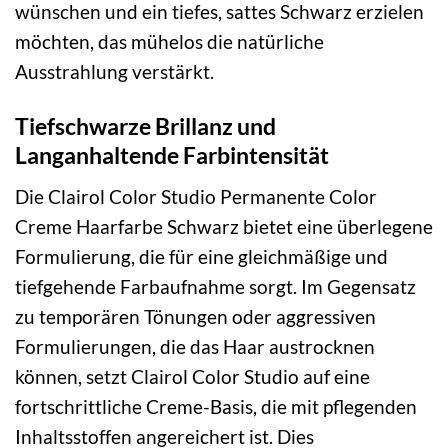
wünschen und ein tiefes, sattes Schwarz erzielen
möchten, das mühelos die natürliche
Ausstrahlung verstärkt.
Tiefschwarze Brillanz und
Langanhaltende Farbintensität
Die Clairol Color Studio Permanente Color
Creme Haarfarbe Schwarz bietet eine überlegene
Formulierung, die für eine gleichmäßige und
tiefgehende Farbaufnahme sorgt. Im Gegensatz
zu temporären Tönungen oder aggressiven
Formulierungen, die das Haar austrocknen
können, setzt Clairol Color Studio auf eine
fortschrittliche Creme-Basis, die mit pflegenden
Inhaltsstoffen angereichert ist. Dies