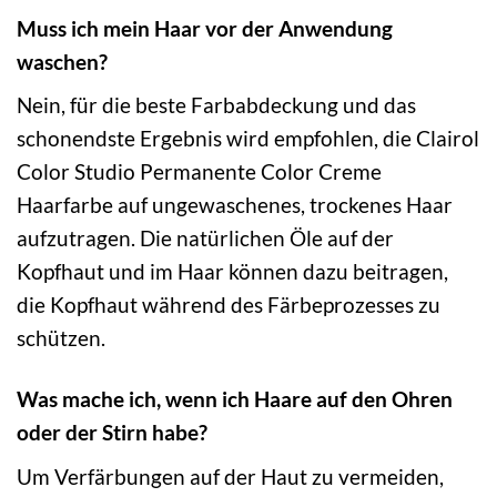
Muss ich mein Haar vor der Anwendung
waschen?
Nein, für die beste Farbabdeckung und das
schonendste Ergebnis wird empfohlen, die Clairol
Color Studio Permanente Color Creme
Haarfarbe auf ungewaschenes, trockenes Haar
aufzutragen. Die natürlichen Öle auf der
Kopfhaut und im Haar können dazu beitragen,
die Kopfhaut während des Färbeprozesses zu
schützen.
Was mache ich, wenn ich Haare auf den Ohren
oder der Stirn habe?
Um Verfärbungen auf der Haut zu vermeiden,