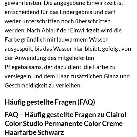
gewährleisten. Die angegebene Einwirkzeit ist
entscheidend für das Endergebnis und darf
weder unterschritten noch überschritten
werden. Nach Ablauf der Einwirkzeit wird die
Farbe gründlich mit lauwarmem Wasser
ausgespült, bis das Wasser klar bleibt, gefolgt von
der Anwendung des mitgelieferten
Pflegebalsams, der dazu dient, die Farbe zu
versiegeln und dem Haar zusätzlichen Glanz und
Geschmeidigkeit zu verleihen.
Häufig gestellte Fragen (FAQ)
FAQ – Häufig gestellte Fragen zu Clairol
Color Studio Permanente Color Creme
Haarfarbe Schwarz