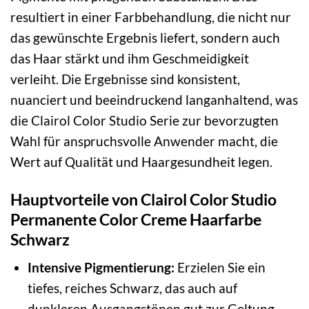
resultiert in einer Farbbehandlung, die nicht nur
das gewünschte Ergebnis liefert, sondern auch
das Haar stärkt und ihm Geschmeidigkeit
verleiht. Die Ergebnisse sind konsistent,
nuanciert und beeindruckend langanhaltend, was
die Clairol Color Studio Serie zur bevorzugten
Wahl für anspruchsvolle Anwender macht, die
Wert auf Qualität und Haargesundheit legen.
Hauptvorteile von Clairol Color Studio
Permanente Color Creme Haarfarbe
Schwarz
Intensive Pigmentierung:
Erzielen Sie ein
tiefes, reiches Schwarz, das auch auf
dunkleren Ausgangstönen gut zur Geltung