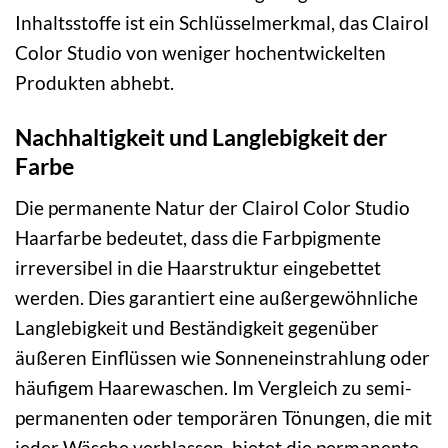
Inhaltsstoffe ist ein Schlüsselmerkmal, das Clairol
Color Studio von weniger hochentwickelten
Produkten abhebt.
Nachhaltigkeit und Langlebigkeit der
Farbe
Die permanente Natur der Clairol Color Studio
Haarfarbe bedeutet, dass die Farbpigmente
irreversibel in die Haarstruktur eingebettet
werden. Dies garantiert eine außergewöhnliche
Langlebigkeit und Beständigkeit gegenüber
äußeren Einflüssen wie Sonneneinstrahlung oder
häufigem Haarewaschen. Im Vergleich zu semi-
permanenten oder temporären Tönungen, die mit
jeder Wäsche verblassen, bietet die permanente