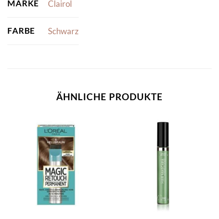
MARKE
Clairol
FARBE
Schwarz
ÄHNLICHE PRODUKTE