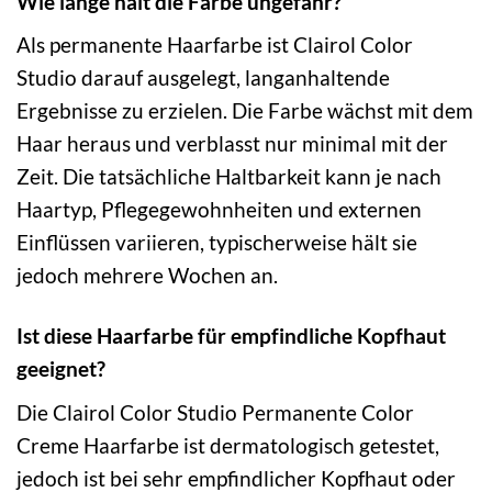
Wie lange hält die Farbe ungefähr?
Als permanente Haarfarbe ist Clairol Color
Studio darauf ausgelegt, langanhaltende
Ergebnisse zu erzielen. Die Farbe wächst mit dem
Haar heraus und verblasst nur minimal mit der
Zeit. Die tatsächliche Haltbarkeit kann je nach
Haartyp, Pflegegewohnheiten und externen
Einflüssen variieren, typischerweise hält sie
jedoch mehrere Wochen an.
Ist diese Haarfarbe für empfindliche Kopfhaut
geeignet?
Die Clairol Color Studio Permanente Color
Creme Haarfarbe ist dermatologisch getestet,
jedoch ist bei sehr empfindlicher Kopfhaut oder