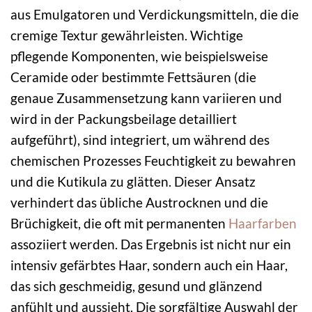
aus Emulgatoren und Verdickungsmitteln, die die
cremige Textur gewährleisten. Wichtige
pflegende Komponenten, wie beispielsweise
Ceramide oder bestimmte Fettsäuren (die
genaue Zusammensetzung kann variieren und
wird in der Packungsbeilage detailliert
aufgeführt), sind integriert, um während des
chemischen Prozesses Feuchtigkeit zu bewahren
und die Kutikula zu glätten. Dieser Ansatz
verhindert das übliche Austrocknen und die
Brüchigkeit, die oft mit permanenten
Haarfarben
assoziiert werden. Das Ergebnis ist nicht nur ein
intensiv gefärbtes Haar, sondern auch ein Haar,
das sich geschmeidig, gesund und glänzend
anfühlt und aussieht. Die sorgfältige Auswahl der