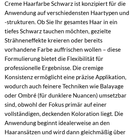
Creme Haarfarbe Schwarz ist konzipiert für die
Anwendung auf verschiedensten Haartypen und
-strukturen. Ob Sie Ihr gesamtes Haar in ein
tiefes Schwarz tauchen möchten, gezielte
Strähneneffekte kreieren oder bereits
vorhandene Farbe auffrischen wollen – diese
Formulierung bietet die Flexibilität für
professionelle Ergebnisse. Die cremige
Konsistenz ermöglicht eine präzise Applikation,
wodurch auch feinere Techniken wie Balayage
oder Ombré (für dunklere Nuancen) umsetzbar
sind, obwohl der Fokus primär auf einer
vollständigen, deckenden Koloration liegt. Die
Anwendung beginnt idealerweise an den
Haaransätzen und wird dann gleichmäßig über