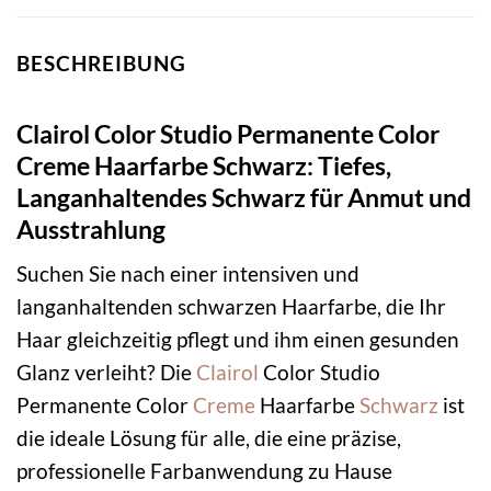
BESCHREIBUNG
Clairol Color Studio Permanente Color
Creme Haarfarbe Schwarz: Tiefes,
Langanhaltendes Schwarz für Anmut und
Ausstrahlung
Suchen Sie nach einer intensiven und
langanhaltenden schwarzen Haarfarbe, die Ihr
Haar gleichzeitig pflegt und ihm einen gesunden
Glanz verleiht? Die
Clairol
Color Studio
Permanente Color
Creme
Haarfarbe
Schwarz
ist
die ideale Lösung für alle, die eine präzise,
professionelle Farbanwendung zu Hause