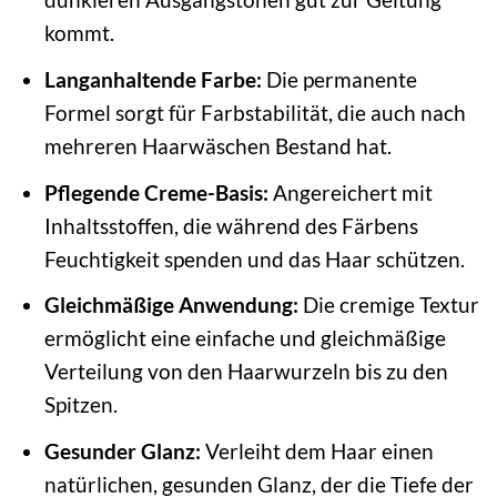
kommt.
Langanhaltende Farbe:
Die permanente
Formel sorgt für Farbstabilität, die auch nach
mehreren Haarwäschen Bestand hat.
Pflegende Creme-Basis:
Angereichert mit
Inhaltsstoffen, die während des Färbens
Feuchtigkeit spenden und das Haar schützen.
Gleichmäßige Anwendung:
Die cremige Textur
ermöglicht eine einfache und gleichmäßige
Verteilung von den Haarwurzeln bis zu den
Spitzen.
Gesunder Glanz:
Verleiht dem Haar einen
natürlichen, gesunden Glanz, der die Tiefe der