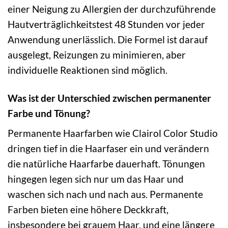
einer Neigung zu Allergien der durchzuführende
Hautverträglichkeitstest 48 Stunden vor jeder
Anwendung unerlässlich. Die Formel ist darauf
ausgelegt, Reizungen zu minimieren, aber
individuelle Reaktionen sind möglich.
Was ist der Unterschied zwischen permanenter
Farbe und Tönung?
Permanente Haarfarben wie Clairol Color Studio
dringen tief in die Haarfaser ein und verändern
die natürliche Haarfarbe dauerhaft. Tönungen
hingegen legen sich nur um das Haar und
waschen sich nach und nach aus. Permanente
Farben bieten eine höhere Deckkraft,
insbesondere bei grauem Haar, und eine längere