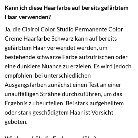
Kann ich diese Haarfarbe auf bereits gefärbtem
Haar verwenden?
Ja, die Clairol Color Studio Permanente Color
Creme Haarfarbe Schwarz kann auf bereits
gefärbtem Haar verwendet werden, um
bestehende schwarze Farbe aufzufrischen oder
eine dunklere Nuance zu erzielen. Es wird jedoch
empfohlen, bei unterschiedlichen
Ausgangsfarben zunächst einen Test an einer
unauffälligen Strähne durchzuführen, um das
Ergebnis zu beurteilen. Bei stark aufgehelltem
oder stark geschädigtem Haar ist Vorsicht
geboten.