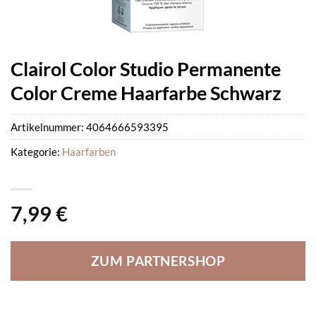
Clairol Color Studio Permanente
Color Creme Haarfarbe Schwarz
Artikelnummer:
4064666593395
Kategorie:
Haarfarben
7,99
€
ZUM PARTNERSHOP