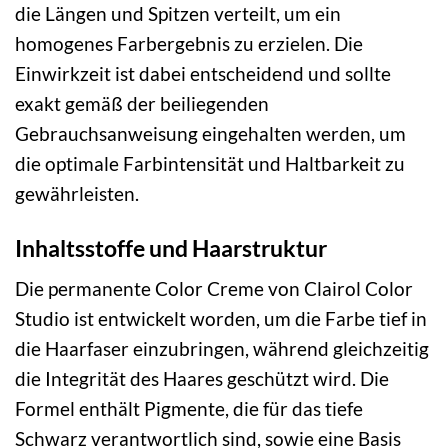
die Längen und Spitzen verteilt, um ein
homogenes Farbergebnis zu erzielen. Die
Einwirkzeit ist dabei entscheidend und sollte
exakt gemäß der beiliegenden
Gebrauchsanweisung eingehalten werden, um
die optimale Farbintensität und Haltbarkeit zu
gewährleisten.
Inhaltsstoffe und Haarstruktur
Die permanente Color Creme von Clairol Color
Studio ist entwickelt worden, um die Farbe tief in
die Haarfaser einzubringen, während gleichzeitig
die Integrität des Haares geschützt wird. Die
Formel enthält Pigmente, die für das tiefe
Schwarz verantwortlich sind, sowie eine Basis