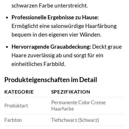
schwarzen Farbe unterstreicht.
Professionelle Ergebnisse zu Hause:
Ermöglicht eine salonwürdige Haarfärbung
bequem in den eigenen vier Wänden.
Hervorragende Grauabdeckung:
Deckt graue
Haare zuverlässig ab und sorgt für ein
einheitliches Farbbild.
Produkteigenschaften im Detail
KATEGORIE
SPEZIFIKATION
Permanente Color Creme
Produktart
Haarfarbe
Farbton
Tiefschwarz (Schwarz)