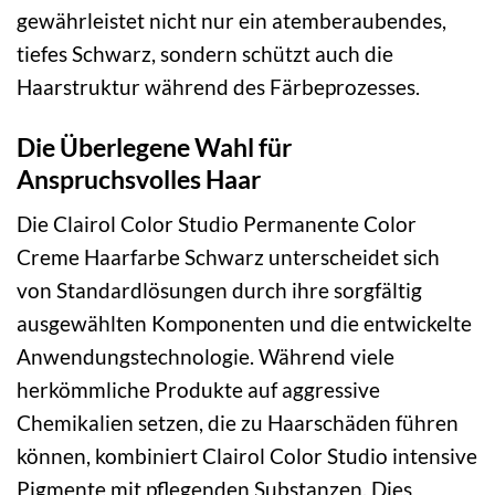
gewährleistet nicht nur ein atemberaubendes,
tiefes Schwarz, sondern schützt auch die
Haarstruktur während des Färbeprozesses.
Die Überlegene Wahl für
Anspruchsvolles Haar
Die Clairol Color Studio Permanente Color
Creme Haarfarbe Schwarz unterscheidet sich
von Standardlösungen durch ihre sorgfältig
ausgewählten Komponenten und die entwickelte
Anwendungstechnologie. Während viele
herkömmliche Produkte auf aggressive
Chemikalien setzen, die zu Haarschäden führen
können, kombiniert Clairol Color Studio intensive
Pigmente mit pflegenden Substanzen. Dies