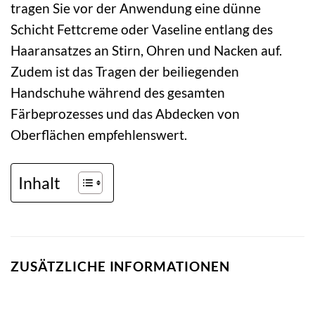
tragen Sie vor der Anwendung eine dünne
Schicht Fettcreme oder Vaseline entlang des
Haaransatzes an Stirn, Ohren und Nacken auf.
Zudem ist das Tragen der beiliegenden
Handschuhe während des gesamten
Färbeprozesses und das Abdecken von
Oberflächen empfehlenswert.
Inhalt
ZUSÄTZLICHE INFORMATIONEN