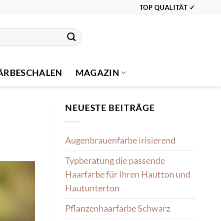
TOP QUALITÄT ✓
ÄRBESCHALEN
MAGAZIN
NEUESTE BEITRÄGE
Augenbrauenfarbe irisierend
Typberatung die passende
Haarfarbe für Ihren Hautton und
Hautunterton
Pflanzenhaarfarbe Schwarz