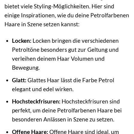
bietet viele Styling-Möglichkeiten. Hier sind
einige Inspirationen, wie du deine Petrolfarbenen
Haare in Szene setzen kannst:
Locken:
Locken bringen die verschiedenen
Petroltöne besonders gut zur Geltung und
verleihen deinem Haar Volumen und
Bewegung.
Glatt:
Glattes Haar lässt die Farbe Petrol
elegant und edel wirken.
Hochsteckfrisuren:
Hochsteckfrisuren sind
perfekt, um deine Petrolfarbenen Haare bei
besonderen Anlässen in Szene zu setzen.
Offene Haare:
Offene Haare sind ideal, um