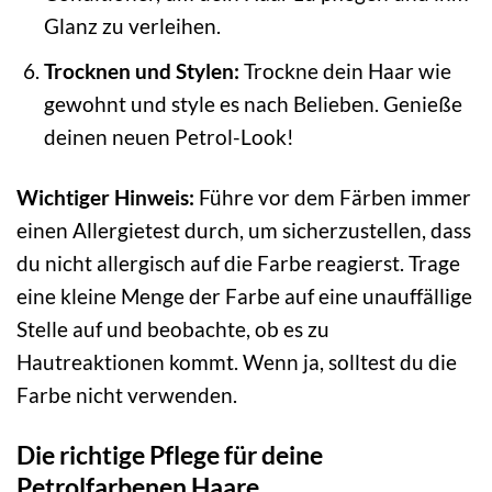
Glanz zu verleihen.
Trocknen und Stylen:
Trockne dein Haar wie
gewohnt und style es nach Belieben. Genieße
deinen neuen Petrol-Look!
Wichtiger Hinweis:
Führe vor dem Färben immer
einen Allergietest durch, um sicherzustellen, dass
du nicht allergisch auf die Farbe reagierst. Trage
eine kleine Menge der Farbe auf eine unauffällige
Stelle auf und beobachte, ob es zu
Hautreaktionen kommt. Wenn ja, solltest du die
Farbe nicht verwenden.
Die richtige Pflege für deine
Petrolfarbenen Haare