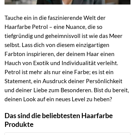
Tauche ein in die faszinierende Welt der
Haarfarbe Petrol – eine Nuance, die so
tiefgründig und geheimnisvoll ist wie das Meer
selbst. Lass dich von diesem einzigartigen
Farbton inspirieren, der deinem Haar einen
Hauch von Exotik und Individualität verleiht.
Petrol ist mehr als nur eine Farbe; es ist ein
Statement, ein Ausdruck deiner Persönlichkeit
und deiner Liebe zum Besonderen. Bist du bereit,
deinen Look auf ein neues Level zu heben?
Das sind die beliebtesten Haarfarbe
Produkte