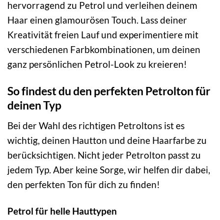
hervorragend zu Petrol und verleihen deinem
Haar einen glamourösen Touch. Lass deiner
Kreativität freien Lauf und experimentiere mit
verschiedenen Farbkombinationen, um deinen
ganz persönlichen Petrol-Look zu kreieren!
So findest du den perfekten Petrolton für
deinen Typ
Bei der Wahl des richtigen Petroltons ist es
wichtig, deinen Hautton und deine Haarfarbe zu
berücksichtigen. Nicht jeder Petrolton passt zu
jedem Typ. Aber keine Sorge, wir helfen dir dabei,
den perfekten Ton für dich zu finden!
Petrol für helle Hauttypen