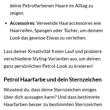
deine Petrolfarbenen Haare im Alltag zu
zeigen.
Accessoires:
Verwende Haaraccessoires wie
Haarreifen, Spangen oder Tücher, um deinem
Look das gewisse Etwas zu verleihen.
Lass deiner Kreativität freien Lauf und probiere
verschiedene Styling-Varianten aus, um deinen
ganz persönlichen Petrol-Look zu kreieren!
Petrol Haarfarbe und dein Sternzeichen
Wusstest du, dass deine Sternzeichen einiges
über dich aussagen kann? Und dass bestimmte
Haarfarben besser zu bestimmten Sternzeichen