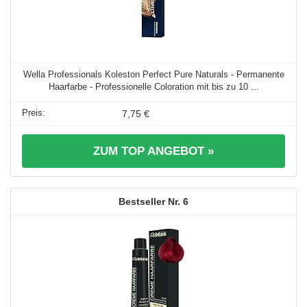
Wella Professionals Koleston Perfect Pure Naturals - Permanente
Haarfarbe - Professionelle Coloration mit bis zu 10 ...
7,75 €
ZUM TOP ANGEBOT »
6