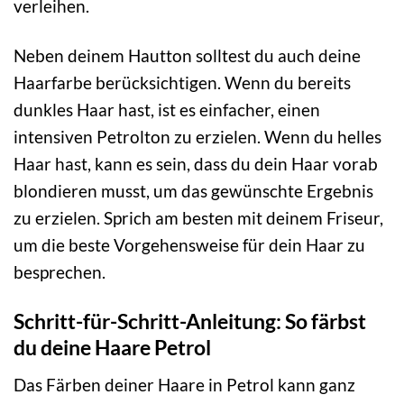
verleihen.
Neben deinem Hautton solltest du auch deine
Haarfarbe berücksichtigen. Wenn du bereits
dunkles Haar hast, ist es einfacher, einen
intensiven Petrolton zu erzielen. Wenn du helles
Haar hast, kann es sein, dass du dein Haar vorab
blondieren musst, um das gewünschte Ergebnis
zu erzielen. Sprich am besten mit deinem Friseur,
um die beste Vorgehensweise für dein Haar zu
besprechen.
Schritt-für-Schritt-Anleitung: So färbst
du deine Haare Petrol
Das Färben deiner Haare in Petrol kann ganz