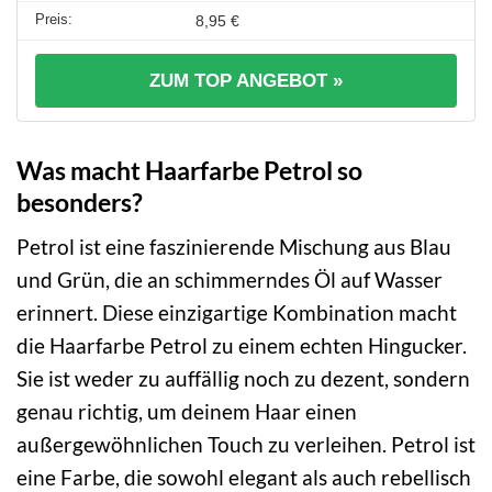
8,95 €
ZUM TOP ANGEBOT »
Was macht Haarfarbe Petrol so
besonders?
Petrol ist eine faszinierende Mischung aus Blau
und Grün, die an schimmerndes Öl auf Wasser
erinnert. Diese einzigartige Kombination macht
die Haarfarbe Petrol zu einem echten Hingucker.
Sie ist weder zu auffällig noch zu dezent, sondern
genau richtig, um deinem Haar einen
außergewöhnlichen Touch zu verleihen. Petrol ist
eine Farbe, die sowohl elegant als auch rebellisch