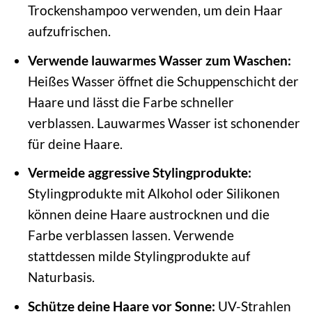
Trockenshampoo verwenden, um dein Haar
aufzufrischen.
Verwende lauwarmes Wasser zum Waschen:
Heißes Wasser öffnet die Schuppenschicht der
Haare und lässt die Farbe schneller
verblassen. Lauwarmes Wasser ist schonender
für deine Haare.
Vermeide aggressive Stylingprodukte:
Stylingprodukte mit Alkohol oder Silikonen
können deine Haare austrocknen und die
Farbe verblassen lassen. Verwende
stattdessen milde Stylingprodukte auf
Naturbasis.
Schütze deine Haare vor Sonne:
UV-Strahlen