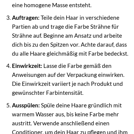
eine homogene Masse entsteht.
Auftragen:
Teile dein Haar in verschiedene
Partien ab und trage die Farbe Strähne für
Strähne auf. Beginne am Ansatz und arbeite
dich bis zu den Spitzen vor. Achte darauf, dass
du alle Haare gleichmäßig mit Farbe bedeckst.
Einwirkzeit:
Lasse die Farbe gemäß den
Anweisungen auf der Verpackung einwirken.
Die Einwirkzeit variiert je nach Produkt und
gewünschter Farbintensität.
Ausspülen:
Spüle deine Haare gründlich mit
warmem Wasser aus, bis keine Farbe mehr
austritt. Verwende anschließend einen
Conditioner, um dein Haar zu pflegen und ihm