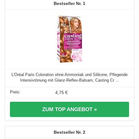
1
L'Oréal Paris Coloration ohne Ammoniak und Silikone, Pflegende
Intensivtönung mit Glanz-Reflex-Balsam, Casting Cr ...
4,75 €
ZUM TOP ANGEBOT »
2