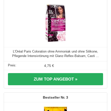
L'Oréal Paris Coloration ohne Ammoniak und ohne Silikone,
Pflegende Intensivtönung mit Glanz-Reflex-Balsam, Casti ...
4,75 €
ZUM TOP ANGEBOT »
3