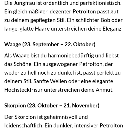
Die Jungfrau ist ordentlich und perfektionistisch.
Ein gleichmäßiger, dezenter Petrolton passt gut
zu deinem gepflegten Stil. Ein schlichter Bob oder
lange, glatte Haare unterstreichen deine Eleganz.
Waage (23. September – 22. Oktober)
Als Waage bist du harmoniebedürftig und liebst
das Schöne. Ein ausgewogener Petrolton, der
weder zu hell noch zu dunkel ist, passt perfekt zu
deinem Stil. Sanfte Wellen oder eine elegante
Hochsteckfrisur unterstreichen deine Anmut.
Skorpion (23. Oktober – 21. November)
Der Skorpion ist geheimnisvoll und
leidenschaftlich. Ein dunkler, intensiver Petrolton