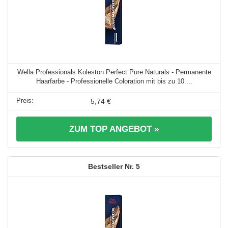
Wella Professionals Koleston Perfect Pure Naturals - Permanente
Haarfarbe - Professionelle Coloration mit bis zu 10 ...
5,74 €
ZUM TOP ANGEBOT »
5