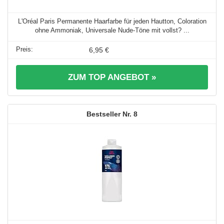
L'Oréal Paris Permanente Haarfarbe für jeden Hautton, Coloration
ohne Ammoniak, Universale Nude-Töne mit vollst? ...
6,95 €
ZUM TOP ANGEBOT »
8