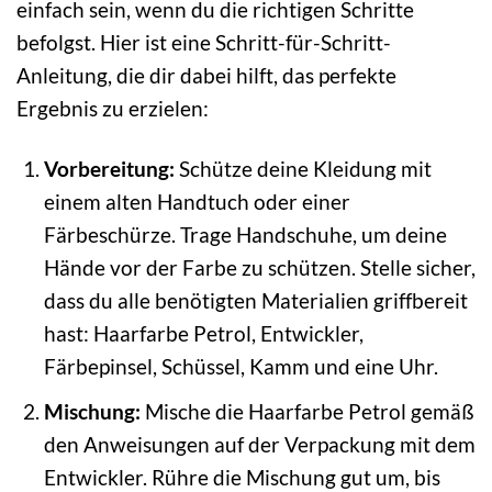
einfach sein, wenn du die richtigen Schritte
befolgst. Hier ist eine Schritt-für-Schritt-
Anleitung, die dir dabei hilft, das perfekte
Ergebnis zu erzielen:
Vorbereitung:
Schütze deine Kleidung mit
einem alten Handtuch oder einer
Färbeschürze. Trage Handschuhe, um deine
Hände vor der Farbe zu schützen. Stelle sicher,
dass du alle benötigten Materialien griffbereit
hast: Haarfarbe Petrol, Entwickler,
Färbepinsel, Schüssel, Kamm und eine Uhr.
Mischung:
Mische die Haarfarbe Petrol gemäß
den Anweisungen auf der Verpackung mit dem
Entwickler. Rühre die Mischung gut um, bis