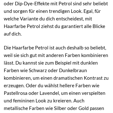
oder Dip-Dye-Effekte mit Petrol sind sehr beliebt
und sorgen für einen trendigen Look. Egal, für
welche Variante du dich entscheidest, mit
Haarfarbe Petrol ziehst du garantiert alle Blicke
auf dich.
Die Haarfarbe Petrol ist auch deshalb so beliebt,
weil sie sich gut mit anderen Farben kombinieren
lässt. Du kannst sie zum Beispiel mit dunklen
Farben wie Schwarz oder Dunkelbraun
kombinieren, um einen dramatischen Kontrast zu
erzeugen. Oder du wählst hellere Farben wie
Pastellrosa oder Lavendel, um einen verspielten
und femininen Look zu kreieren. Auch
metallische Farben wie Silber oder Gold passen