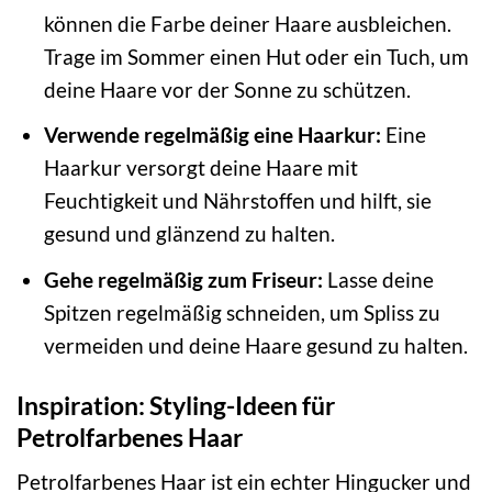
können die Farbe deiner Haare ausbleichen.
Trage im Sommer einen Hut oder ein Tuch, um
deine Haare vor der Sonne zu schützen.
Verwende regelmäßig eine Haarkur:
Eine
Haarkur versorgt deine Haare mit
Feuchtigkeit und Nährstoffen und hilft, sie
gesund und glänzend zu halten.
Gehe regelmäßig zum Friseur:
Lasse deine
Spitzen regelmäßig schneiden, um Spliss zu
vermeiden und deine Haare gesund zu halten.
Inspiration: Styling-Ideen für
Petrolfarbenes Haar
Petrolfarbenes Haar ist ein echter Hingucker und