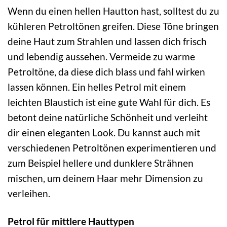
Wenn du einen hellen Hautton hast, solltest du zu
kühleren Petroltönen greifen. Diese Töne bringen
deine Haut zum Strahlen und lassen dich frisch
und lebendig aussehen. Vermeide zu warme
Petroltöne, da diese dich blass und fahl wirken
lassen können. Ein helles Petrol mit einem
leichten Blaustich ist eine gute Wahl für dich. Es
betont deine natürliche Schönheit und verleiht
dir einen eleganten Look. Du kannst auch mit
verschiedenen Petroltönen experimentieren und
zum Beispiel hellere und dunklere Strähnen
mischen, um deinem Haar mehr Dimension zu
verleihen.
Petrol für mittlere Hauttypen