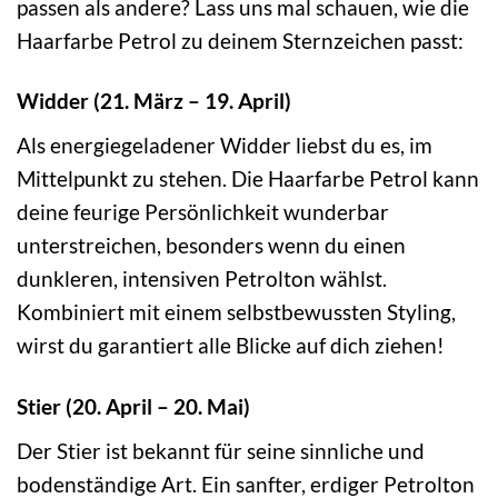
passen als andere? Lass uns mal schauen, wie die
Haarfarbe Petrol zu deinem Sternzeichen passt:
Widder (21. März – 19. April)
Als energiegeladener Widder liebst du es, im
Mittelpunkt zu stehen. Die Haarfarbe Petrol kann
deine feurige Persönlichkeit wunderbar
unterstreichen, besonders wenn du einen
dunkleren, intensiven Petrolton wählst.
Kombiniert mit einem selbstbewussten Styling,
wirst du garantiert alle Blicke auf dich ziehen!
Stier (20. April – 20. Mai)
Der Stier ist bekannt für seine sinnliche und
bodenständige Art. Ein sanfter, erdiger Petrolton