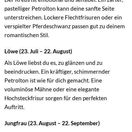
pastelliger Petrolton kann deine sanfte Seite
unterstreichen. Lockere Flechtfrisuren oder ein
verspielter Pferdeschwanz passen gut zu deinem
romantischen Stil.
Löwe (23. Juli – 22. August)
Als Löwe liebst du es, zu glänzen und zu
beeindrucken. Ein kräftiger, schimmernder
Petrolton ist wie für dich gemacht. Eine
voluminöse Mähne oder eine elegante
Hochsteckfrisur sorgen für den perfekten
Auftritt.
Jungfrau (23. August – 22. September)