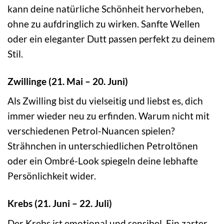
kann deine natürliche Schönheit hervorheben,
ohne zu aufdringlich zu wirken. Sanfte Wellen
oder ein eleganter Dutt passen perfekt zu deinem
Stil.
Zwillinge (21. Mai – 20. Juni)
Als Zwilling bist du vielseitig und liebst es, dich
immer wieder neu zu erfinden. Warum nicht mit
verschiedenen Petrol-Nuancen spielen?
Strähnchen in unterschiedlichen Petroltönen
oder ein Ombré-Look spiegeln deine lebhafte
Persönlichkeit wider.
Krebs (21. Juni – 22. Juli)
Der Krebs ist emotional und sensibel. Ein zarter,