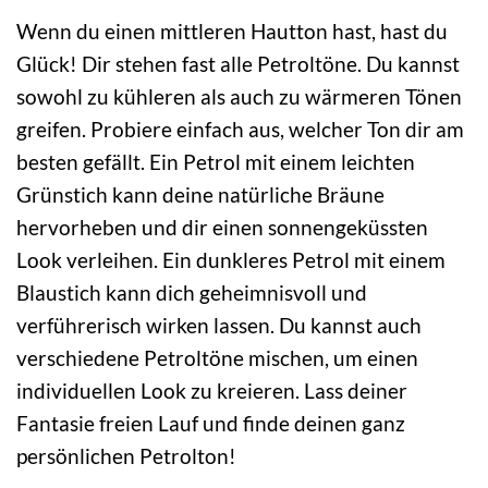
Wenn du einen mittleren Hautton hast, hast du
Glück! Dir stehen fast alle Petroltöne. Du kannst
sowohl zu kühleren als auch zu wärmeren Tönen
greifen. Probiere einfach aus, welcher Ton dir am
besten gefällt. Ein Petrol mit einem leichten
Grünstich kann deine natürliche Bräune
hervorheben und dir einen sonnengeküssten
Look verleihen. Ein dunkleres Petrol mit einem
Blaustich kann dich geheimnisvoll und
verführerisch wirken lassen. Du kannst auch
verschiedene Petroltöne mischen, um einen
individuellen Look zu kreieren. Lass deiner
Fantasie freien Lauf und finde deinen ganz
persönlichen Petrolton!