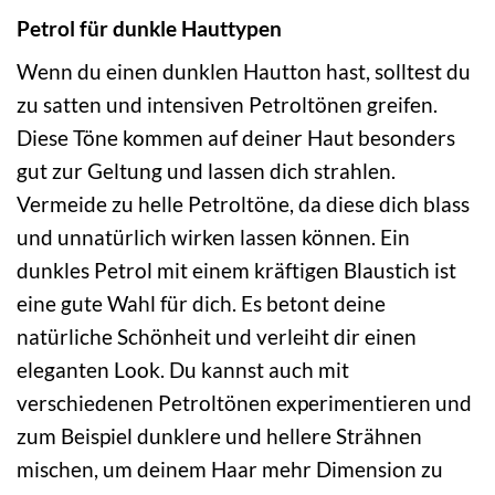
Petrol für dunkle Hauttypen
Wenn du einen dunklen Hautton hast, solltest du
zu satten und intensiven Petroltönen greifen.
Diese Töne kommen auf deiner Haut besonders
gut zur Geltung und lassen dich strahlen.
Vermeide zu helle Petroltöne, da diese dich blass
und unnatürlich wirken lassen können. Ein
dunkles Petrol mit einem kräftigen Blaustich ist
eine gute Wahl für dich. Es betont deine
natürliche Schönheit und verleiht dir einen
eleganten Look. Du kannst auch mit
verschiedenen Petroltönen experimentieren und
zum Beispiel dunklere und hellere Strähnen
mischen, um deinem Haar mehr Dimension zu