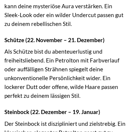
kann deine mysteriöse Aura verstärken. Ein
Sleek-Look oder ein wilder Undercut passen gut
zu deinem rebellischen Stil.
Schütze (22. November – 21. Dezember)
Als Schütze bist du abenteuerlustig und
freiheitsliebend. Ein Petrolton mit Farbverlauf
oder auffälligen Strähnen spiegelt deine
unkonventionelle Persönlichkeit wider. Ein
lockerer Dutt oder offene, wilde Haare passen
perfekt zu deinem lässigen Stil.
Steinbock (22. Dezember – 19. Januar)
Der Steinbock ist diszipliniert und zielstrebig. Ein