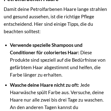
Damit deine Petrolfarbenen Haare lange strahlen
und gesund aussehen, ist die richtige Pflege
entscheidend. Hier sind einige Tipps, die du
beachten solltest:
Verwende spezielle Shampoos und
Conditioner für coloriertes Haar:
Diese
Produkte sind speziell auf die Bedürfnisse von
gefärbtem Haar abgestimmt und helfen, die
Farbe länger zu erhalten.
Wasche deine Haare nicht zu oft:
Jede
Haarwäsche spült Farbe aus. Versuche, deine
Haare nur alle zwei bis drei Tage zu waschen.
An den anderen Tagen kannst du