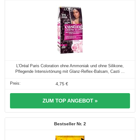
L'Oréal Paris Coloration ohne Ammoniak und ohne Silikone,
Pflegende Intensivtönung mit Glanz-Reflex-Balsam, Casti ...
4,75 €
ZUM TOP ANGEBOT »
2