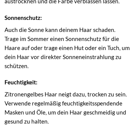
austrocknen und die Farbe verblassen lassen.
Sonnenschutz:
Auch die Sonne kann deinem Haar schaden.
Trage im Sommer einen Sonnenschutz für die
Haare auf oder trage einen Hut oder ein Tuch, um
dein Haar vor direkter Sonneneinstrahlung zu
schützen.
Feuchtigkeit:
Zitronengelbes Haar neigt dazu, trocken zu sein.
Verwende regelmäßig feuchtigkeitsspendende
Masken und Öle, um dein Haar geschmeidig und
gesund zu halten.