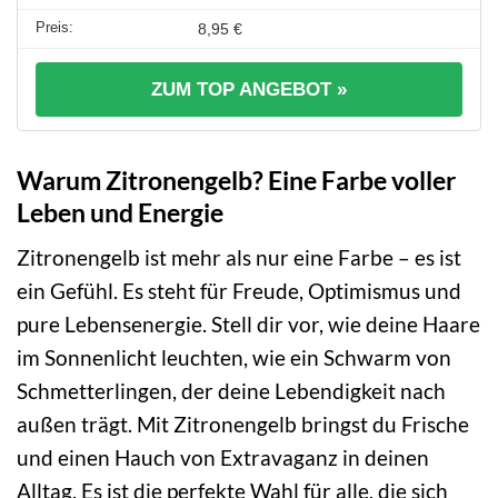
8,95 €
ZUM TOP ANGEBOT »
Warum Zitronengelb? Eine Farbe voller
Leben und Energie
Zitronengelb ist mehr als nur eine Farbe – es ist
ein Gefühl. Es steht für Freude, Optimismus und
pure Lebensenergie. Stell dir vor, wie deine Haare
im Sonnenlicht leuchten, wie ein Schwarm von
Schmetterlingen, der deine Lebendigkeit nach
außen trägt. Mit Zitronengelb bringst du Frische
und einen Hauch von Extravaganz in deinen
Alltag. Es ist die perfekte Wahl für alle, die sich