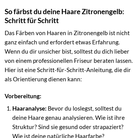
So färbst du deine Haare Zitronengelb:
Schritt für Schritt
Das Färben von Haaren in Zitronengelb ist nicht
ganz einfach und erfordert etwas Erfahrung.
Wenn du dir unsicher bist, solltest du dich lieber
von einem professionellen Friseur beraten lassen.
Hier ist eine Schritt-für-Schritt-Anleitung, die dir
als Orientierung dienen kann:
Vorbereitung:
Haaranalyse:
Bevor du loslegst, solltest du
deine Haare genau analysieren. Wie ist ihre
Struktur? Sind sie gesund oder strapaziert?
Wie ist deine natürliche Haarfarbe?