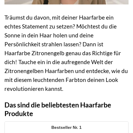
Träumst du davon, mit deiner Haarfarbe ein
echtes Statement zu setzen? Möchtest du die
Sonne in dein Haar holen und deine
Persönlichkeit strahlen lassen? Dann ist
Haarfarbe Zitronengelb genau das Richtige für
dich! Tauche ein in die aufregende Welt der
Zitronengelben Haarfarben und entdecke, wie du
mit diesem leuchtenden Farbton deinen Look
revolutionieren kannst.
Das sind die beliebtesten Haarfarbe
Produkte
1