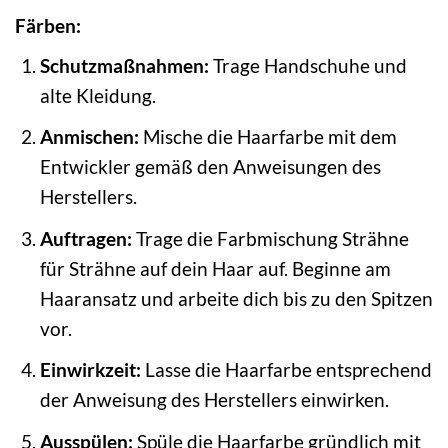
Färben:
Schutzmaßnahmen:
Trage Handschuhe und
alte Kleidung.
Anmischen:
Mische die Haarfarbe mit dem
Entwickler gemäß den Anweisungen des
Herstellers.
Auftragen:
Trage die Farbmischung Strähne
für Strähne auf dein Haar auf. Beginne am
Haaransatz und arbeite dich bis zu den Spitzen
vor.
Einwirkzeit:
Lasse die Haarfarbe entsprechend
der Anweisung des Herstellers einwirken.
Ausspülen:
Spüle die Haarfarbe gründlich mit