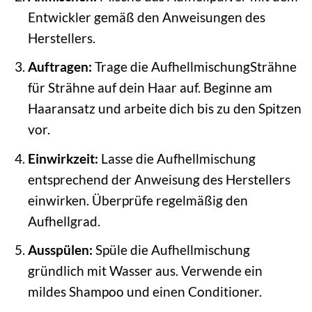
Entwickler gemäß den Anweisungen des
Herstellers.
Auftragen:
Trage die AufhellmischungSträhne
für Strähne auf dein Haar auf. Beginne am
Haaransatz und arbeite dich bis zu den Spitzen
vor.
Einwirkzeit:
Lasse die Aufhellmischung
entsprechend der Anweisung des Herstellers
einwirken. Überprüfe regelmäßig den
Aufhellgrad.
Ausspülen:
Spüle die Aufhellmischung
gründlich mit Wasser aus. Verwende ein
mildes Shampoo und einen Conditioner.