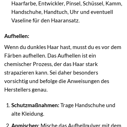
Haarfarbe, Entwickler, Pinsel, Schüssel, Kamm,
Handschuhe, Handtuch, Uhr und eventuell
Vaseline für den Haaransatz.
Aufhellen:
Wenn du dunkles Haar hast, musst du es vor dem
Färben aufhellen. Das Aufhellen ist ein
chemischer Prozess, der das Haar stark
strapazieren kann. Sei daher besonders
vorsichtig und befolge die Anweisungen des
Herstellers genau.
Schutzmaßnahmen:
Trage Handschuhe und
alte Kleidung.
Anmischen:
Mische das Aufhellpulver mit dem