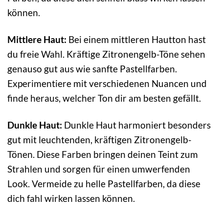
können.
Mittlere Haut:
Bei einem mittleren Hautton hast
du freie Wahl. Kräftige Zitronengelb-Töne sehen
genauso gut aus wie sanfte Pastellfarben.
Experimentiere mit verschiedenen Nuancen und
finde heraus, welcher Ton dir am besten gefällt.
Dunkle Haut:
Dunkle Haut harmoniert besonders
gut mit leuchtenden, kräftigen Zitronengelb-
Tönen. Diese Farben bringen deinen Teint zum
Strahlen und sorgen für einen umwerfenden
Look. Vermeide zu helle Pastellfarben, da diese
dich fahl wirken lassen können.