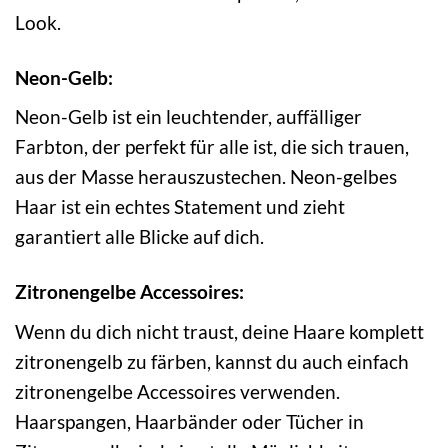
Look.
Neon-Gelb:
Neon-Gelb ist ein leuchtender, auffälliger
Farbton, der perfekt für alle ist, die sich trauen,
aus der Masse herauszustechen. Neon-gelbes
Haar ist ein echtes Statement und zieht
garantiert alle Blicke auf dich.
Zitronengelbe Accessoires:
Wenn du dich nicht traust, deine Haare komplett
zitronengelb zu färben, kannst du auch einfach
zitronengelbe Accessoires verwenden.
Haarspangen, Haarbänder oder Tücher in