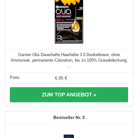
Garnier Olia Dauerhafte Haarfarbe 3.0 Dunkelbraun, ohne
Ammoniak, permanente Coloration, bis zu 100% Grauabdeckung,
...
6,95 €
ZUM TOP ANGEBOT »
3