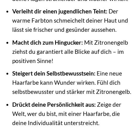
Verleiht dir einen jugendlichen Teint:
Der
warme Farbton schmeichelt deiner Haut und
lässt sie frischer und gesünder aussehen.
Macht dich zum Hingucker:
Mit Zitronengelb
ziehst du garantiert alle Blicke auf dich – im
positiven Sinne!
Steigert dein Selbstbewusstsein:
Eine neue
Haarfarbe kann Wunder wirken. Fühl dich
selbstbewusster und stärker mit Zitronengelb.
Drückt deine Persönlichkeit aus:
Zeige der
Welt, wer du bist, mit einer Haarfarbe, die
deine Individualität unterstreicht.