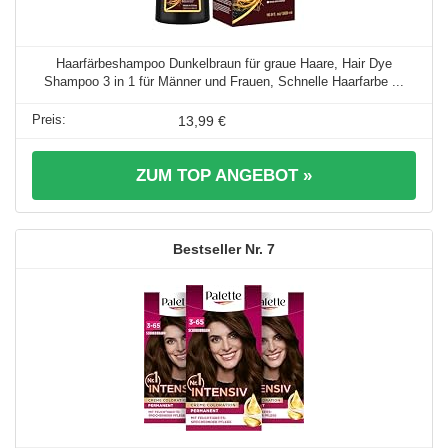
Haarfärbeshampoo Dunkelbraun für graue Haare, Hair Dye
Shampoo 3 in 1 für Männer und Frauen, Schnelle Haarfarbe ...
13,99 €
ZUM TOP ANGEBOT »
7