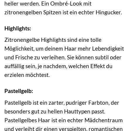
heller werden. Ein Ombré-Look mit
zitronengelben Spitzen ist ein echter Hingucker.
Highlights:
Zitronengelbe Highlights sind eine tolle
Möglichkeit, um deinem Haar mehr Lebendigkeit
und Frische zu verleihen. Sie können subtil oder
auffällig sein, je nachdem, welchen Effekt du
erzielen möchtest.
Pastellgelb:
Pastellgelb ist ein zarter, pudriger Farbton, der
besonders gut zu hellen Hauttypen passt.
Pastellgelbes Haar ist ein echter Mädchentraum
und verleiht dir einen verspielten, romantischen