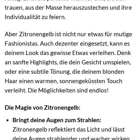
trauen, aus der Masse herauszustechen und ihre
Individualität zu feiern.
Aber Zitronengelb ist nicht nur etwas für mutige
Fashionistas. Auch dezenter eingesetzt, kann es
deinem Look das gewisse Etwas verleihen. Denk
an sanfte Highlights, die dein Gesicht umspielen,
oder eine subtile Tönung, die deinem blonden
Haar einen warmen, sonnengeküssten Touch
verleiht. Die Möglichkeiten sind endlos!
Die Magie von Zitronengelb:
Bringt deine Augen zum Strahlen:
Zitronengelb reflektiert das Licht und lässt
deine Augen strahlender und wacher wirken.