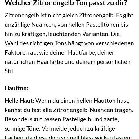
Welcher Zitronengelb-Ton passt zu dir?
Zitronengelb ist nicht gleich Zitronengelb. Es gibt
unzählige Nuancen, von hellen Pastelltönen bis
hin zu kräftigen, leuchtenden Varianten. Die
Wahl des richtigen Tons hängt von verschiedenen
Faktoren ab, wie deiner Hautfarbe, deiner
natürlichen Haarfarbe und deinem persönlichen
Stil.
Hautton:
Helle Haut:
Wenn du einen hellen Hautton hast,
kannst du fast alle Zitronengelb-Nuancen tragen.
Besonders gut passen Pastellgelb und zarte,
sonnige Töne. Vermeide jedoch zu kräftige
Farben, da diese dich schnell blass wirken lassen