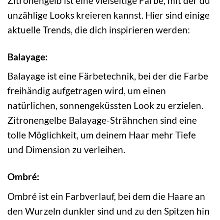
Zitronengelb ist eine vielseitige Farbe, mit der du
unzählige Looks kreieren kannst. Hier sind einige
aktuelle Trends, die dich inspirieren werden:
Balayage:
Balayage ist eine Färbetechnik, bei der die Farbe
freihändig aufgetragen wird, um einen
natürlichen, sonnengeküssten Look zu erzielen.
Zitronengelbe Balayage-Strähnchen sind eine
tolle Möglichkeit, um deinem Haar mehr Tiefe
und Dimension zu verleihen.
Ombré:
Ombré ist ein Farbverlauf, bei dem die Haare an
den Wurzeln dunkler sind und zu den Spitzen hin