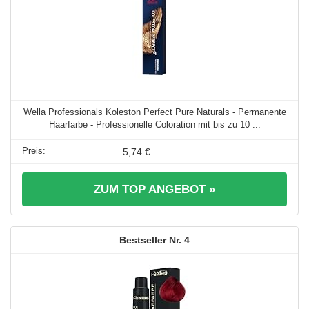
Wella Professionals Koleston Perfect Pure Naturals - Permanente
Haarfarbe - Professionelle Coloration mit bis zu 10 ...
5,74 €
ZUM TOP ANGEBOT »
4