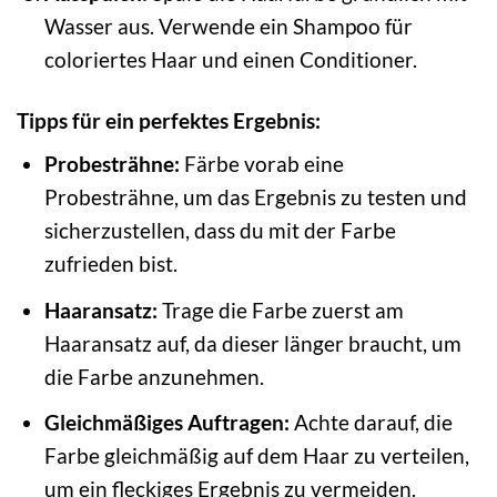
Wasser aus. Verwende ein Shampoo für
coloriertes Haar und einen Conditioner.
Tipps für ein perfektes Ergebnis:
Probesträhne:
Färbe vorab eine
Probesträhne, um das Ergebnis zu testen und
sicherzustellen, dass du mit der Farbe
zufrieden bist.
Haaransatz:
Trage die Farbe zuerst am
Haaransatz auf, da dieser länger braucht, um
die Farbe anzunehmen.
Gleichmäßiges Auftragen:
Achte darauf, die
Farbe gleichmäßig auf dem Haar zu verteilen,
um ein fleckiges Ergebnis zu vermeiden.