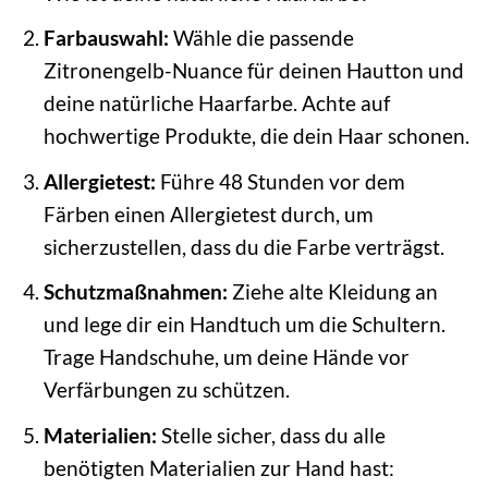
Farbauswahl:
Wähle die passende
Zitronengelb-Nuance für deinen Hautton und
deine natürliche Haarfarbe. Achte auf
hochwertige Produkte, die dein Haar schonen.
Allergietest:
Führe 48 Stunden vor dem
Färben einen Allergietest durch, um
sicherzustellen, dass du die Farbe verträgst.
Schutzmaßnahmen:
Ziehe alte Kleidung an
und lege dir ein Handtuch um die Schultern.
Trage Handschuhe, um deine Hände vor
Verfärbungen zu schützen.
Materialien:
Stelle sicher, dass du alle
benötigten Materialien zur Hand hast: