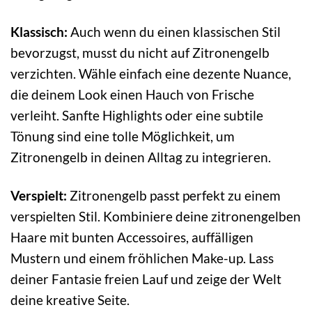
Klassisch:
Auch wenn du einen klassischen Stil
bevorzugst, musst du nicht auf Zitronengelb
verzichten. Wähle einfach eine dezente Nuance,
die deinem Look einen Hauch von Frische
verleiht. Sanfte Highlights oder eine subtile
Tönung sind eine tolle Möglichkeit, um
Zitronengelb in deinen Alltag zu integrieren.
Verspielt:
Zitronengelb passt perfekt zu einem
verspielten Stil. Kombiniere deine zitronengelben
Haare mit bunten Accessoires, auffälligen
Mustern und einem fröhlichen Make-up. Lass
deiner Fantasie freien Lauf und zeige der Welt
deine kreative Seite.