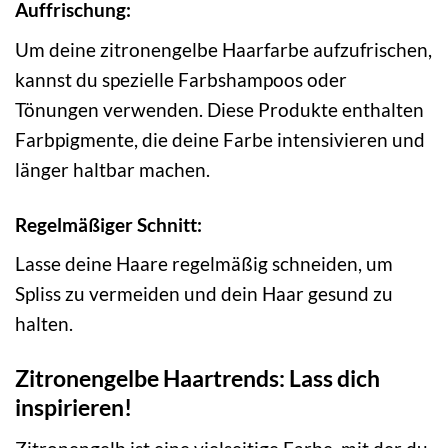
Auffrischung:
Um deine zitronengelbe Haarfarbe aufzufrischen,
kannst du spezielle Farbshampoos oder
Tönungen verwenden. Diese Produkte enthalten
Farbpigmente, die deine Farbe intensivieren und
länger haltbar machen.
Regelmäßiger Schnitt:
Lasse deine Haare regelmäßig schneiden, um
Spliss zu vermeiden und dein Haar gesund zu
halten.
Zitronengelbe Haartrends: Lass dich
inspirieren!