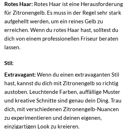
Rotes Haar:
Rotes Haar ist eine Herausforderung
für Zitronengelb. Es muss in der Regel sehr stark
aufgehellt werden, um ein reines Gelb zu
erreichen. Wenn du rotes Haar hast, solltest du
dich von einem professionellen Friseur beraten
lassen.
Stil:
Extravagant:
Wenn du einen extravaganten Stil
hast, kannst du dich mit Zitronengelb so richtig
austoben. Leuchtende Farben, auffällige Muster
und kreative Schnitte sind genau dein Ding. Trau
dich, mit verschiedenen Zitronengelb-Nuancen
zu experimentieren und deinen eigenen,
einzigartigen Look zu kreieren.