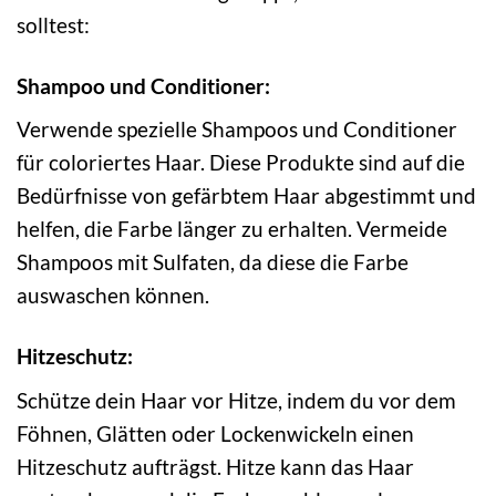
solltest:
Shampoo und Conditioner:
Verwende spezielle Shampoos und Conditioner
für coloriertes Haar. Diese Produkte sind auf die
Bedürfnisse von gefärbtem Haar abgestimmt und
helfen, die Farbe länger zu erhalten. Vermeide
Shampoos mit Sulfaten, da diese die Farbe
auswaschen können.
Hitzeschutz:
Schütze dein Haar vor Hitze, indem du vor dem
Föhnen, Glätten oder Lockenwickeln einen
Hitzeschutz aufträgst. Hitze kann das Haar