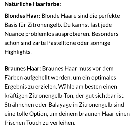
Natürliche Haarfarbe:
Blondes Haar:
Blonde Haare sind die perfekte
Basis für Zitronengelb. Du kannst fast jede
Nuance problemlos ausprobieren. Besonders
schön sind zarte Pastelltöne oder sonnige
Highlights.
Braunes Haar:
Braunes Haar muss vor dem
Färben aufgehellt werden, um ein optimales
Ergebnis zu erzielen. Wähle am besten einen
kräftigen Zitronengelb-Ton, der gut sichtbar ist.
Strähnchen oder Balayage in Zitronengelb sind
eine tolle Option, um deinem braunen Haar einen
frischen Touch zu verleihen.