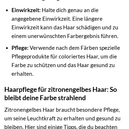
Einwirkzeit:
Halte dich genau an die
angegebene Einwirkzeit. Eine längere
Einwirkzeit kann das Haar schädigen und zu
einem unerwünschten Farbergebnis führen.
Pflege:
Verwende nach dem Färben spezielle
Pflegeprodukte für coloriertes Haar, um die
Farbe zu schützen und das Haar gesund zu
erhalten.
Haarpflege für zitronengelbes Haar: So
bleibt deine Farbe strahlend
Zitronengelbes Haar braucht besondere Pflege,
um seine Leuchtkraft zu erhalten und gesund zu
bleiben. Hier sind einige Tipps, die du beachten