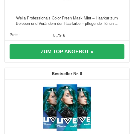
Wella Professionals Color Fresh Mask Mint – Haarkur zum
Beleben und Verändern der Haarfarbe – pflegende Tönun ...
8,79 €
ZUM TOP ANGEBOT »
6