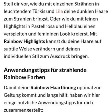
Stell dir vor, wie du mit einzelnen Strähnen in
leuchtendem Türkis und
Lila
deine dunklen Haare
zum Strahlen bringst. Oder wie du mit feinen
Highlights in Pastellrosa und Hellblau einen
verspielten und femininen Look kreierst. Mit
Rainbow Highlights
kannst du deine Haare auf
subtile Weise verändern und deinen
individuellen Stil zum Ausdruck bringen.
Anwendungstipps für strahlende
Rainbow Farben
Damit deine
Rainbow Haartönung
optimal zur
Geltung kommt und lange hält, haben wir hier
einige nützliche Anwendungstipps für dich
zusammengestellt: