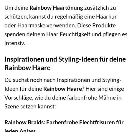
Um deine
Rainbow Haartönung
zusätzlich zu
schützen, kannst du regelmäßig eine Haarkur
oder Haarmaske verwenden. Diese Produkte
spenden deinem Haar Feuchtigkeit und pflegen es
intensiv.
Inspirationen und Styling-Ideen für deine
Rainbow Haare
Du suchst noch nach Inspirationen und Styling-
Ideen für deine
Rainbow Haare
? Hier sind einige
Vorschläge, wie du deine farbenfrohe Mähne in
Szene setzen kannst:
Rainbow Braids: Farbenfrohe Flechtfrisuren für
jeden Anlass