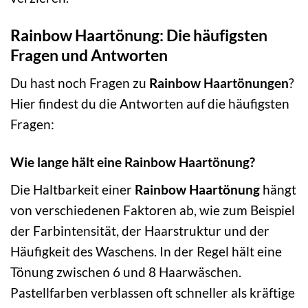
Rainbow Haartönung: Die häufigsten
Fragen und Antworten
Du hast noch Fragen zu
Rainbow Haartönungen
?
Hier findest du die Antworten auf die häufigsten
Fragen:
Wie lange hält eine Rainbow Haartönung?
Die Haltbarkeit einer
Rainbow Haartönung
hängt
von verschiedenen Faktoren ab, wie zum Beispiel
der Farbintensität, der Haarstruktur und der
Häufigkeit des Waschens. In der Regel hält eine
Tönung zwischen 6 und 8 Haarwäschen.
Pastellfarben verblassen oft schneller als kräftige