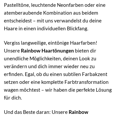
Pastelltöne, leuchtende Neonfarben oder eine
atemberaubende Kombination aus beidem
entscheidest – mit uns verwandelst du deine
Haare in einen individuellen Blickfang.
Vergiss langweilige, eintönige Haarfarben!
Unsere
Rainbow Haartönungen
bieten dir
unendliche Möglichkeiten, deinen Look zu
verändern und dich immer wieder neu zu
erfinden. Egal, ob du einen subtilen Farbakzent
setzen oder eine komplette Farbtransformation
wagen möchtest – wir haben die perfekte Lösung
für dich.
Und das Beste daran: Unsere
Rainbow