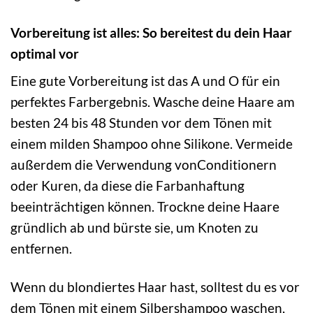
Vorbereitung ist alles: So bereitest du dein Haar
optimal vor
Eine gute Vorbereitung ist das A und O für ein
perfektes Farbergebnis. Wasche deine Haare am
besten 24 bis 48 Stunden vor dem Tönen mit
einem milden Shampoo ohne Silikone. Vermeide
außerdem die Verwendung vonConditionern
oder Kuren, da diese die Farbanhaftung
beeinträchtigen können. Trockne deine Haare
gründlich ab und bürste sie, um Knoten zu
entfernen.
Wenn du blondiertes Haar hast, solltest du es vor
dem Tönen mit einem Silbershampoo waschen,