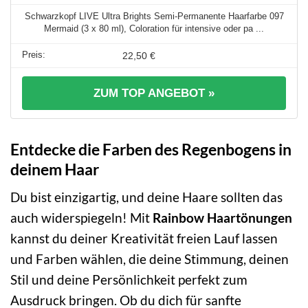
Schwarzkopf LIVE Ultra Brights Semi-Permanente Haarfarbe 097
Mermaid (3 x 80 ml), Coloration für intensive oder pa ...
22,50 €
ZUM TOP ANGEBOT »
Entdecke die Farben des Regenbogens in
deinem Haar
Du bist einzigartig, und deine Haare sollten das
auch widerspiegeln! Mit
Rainbow Haartönungen
kannst du deiner Kreativität freien Lauf lassen
und Farben wählen, die deine Stimmung, deinen
Stil und deine Persönlichkeit perfekt zum
Ausdruck bringen. Ob du dich für sanfte