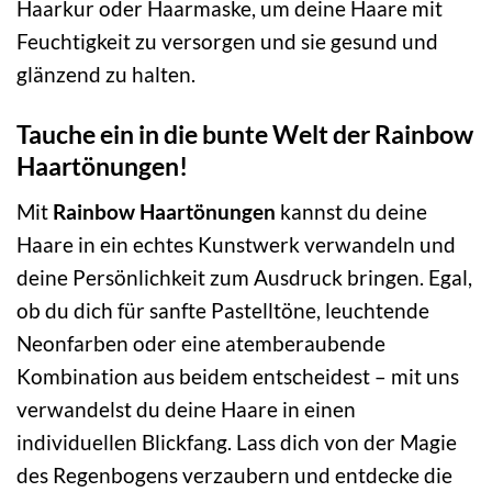
Haarkur oder Haarmaske, um deine Haare mit
Feuchtigkeit zu versorgen und sie gesund und
glänzend zu halten.
Tauche ein in die bunte Welt der Rainbow
Haartönungen!
Mit
Rainbow Haartönungen
kannst du deine
Haare in ein echtes Kunstwerk verwandeln und
deine Persönlichkeit zum Ausdruck bringen. Egal,
ob du dich für sanfte Pastelltöne, leuchtende
Neonfarben oder eine atemberaubende
Kombination aus beidem entscheidest – mit uns
verwandelst du deine Haare in einen
individuellen Blickfang. Lass dich von der Magie
des Regenbogens verzaubern und entdecke die