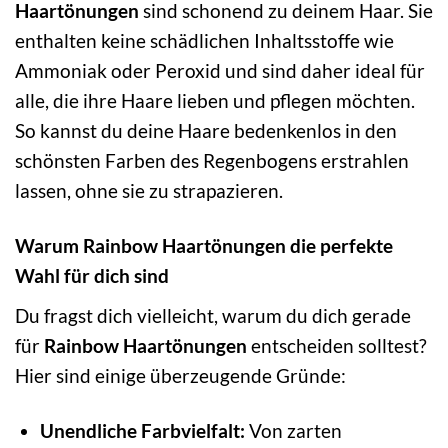
Haartönungen
sind schonend zu deinem Haar. Sie
enthalten keine schädlichen Inhaltsstoffe wie
Ammoniak oder Peroxid und sind daher ideal für
alle, die ihre Haare lieben und pflegen möchten.
So kannst du deine Haare bedenkenlos in den
schönsten Farben des Regenbogens erstrahlen
lassen, ohne sie zu strapazieren.
Warum Rainbow Haartönungen die perfekte
Wahl für dich sind
Du fragst dich vielleicht, warum du dich gerade
für
Rainbow Haartönungen
entscheiden solltest?
Hier sind einige überzeugende Gründe:
Unendliche Farbvielfalt:
Von zarten