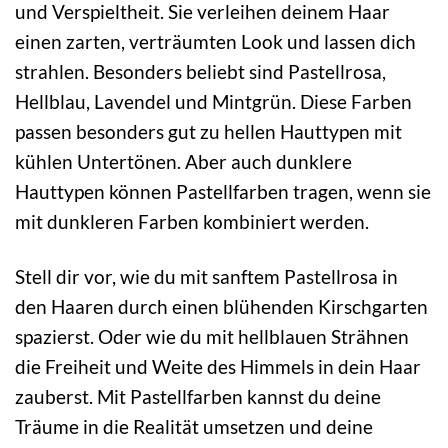
und Verspieltheit. Sie verleihen deinem Haar
einen zarten, verträumten Look und lassen dich
strahlen. Besonders beliebt sind Pastellrosa,
Hellblau, Lavendel und Mintgrün. Diese Farben
passen besonders gut zu hellen Hauttypen mit
kühlen Untertönen. Aber auch dunklere
Hauttypen können Pastellfarben tragen, wenn sie
mit dunkleren Farben kombiniert werden.
Stell dir vor, wie du mit sanftem Pastellrosa in
den Haaren durch einen blühenden Kirschgarten
spazierst. Oder wie du mit hellblauen Strähnen
die Freiheit und Weite des Himmels in dein Haar
zauberst. Mit Pastellfarben kannst du deine
Träume in die Realität umsetzen und deine