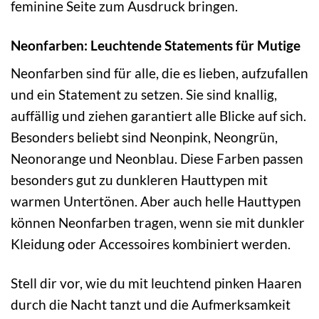
feminine Seite zum Ausdruck bringen.
Neonfarben: Leuchtende Statements für Mutige
Neonfarben sind für alle, die es lieben, aufzufallen
und ein Statement zu setzen. Sie sind knallig,
auffällig und ziehen garantiert alle Blicke auf sich.
Besonders beliebt sind Neonpink, Neongrün,
Neonorange und Neonblau. Diese Farben passen
besonders gut zu dunkleren Hauttypen mit
warmen Untertönen. Aber auch helle Hauttypen
können Neonfarben tragen, wenn sie mit dunkler
Kleidung oder Accessoires kombiniert werden.
Stell dir vor, wie du mit leuchtend pinken Haaren
durch die Nacht tanzt und die Aufmerksamkeit