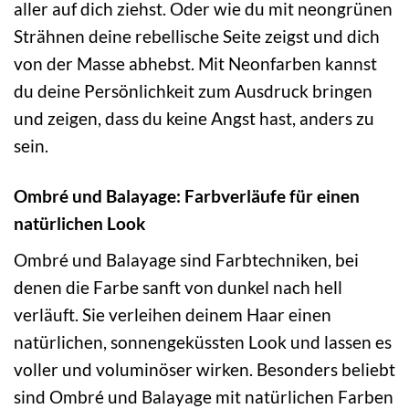
aller auf dich ziehst. Oder wie du mit neongrünen
Strähnen deine rebellische Seite zeigst und dich
von der Masse abhebst. Mit Neonfarben kannst
du deine Persönlichkeit zum Ausdruck bringen
und zeigen, dass du keine Angst hast, anders zu
sein.
Ombré und Balayage: Farbverläufe für einen
natürlichen Look
Ombré und Balayage sind Farbtechniken, bei
denen die Farbe sanft von dunkel nach hell
verläuft. Sie verleihen deinem Haar einen
natürlichen, sonnengeküssten Look und lassen es
voller und voluminöser wirken. Besonders beliebt
sind Ombré und Balayage mit natürlichen Farben