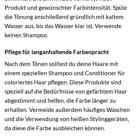
Produkt und gewünschter Farbintensität. Spüle
die Tönung anschließend gründlich mit kaltem
Wasser aus, bis das Wasser klar ist. Verwende
keinen Shampoo.
Pflege für langanhaltende Farbenpracht
Nach dem Tönen solltest du deine Haare mit
einem speziellen Shampoo und Conditioner für
coloriertes Haar pflegen. Diese Produkte sind
speziell auf die Bedürfnisse von gefärbtem Haar
abgestimmt und helfen, die Farbe länger zu
erhalten. Vermeide außerdem häufiges Waschen
und die Verwendung von heißen Stylinggeräten,
da diese die Farbe ausbleichen können.