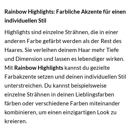
Rainbow Highlights: Farbliche Akzente für einen
individuellen Stil
Highlights sind einzelne Strähnen, die in einer
anderen Farbe gefärbt werden als der Rest des
Haares. Sie verleihen deinem Haar mehr Tiefe
und Dimension und lassen es lebendiger wirken.
Mit
Rainbow Highlights
kannst du gezielte
Farbakzente setzen und deinen individuellen Stil
unterstreichen. Du kannst beispielsweise
einzelne Strähnen in deinen Lieblingsfarben
färben oder verschiedene Farben miteinander
kombinieren, um einen einzigartigen Look zu
kreieren.