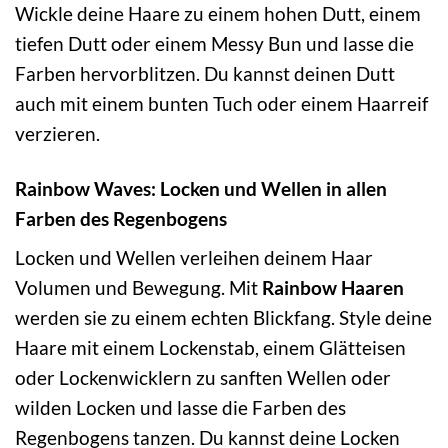
Wickle deine Haare zu einem hohen Dutt, einem
tiefen Dutt oder einem Messy Bun und lasse die
Farben hervorblitzen. Du kannst deinen Dutt
auch mit einem bunten Tuch oder einem Haarreif
verzieren.
Rainbow Waves: Locken und Wellen in allen
Farben des Regenbogens
Locken und Wellen verleihen deinem Haar
Volumen und Bewegung. Mit
Rainbow Haaren
werden sie zu einem echten Blickfang. Style deine
Haare mit einem Lockenstab, einem Glätteisen
oder Lockenwicklern zu sanften Wellen oder
wilden Locken und lasse die Farben des
Regenbogens tanzen. Du kannst deine Locken