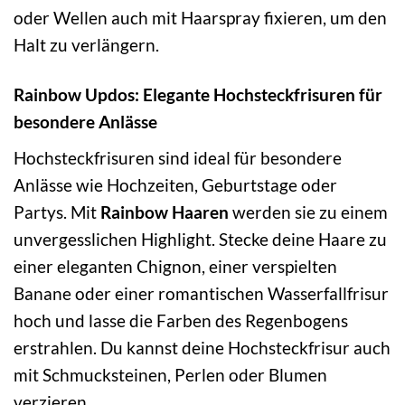
oder Wellen auch mit Haarspray fixieren, um den
Halt zu verlängern.
Rainbow Updos: Elegante Hochsteckfrisuren für
besondere Anlässe
Hochsteckfrisuren sind ideal für besondere
Anlässe wie Hochzeiten, Geburtstage oder
Partys. Mit
Rainbow Haaren
werden sie zu einem
unvergesslichen Highlight. Stecke deine Haare zu
einer eleganten Chignon, einer verspielten
Banane oder einer romantischen Wasserfallfrisur
hoch und lasse die Farben des Regenbogens
erstrahlen. Du kannst deine Hochsteckfrisur auch
mit Schmucksteinen, Perlen oder Blumen
verzieren.