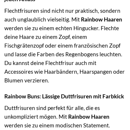
Flechtfrisuren sind nicht nur praktisch, sondern
auch unglaublich vielseitig. Mit
Rainbow Haaren
werden sie zu einem echten Hingucker. Flechte
deine Haare zu einem Zopf, einem
Fischgrätenzopf oder einem französischen Zopf
und lasse die Farben des Regenbogens leuchten.
Du kannst deine Flechtfrisur auch mit
Accessoires wie Haarbändern, Haarspangen oder
Blumen verzieren.
Rainbow Buns: Lässige Duttfrisuren mit Farbkick
Duttfrisuren sind perfekt für alle, die es
unkompliziert mögen. Mit
Rainbow Haaren
werden sie zu einem modischen Statement.