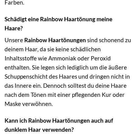
Farben.
Schädigt eine Rainbow Haartönung meine
Haare?
Unsere
Rainbow Haartönungen
sind schonend zu
deinem Haar, da sie keine schädlichen
Inhaltsstoffe wie Ammoniak oder Peroxid
enthalten. Sie legen sich lediglich um die äußere
Schuppenschicht des Haares und dringen nicht in
das Innere ein. Dennoch solltest du deine Haare
nach dem Tönen mit einer pflegenden Kur oder
Maske verwöhnen.
Kann ich Rainbow Haartönungen auch auf
dunklem Haar verwenden?