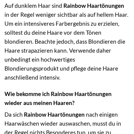
Auf dunklem Haar sind
Rainbow Haartönungen
in der Regel weniger sichtbar als auf hellem Haar.
Um ein intensiveres Farbergebnis zu erzielen,
solltest du deine Haare vor dem Tönen
blondieren. Beachte jedoch, dass Blondieren die
Haare strapazieren kann. Verwende daher
unbedingt ein hochwertiges
Blondierungsprodukt und pflege deine Haare
anschließend intensiv.
Wie bekomme ich Rainbow Haartönungen
wieder aus meinen Haaren?
Da sich
Rainbow Haartönungen
nach einigen
Haarwäschen wieder auswaschen, musst du in
der Regel nichts Besonderes tun, um sie zu