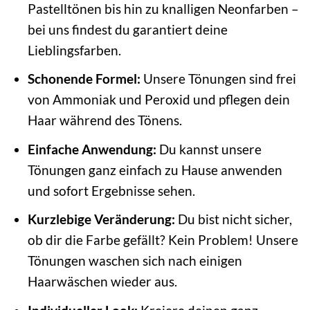
Pastelltönen bis hin zu knalligen Neonfarben –
bei uns findest du garantiert deine
Lieblingsfarben.
Schonende Formel:
Unsere Tönungen sind frei
von Ammoniak und Peroxid und pflegen dein
Haar während des Tönens.
Einfache Anwendung:
Du kannst unsere
Tönungen ganz einfach zu Hause anwenden
und sofort Ergebnisse sehen.
Kurzlebige Veränderung:
Du bist nicht sicher,
ob dir die Farbe gefällt? Kein Problem! Unsere
Tönungen waschen sich nach einigen
Haarwäschen wieder aus.