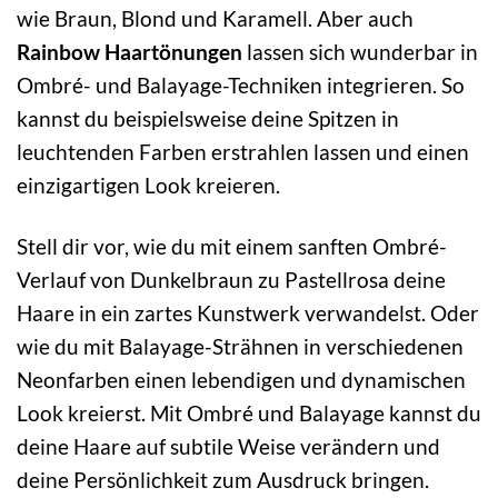
wie Braun, Blond und Karamell. Aber auch
Rainbow Haartönungen
lassen sich wunderbar in
Ombré- und Balayage-Techniken integrieren. So
kannst du beispielsweise deine Spitzen in
leuchtenden Farben erstrahlen lassen und einen
einzigartigen Look kreieren.
Stell dir vor, wie du mit einem sanften Ombré-
Verlauf von Dunkelbraun zu Pastellrosa deine
Haare in ein zartes Kunstwerk verwandelst. Oder
wie du mit Balayage-Strähnen in verschiedenen
Neonfarben einen lebendigen und dynamischen
Look kreierst. Mit Ombré und Balayage kannst du
deine Haare auf subtile Weise verändern und
deine Persönlichkeit zum Ausdruck bringen.