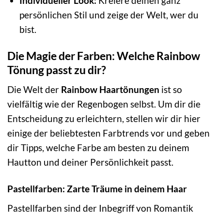
Individueller Look:
Kreiere deinen ganz
persönlichen Stil und zeige der Welt, wer du
bist.
Die Magie der Farben: Welche Rainbow
Tönung passt zu dir?
Die Welt der
Rainbow Haartönungen
ist so
vielfältig wie der Regenbogen selbst. Um dir die
Entscheidung zu erleichtern, stellen wir dir hier
einige der beliebtesten Farbtrends vor und geben
dir Tipps, welche Farbe am besten zu deinem
Hautton und deiner Persönlichkeit passt.
Pastellfarben: Zarte Träume in deinem Haar
Pastellfarben sind der Inbegriff von Romantik