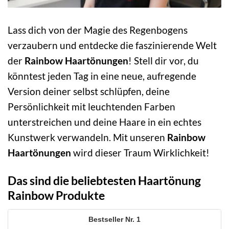
Lass dich von der Magie des Regenbogens
verzaubern und entdecke die faszinierende Welt
der
Rainbow Haartönungen
! Stell dir vor, du
könntest jeden Tag in eine neue, aufregende
Version deiner selbst schlüpfen, deine
Persönlichkeit mit leuchtenden Farben
unterstreichen und deine Haare in ein echtes
Kunstwerk verwandeln. Mit unseren
Rainbow
Haartönungen
wird dieser Traum Wirklichkeit!
Das sind die beliebtesten Haartönung
Rainbow Produkte
1