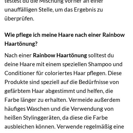
testest du die Mischung vorher an einer
unauffälligen Stelle, um das Ergebnis zu
überprüfen.
Wie pflege ich meine Haare nach einer Rainbow
Haartönung?
Nach einer
Rainbow Haartönung
solltest du
deine Haare mit einem speziellen Shampoo und
Conditioner für coloriertes Haar pflegen. Diese
Produkte sind speziell auf die Bedürfnisse von
gefärbtem Haar abgestimmt und helfen, die
Farbe länger zu erhalten. Vermeide außerdem
häufiges Waschen und die Verwendung von
heißen Stylinggeräten, da diese die Farbe
ausbleichen können. Verwende regelmäßig eine