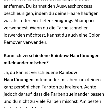
entfernen. Du kannst den Auswaschprozess
beschleunigen, indem du deine Haare häufiger
wäschst oder ein Tiefenreinigungs-Shampoo
verwendest. Wenn du die Farbe schneller
loswerden möchtest, kannst du auch eine Color
Remover verwenden.
Kann ich verschiedene Rainbow Haartönungen
miteinander mischen?
Ja, du kannst verschiedene
Rainbow
Haartönungen
miteinander mischen, um deinen
ganz persönlichen Farbton zu kreieren. Achte
jedoch darauf, dass die Farben zueinander passen
und du nicht zu viele Farben mischst. Am besten