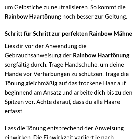
um Gelbstiche zu neutralisieren. So kommt die
Rainbow Haartönung
noch besser zur Geltung.
Schritt für Schritt zur perfekten Rainbow Mähne
Lies dir vor der Anwendung die
Gebrauchsanweisung der
Rainbow Haartönung
sorgfältig durch. Trage Handschuhe, um deine
Hände vor Verfärbungen zu schützen. Trage die
Tönung gleichmäßig auf das trockene Haar auf,
beginnend am Ansatz und arbeite dich bis zu den
Spitzen vor. Achte darauf, dass du alle Haare
erfasst.
Lass die Tönung entsprechend der Anweisung
einwirken. Die Einwirkzeit variiert je nach