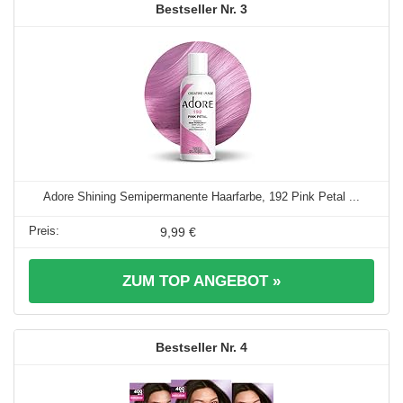
3
Adore Shining Semipermanente Haarfarbe, 192 Pink Petal ...
9,99 €
ZUM TOP ANGEBOT »
4