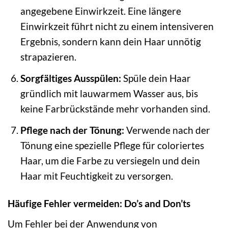
angegebene Einwirkzeit. Eine längere
Einwirkzeit führt nicht zu einem intensiveren
Ergebnis, sondern kann dein Haar unnötig
strapazieren.
Sorgfältiges Ausspülen:
Spüle dein Haar
gründlich mit lauwarmem Wasser aus, bis
keine Farbrückstände mehr vorhanden sind.
Pflege nach der Tönung:
Verwende nach der
Tönung eine spezielle Pflege für coloriertes
Haar, um die Farbe zu versiegeln und dein
Haar mit Feuchtigkeit zu versorgen.
Häufige Fehler vermeiden: Do’s and Don’ts
Um Fehler bei der Anwendung von