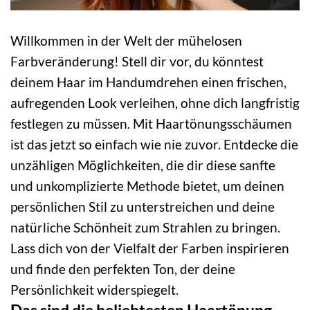
Willkommen in der Welt der mühelosen
Farbveränderung! Stell dir vor, du könntest
deinem Haar im Handumdrehen einen frischen,
aufregenden Look verleihen, ohne dich langfristig
festlegen zu müssen. Mit Haartönungsschäumen
ist das jetzt so einfach wie nie zuvor. Entdecke die
unzähligen Möglichkeiten, die dir diese sanfte
und unkomplizierte Methode bietet, um deinen
persönlichen Stil zu unterstreichen und deine
natürliche Schönheit zum Strahlen zu bringen.
Lass dich von der Vielfalt der Farben inspirieren
und finde den perfekten Ton, der deine
Persönlichkeit widerspiegelt.