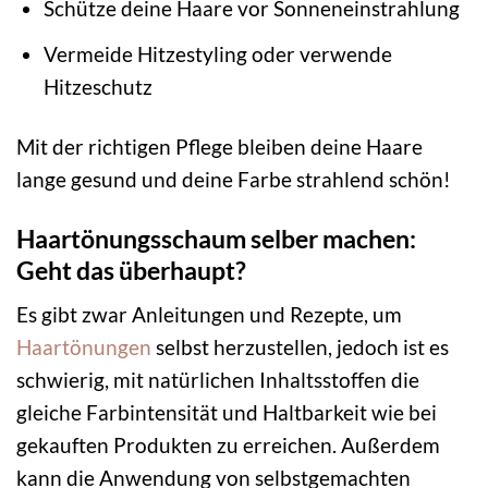
Schütze deine Haare vor Sonneneinstrahlung
Vermeide Hitzestyling oder verwende
Hitzeschutz
Mit der richtigen Pflege bleiben deine Haare
lange gesund und deine Farbe strahlend schön!
Haartönungsschaum selber machen:
Geht das überhaupt?
Es gibt zwar Anleitungen und Rezepte, um
Haartönungen
selbst herzustellen, jedoch ist es
schwierig, mit natürlichen Inhaltsstoffen die
gleiche Farbintensität und Haltbarkeit wie bei
gekauften Produkten zu erreichen. Außerdem
kann die Anwendung von selbstgemachten