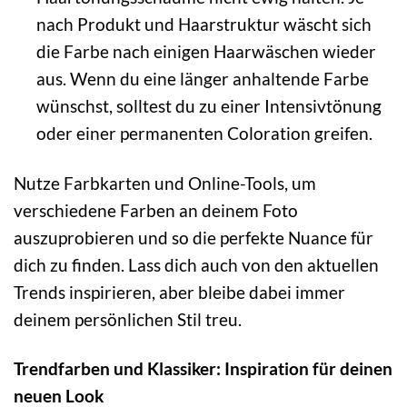
nach Produkt und Haarstruktur wäscht sich
die Farbe nach einigen Haarwäschen wieder
aus. Wenn du eine länger anhaltende Farbe
wünschst, solltest du zu einer Intensivtönung
oder einer permanenten Coloration greifen.
Nutze Farbkarten und Online-Tools, um
verschiedene Farben an deinem Foto
auszuprobieren und so die perfekte Nuance für
dich zu finden. Lass dich auch von den aktuellen
Trends inspirieren, aber bleibe dabei immer
deinem persönlichen Stil treu.
Trendfarben und Klassiker: Inspiration für deinen
neuen Look