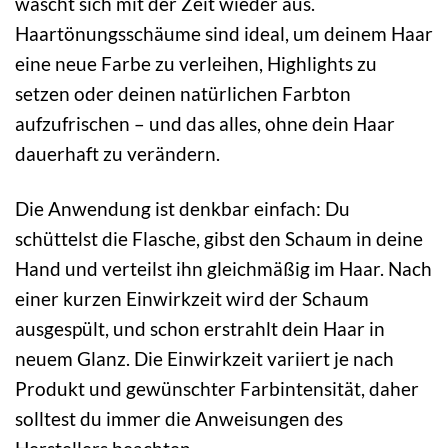
wäscht sich mit der Zeit wieder aus.
Haartönungsschäume sind ideal, um deinem Haar
eine neue Farbe zu verleihen, Highlights zu
setzen oder deinen natürlichen Farbton
aufzufrischen – und das alles, ohne dein Haar
dauerhaft zu verändern.
Die Anwendung ist denkbar einfach: Du
schüttelst die Flasche, gibst den Schaum in deine
Hand und verteilst ihn gleichmäßig im Haar. Nach
einer kurzen Einwirkzeit wird der Schaum
ausgespült, und schon erstrahlt dein Haar in
neuem Glanz. Die Einwirkzeit variiert je nach
Produkt und gewünschter Farbintensität, daher
solltest du immer die Anweisungen des