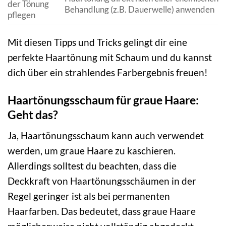
der Tönung
Behandlung (z.B. Dauerwelle) anwenden
pflegen
Mit diesen Tipps und Tricks gelingt dir eine
perfekte Haartönung mit Schaum und du kannst
dich über ein strahlendes Farbergebnis freuen!
Haartönungsschaum für graue Haare:
Geht das?
Ja, Haartönungsschaum kann auch verwendet
werden, um graue Haare zu kaschieren.
Allerdings solltest du beachten, dass die
Deckkraft von Haartönungsschäumen in der
Regel geringer ist als bei permanenten
Haarfarben. Das bedeutet, dass graue Haare