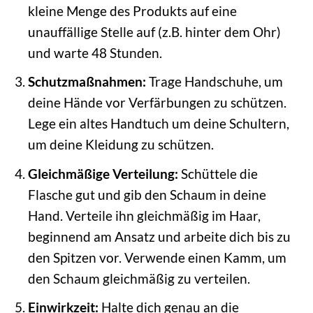
kleine Menge des Produkts auf eine
unauffällige Stelle auf (z.B. hinter dem Ohr)
und warte 48 Stunden.
Schutzmaßnahmen:
Trage Handschuhe, um
deine Hände vor Verfärbungen zu schützen.
Lege ein altes Handtuch um deine Schultern,
um deine Kleidung zu schützen.
Gleichmäßige Verteilung:
Schüttele die
Flasche gut und gib den Schaum in deine
Hand. Verteile ihn gleichmäßig im Haar,
beginnend am Ansatz und arbeite dich bis zu
den Spitzen vor. Verwende einen Kamm, um
den Schaum gleichmäßig zu verteilen.
Einwirkzeit:
Halte dich genau an die