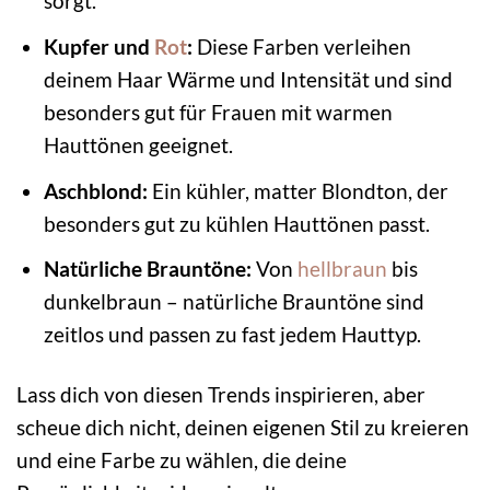
sorgt.
Kupfer und
Rot
:
Diese Farben verleihen
deinem Haar Wärme und Intensität und sind
besonders gut für Frauen mit warmen
Hauttönen geeignet.
Aschblond:
Ein kühler, matter Blondton, der
besonders gut zu kühlen Hauttönen passt.
Natürliche Brauntöne:
Von
hellbraun
bis
dunkelbraun – natürliche Brauntöne sind
zeitlos und passen zu fast jedem Hauttyp.
Lass dich von diesen Trends inspirieren, aber
scheue dich nicht, deinen eigenen Stil zu kreieren
und eine Farbe zu wählen, die deine