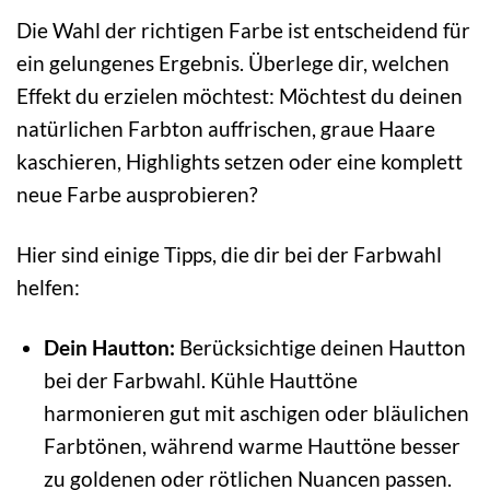
Die Wahl der richtigen Farbe ist entscheidend für
ein gelungenes Ergebnis. Überlege dir, welchen
Effekt du erzielen möchtest: Möchtest du deinen
natürlichen Farbton auffrischen, graue Haare
kaschieren, Highlights setzen oder eine komplett
neue Farbe ausprobieren?
Hier sind einige Tipps, die dir bei der Farbwahl
helfen:
Dein Hautton:
Berücksichtige deinen Hautton
bei der Farbwahl. Kühle Hauttöne
harmonieren gut mit aschigen oder bläulichen
Farbtönen, während warme Hauttöne besser
zu goldenen oder rötlichen Nuancen passen.