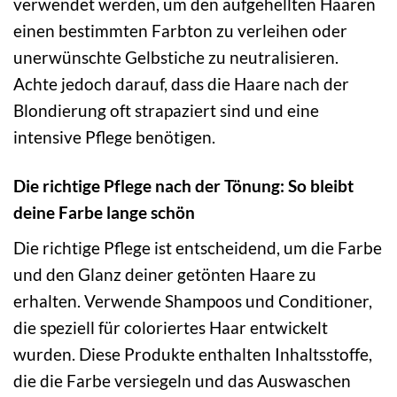
verwendet werden, um den aufgehellten Haaren
einen bestimmten Farbton zu verleihen oder
unerwünschte Gelbstiche zu neutralisieren.
Achte jedoch darauf, dass die Haare nach der
Blondierung oft strapaziert sind und eine
intensive Pflege benötigen.
Die richtige Pflege nach der Tönung: So bleibt
deine Farbe lange schön
Die richtige Pflege ist entscheidend, um die Farbe
und den Glanz deiner getönten Haare zu
erhalten. Verwende Shampoos und Conditioner,
die speziell für coloriertes Haar entwickelt
wurden. Diese Produkte enthalten Inhaltsstoffe,
die die Farbe versiegeln und das Auswaschen