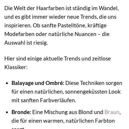
Die Welt der Haarfarben ist ständig im Wandel,
und es gibt immer wieder neue Trends, die uns
inspirieren. Ob sanfte Pastelltöne, kräftige
Modefarben oder natürliche Nuancen – die
Auswahl ist riesig.
Hier sind einige aktuelle Trends und zeitlose
Klassiker:
Balayage und Ombré:
Diese Techniken sorgen
für einen natürlichen, sonnengeküssten Look
mit sanften Farbverläufen.
Bronde:
Eine Mischung aus Blond und
Braun
,
die für einen warmen, natürlichen Farbton