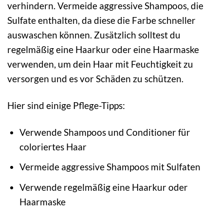
verhindern. Vermeide aggressive Shampoos, die
Sulfate enthalten, da diese die Farbe schneller
auswaschen können. Zusätzlich solltest du
regelmäßig eine Haarkur oder eine Haarmaske
verwenden, um dein Haar mit Feuchtigkeit zu
versorgen und es vor Schäden zu schützen.
Hier sind einige Pflege-Tipps:
Verwende Shampoos und Conditioner für
coloriertes Haar
Vermeide aggressive Shampoos mit Sulfaten
Verwende regelmäßig eine Haarkur oder
Haarmaske