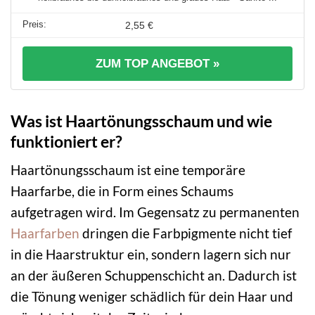
2,55 €
ZUM TOP ANGEBOT »
Was ist Haartönungsschaum und wie
funktioniert er?
Haartönungsschaum ist eine temporäre
Haarfarbe, die in Form eines Schaums
aufgetragen wird. Im Gegensatz zu permanenten
Haarfarben
dringen die Farbpigmente nicht tief
in die Haarstruktur ein, sondern lagern sich nur
an der äußeren Schuppenschicht an. Dadurch ist
die Tönung weniger schädlich für dein Haar und