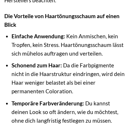
Herstellers beachten.
Die Vorteile von Haartönungsschaum auf einen
Blick
Einfache Anwendung:
Kein Anmischen, kein
Tropfen, kein Stress. Haartönungsschaum lässt
sich mühelos auftragen und verteilen.
Schonend zum Haar:
Da die Farbpigmente
nicht in die Haarstruktur eindringen, wird dein
Haar weniger belastet als bei einer
permanenten Coloration.
Temporäre Farbveränderung:
Du kannst
deinen Look so oft ändern, wie du möchtest,
ohne dich langfristig festlegen zu müssen.