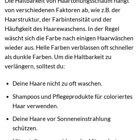
Die Haltbarkeit von Haartönungsschaum hängt
von verschiedenen Faktoren ab, wie z.B. der
Haarstruktur, der Farbintensität und der
Häufigkeit des Haarewaschens. In der Regel
wäscht sich die Farbe nach einigen Haarwäschen
wieder aus. Helle Farben verblassen oft schneller
als dunkle Farben. Um die Haltbarkeit zu
verlängern, solltest du:
Deine Haare nicht zu oft waschen.
Shampoos und Pflegeprodukte für coloriertes
Haar verwenden.
Deine Haare vor Sonneneinstrahlung
schützen.