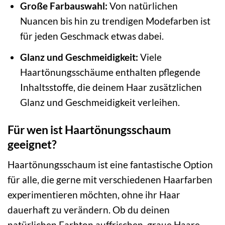
Große Farbauswahl:
Von natürlichen
Nuancen bis hin zu trendigen Modefarben ist
für jeden Geschmack etwas dabei.
Glanz und Geschmeidigkeit:
Viele
Haartönungsschäume enthalten pflegende
Inhaltsstoffe, die deinem Haar zusätzlichen
Glanz und Geschmeidigkeit verleihen.
Für wen ist Haartönungsschaum
geeignet?
Haartönungsschaum ist eine fantastische Option
für alle, die gerne mit verschiedenen Haarfarben
experimentieren möchten, ohne ihr Haar
dauerhaft zu verändern. Ob du deinen
natürlichen Farbton auffrischen, graue Haare