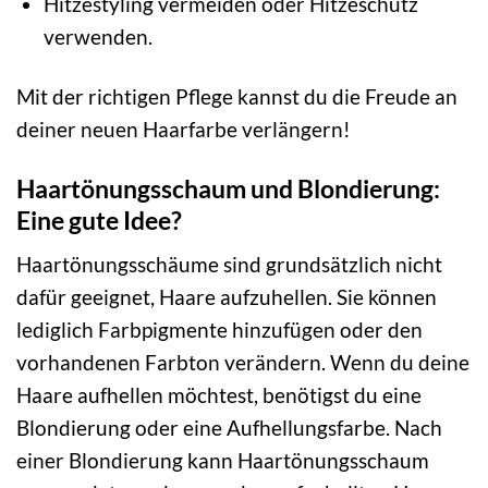
Hitzestyling vermeiden oder Hitzeschutz
verwenden.
Mit der richtigen Pflege kannst du die Freude an
deiner neuen Haarfarbe verlängern!
Haartönungsschaum und Blondierung:
Eine gute Idee?
Haartönungsschäume sind grundsätzlich nicht
dafür geeignet, Haare aufzuhellen. Sie können
lediglich Farbpigmente hinzufügen oder den
vorhandenen Farbton verändern. Wenn du deine
Haare aufhellen möchtest, benötigst du eine
Blondierung oder eine Aufhellungsfarbe. Nach
einer Blondierung kann Haartönungsschaum