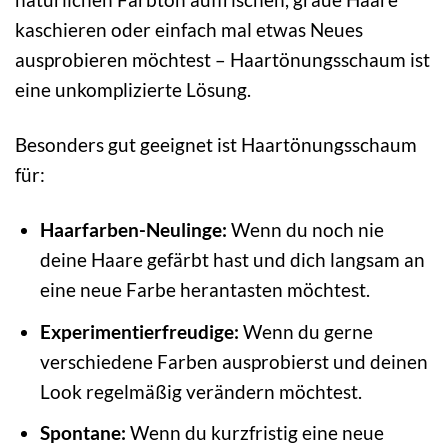
kaschieren oder einfach mal etwas Neues
ausprobieren möchtest – Haartönungsschaum ist
eine unkomplizierte Lösung.
Besonders gut geeignet ist Haartönungsschaum
für:
Haarfarben-Neulinge:
Wenn du noch nie
deine Haare gefärbt hast und dich langsam an
eine neue Farbe herantasten möchtest.
Experimentierfreudige:
Wenn du gerne
verschiedene Farben ausprobierst und deinen
Look regelmäßig verändern möchtest.
Spontane:
Wenn du kurzfristig eine neue