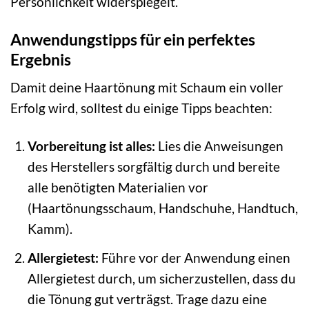
Persönlichkeit widerspiegelt.
Anwendungstipps für ein perfektes
Ergebnis
Damit deine Haartönung mit Schaum ein voller
Erfolg wird, solltest du einige Tipps beachten:
Vorbereitung ist alles:
Lies die Anweisungen
des Herstellers sorgfältig durch und bereite
alle benötigten Materialien vor
(Haartönungsschaum, Handschuhe, Handtuch,
Kamm).
Allergietest:
Führe vor der Anwendung einen
Allergietest durch, um sicherzustellen, dass du
die Tönung gut verträgst. Trage dazu eine