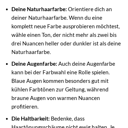
Deine Naturhaarfarbe:
Orientiere dich an
deiner Naturhaarfarbe. Wenn du eine
komplett neue Farbe ausprobieren möchtest,
wähle einen Ton, der nicht mehr als zwei bis
drei Nuancen heller oder dunkler ist als deine
Naturhaarfarbe.
Deine Augenfarbe:
Auch deine Augenfarbe
kann bei der Farbwahl eine Rolle spielen.
Blaue Augen kommen besonders gut mit
kühlen Farbtönen zur Geltung, während
braune Augen von warmen Nuancen
profitieren.
Die Haltbarkeit:
Bedenke, dass
Haartönungsschäume nicht ewig halten. Je