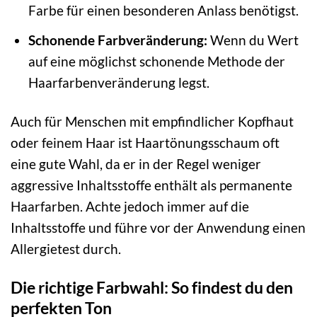
Farbe für einen besonderen Anlass benötigst.
Schonende Farbveränderung:
Wenn du Wert
auf eine möglichst schonende Methode der
Haarfarbenveränderung legst.
Auch für Menschen mit empfindlicher Kopfhaut
oder feinem Haar ist Haartönungsschaum oft
eine gute Wahl, da er in der Regel weniger
aggressive Inhaltsstoffe enthält als permanente
Haarfarben. Achte jedoch immer auf die
Inhaltsstoffe und führe vor der Anwendung einen
Allergietest durch.
Die richtige Farbwahl: So findest du den
perfekten Ton