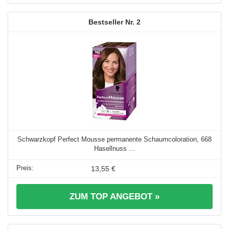
2
Schwarzkopf Perfect Mousse permanente Schaumcoloration, 668
Hasellnuss ...
13,55 €
ZUM TOP ANGEBOT »