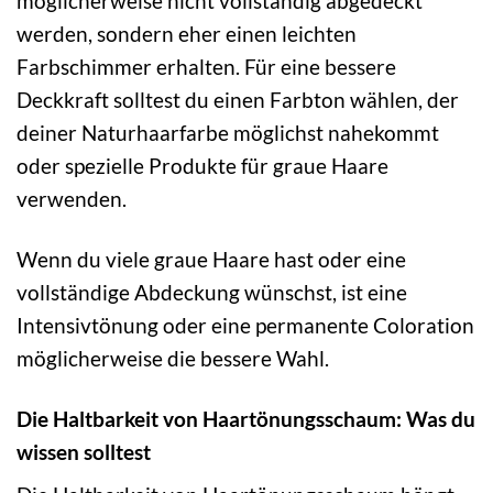
möglicherweise nicht vollständig abgedeckt
werden, sondern eher einen leichten
Farbschimmer erhalten. Für eine bessere
Deckkraft solltest du einen Farbton wählen, der
deiner Naturhaarfarbe möglichst nahekommt
oder spezielle Produkte für graue Haare
verwenden.
Wenn du viele graue Haare hast oder eine
vollständige Abdeckung wünschst, ist eine
Intensivtönung oder eine permanente Coloration
möglicherweise die bessere Wahl.
Die Haltbarkeit von Haartönungsschaum: Was du
wissen solltest