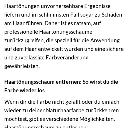
Haartönungen unvorhersehbare Ergebnisse
liefern und im schlimmsten Fall sogar zu Schäden
am Haar führen. Daher ist es ratsam, auf
professionelle Haartönungsschäume
zurückzugreifen, die speziell für die Anwendung
auf dem Haar entwickelt wurden und eine sichere
und zuverlässige Farbveränderung
gewährleisten.
Haartönungsschaum entfernen: So wirst du die
Farbe wieder los
Wenn dir die Farbe nicht gefällt oder du einfach
wieder zu deiner Naturhaarfarbe zurückkehren
möchtest, gibt es verschiedene Möglichkeiten,
Haartönungsschaum zu entfernen: