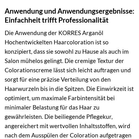
Anwendung und Anwendungsergebnisse:
Einfachheit trifft Professionalität
Die Anwendung der KORRES Arganöl
Hochentwickelten Haarcoloration ist so
konzipiert, dass sie sowohl zu Hause als auch im
Salon mühelos gelingt. Die cremige Textur der
Colorationscreme lässt sich leicht auftragen und
sorgt für eine präzise Verteilung von den
Haarwurzeln bis in die Spitzen. Die Einwirkzeit ist
optimiert, um maximale Farbintensität bei
minimaler Belastung für das Haar zu
gewährleisten. Die beiliegende Pflegekur,
angereichert mit wertvollen Inhaltsstoffen, wird
nach dem Ausspülen der Coloration aufgetragen