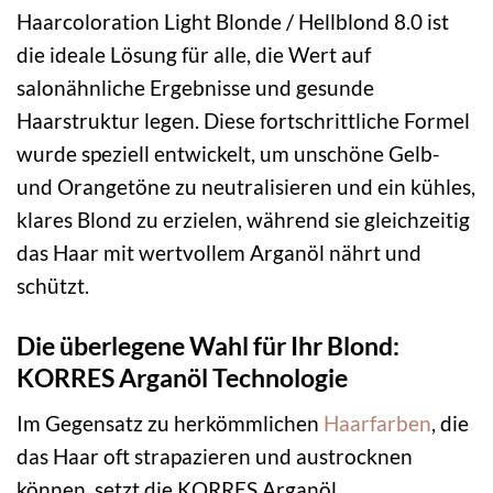
Haarcoloration Light Blonde / Hellblond 8.0 ist
die ideale Lösung für alle, die Wert auf
salonähnliche Ergebnisse und gesunde
Haarstruktur legen. Diese fortschrittliche Formel
wurde speziell entwickelt, um unschöne Gelb-
und Orangetöne zu neutralisieren und ein kühles,
klares Blond zu erzielen, während sie gleichzeitig
das Haar mit wertvollem Arganöl nährt und
schützt.
Die überlegene Wahl für Ihr Blond:
KORRES Arganöl Technologie
Im Gegensatz zu herkömmlichen
Haarfarben
, die
das Haar oft strapazieren und austrocknen
können, setzt die KORRES Arganöl