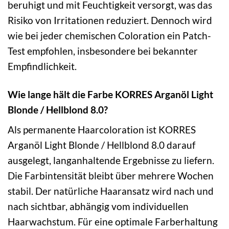
beruhigt und mit Feuchtigkeit versorgt, was das
Risiko von Irritationen reduziert. Dennoch wird
wie bei jeder chemischen Coloration ein Patch-
Test empfohlen, insbesondere bei bekannter
Empfindlichkeit.
Wie lange hält die Farbe KORRES Arganöl Light
Blonde / Hellblond 8.0?
Als permanente Haarcoloration ist KORRES
Arganöl Light Blonde / Hellblond 8.0 darauf
ausgelegt, langanhaltende Ergebnisse zu liefern.
Die Farbintensität bleibt über mehrere Wochen
stabil. Der natürliche Haaransatz wird nach und
nach sichtbar, abhängig vom individuellen
Haarwachstum. Für eine optimale Farberhaltung