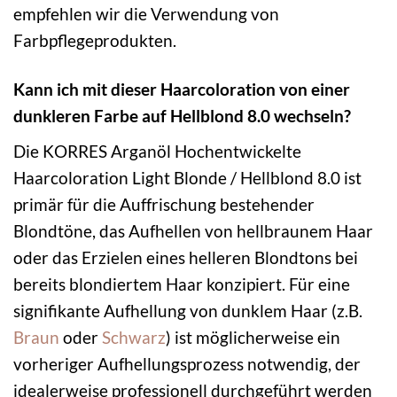
empfehlen wir die Verwendung von
Farbpflegeprodukten.
Kann ich mit dieser Haarcoloration von einer
dunkleren Farbe auf Hellblond 8.0 wechseln?
Die KORRES Arganöl Hochentwickelte
Haarcoloration Light Blonde / Hellblond 8.0 ist
primär für die Auffrischung bestehender
Blondtöne, das Aufhellen von hellbraunem Haar
oder das Erzielen eines helleren Blondtons bei
bereits blondiertem Haar konzipiert. Für eine
signifikante Aufhellung von dunklem Haar (z.B.
Braun
oder
Schwarz
) ist möglicherweise ein
vorheriger Aufhellungsprozess notwendig, der
idealerweise professionell durchgeführt werden