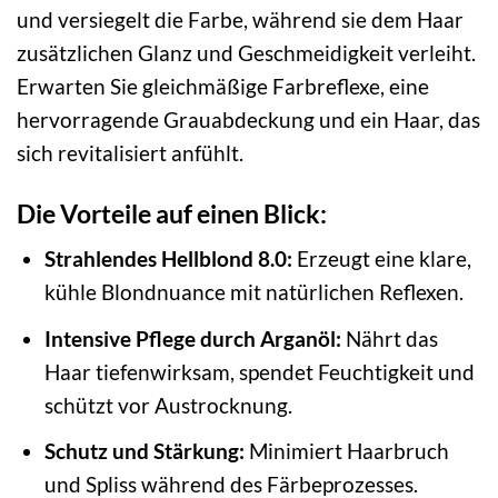
und versiegelt die Farbe, während sie dem Haar
zusätzlichen Glanz und Geschmeidigkeit verleiht.
Erwarten Sie gleichmäßige Farbreflexe, eine
hervorragende Grauabdeckung und ein Haar, das
sich revitalisiert anfühlt.
Die Vorteile auf einen Blick:
Strahlendes Hellblond 8.0:
Erzeugt eine klare,
kühle Blondnuance mit natürlichen Reflexen.
Intensive Pflege durch Arganöl:
Nährt das
Haar tiefenwirksam, spendet Feuchtigkeit und
schützt vor Austrocknung.
Schutz und Stärkung:
Minimiert Haarbruch
und Spliss während des Färbeprozesses.