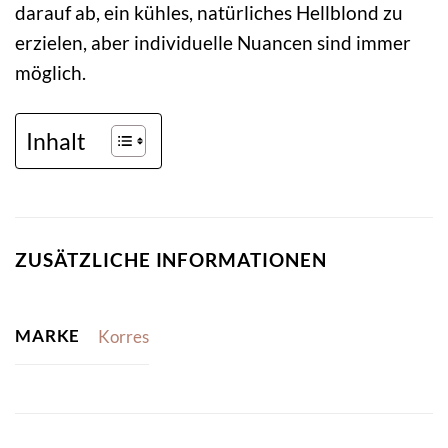
darauf ab, ein kühles, natürliches Hellblond zu
erzielen, aber individuelle Nuancen sind immer
möglich.
Inhalt
ZUSÄTZLICHE INFORMATIONEN
MARKE
Korres