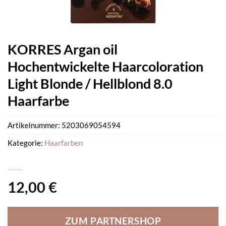
KORRES Argan oil
Hochentwickelte Haarcoloration
Light Blonde / Hellblond 8.0
Haarfarbe
Artikelnummer:
5203069054594
Kategorie:
Haarfarben
12,00
€
ZUM PARTNERSHOP