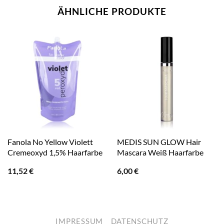
ÄHNLICHE PRODUKTE
Fanola No Yellow Violett
MEDIS SUN GLOW Hair
Cremeoxyd 1,5% Haarfarbe
Mascara Weiß Haarfarbe
11,52
€
6,00
€
IMPRESSUM
DATENSCHUTZ