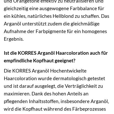
und Orangetöne effektiv zu neutralisieren und
gleichzeitig eine ausgewogene Farbbalance für
ein kühles, natürliches Hellblond zu schaffen. Das
Arganöl unterstützt zudem die gleichmäßige
Aufnahme der Farbpigmente für ein homogenes
Ergebnis.
Ist die KORRES Arganöl Haarcoloration auch für
empfindliche Kopfhaut geeignet?
Die KORRES Arganöl Hochentwickelte
Haarcoloration wurde dermatologisch getestet
und ist darauf ausgelegt, die Verträglichkeit zu
maximieren. Dank des hohen Anteils an
pflegenden Inhaltsstoffen, insbesondere Arganöl,
wird die Kopfhaut während des Färbeprozesses