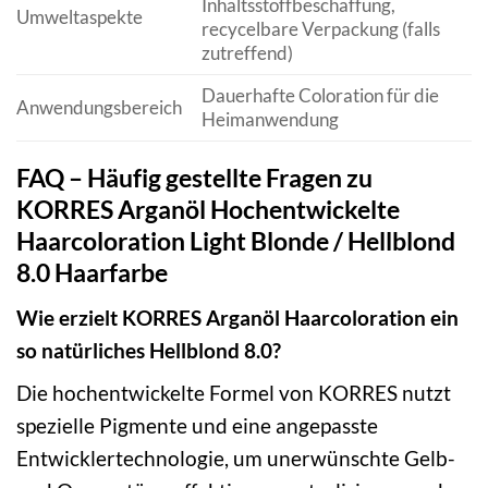
Inhaltsstoffbeschaffung,
Umweltaspekte
recycelbare Verpackung (falls
zutreffend)
Dauerhafte Coloration für die
Anwendungsbereich
Heimanwendung
FAQ – Häufig gestellte Fragen zu
KORRES Arganöl Hochentwickelte
Haarcoloration Light Blonde / Hellblond
8.0 Haarfarbe
Wie erzielt KORRES Arganöl Haarcoloration ein
so natürliches Hellblond 8.0?
Die hochentwickelte Formel von KORRES nutzt
spezielle Pigmente und eine angepasste
Entwicklertechnologie, um unerwünschte Gelb-