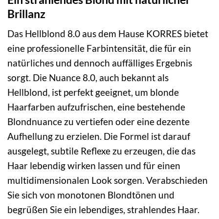
Brillanz
Das Hellblond 8.0 aus dem Hause KORRES bietet
eine professionelle Farbintensität, die für ein
natürliches und dennoch auffälliges Ergebnis
sorgt. Die Nuance 8.0, auch bekannt als
Hellblond, ist perfekt geeignet, um blonde
Haarfarben aufzufrischen, eine bestehende
Blondnuance zu vertiefen oder eine dezente
Aufhellung zu erzielen. Die Formel ist darauf
ausgelegt, subtile Reflexe zu erzeugen, die das
Haar lebendig wirken lassen und für einen
multidimensionalen Look sorgen. Verabschieden
Sie sich von monotonen Blondtönen und
begrüßen Sie ein lebendiges, strahlendes Haar.