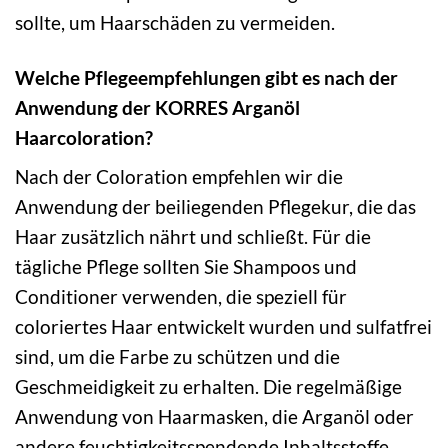
sollte, um Haarschäden zu vermeiden.
Welche Pflegeempfehlungen gibt es nach der
Anwendung der KORRES Arganöl
Haarcoloration?
Nach der Coloration empfehlen wir die
Anwendung der beiliegenden Pflegekur, die das
Haar zusätzlich nährt und schließt. Für die
tägliche Pflege sollten Sie Shampoos und
Conditioner verwenden, die speziell für
coloriertes Haar entwickelt wurden und sulfatfrei
sind, um die Farbe zu schützen und die
Geschmeidigkeit zu erhalten. Die regelmäßige
Anwendung von Haarmasken, die Arganöl oder
andere feuchtigkeitsspendende Inhaltsstoffe