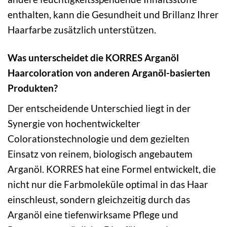
enthalten, kann die Gesundheit und Brillanz Ihrer
Haarfarbe zusätzlich unterstützen.
Was unterscheidet die KORRES Arganöl
Haarcoloration von anderen Arganöl-basierten
Produkten?
Der entscheidende Unterschied liegt in der
Synergie von hochentwickelter
Colorationstechnologie und dem gezielten
Einsatz von reinem, biologisch angebautem
Arganöl. KORRES hat eine Formel entwickelt, die
nicht nur die Farbmoleküle optimal in das Haar
einschleust, sondern gleichzeitig durch das
Arganöl eine tiefenwirksame Pflege und