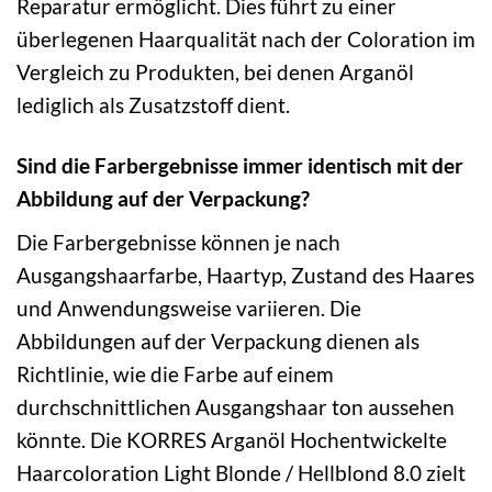
Reparatur ermöglicht. Dies führt zu einer
überlegenen Haarqualität nach der Coloration im
Vergleich zu Produkten, bei denen Arganöl
lediglich als Zusatzstoff dient.
Sind die Farbergebnisse immer identisch mit der
Abbildung auf der Verpackung?
Die Farbergebnisse können je nach
Ausgangshaarfarbe, Haartyp, Zustand des Haares
und Anwendungsweise variieren. Die
Abbildungen auf der Verpackung dienen als
Richtlinie, wie die Farbe auf einem
durchschnittlichen Ausgangshaar ton aussehen
könnte. Die KORRES Arganöl Hochentwickelte
Haarcoloration Light Blonde / Hellblond 8.0 zielt