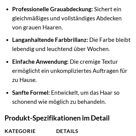
Professionelle Grauabdeckung:
Sichert ein
gleichmäßiges und vollständiges Abdecken
von grauen Haaren.
Langanhaltende Farbbrillanz:
Die Farbe bleibt
lebendig und leuchtend über Wochen.
Einfache Anwendung:
Die cremige Textur
ermöglicht ein unkompliziertes Auftragen für
zu Hause.
Sanfte Formel:
Entwickelt, um das Haar so
schonend wie möglich zu behandeln.
Produkt-Spezifikationen im Detail
KATEGORIE
DETAILS