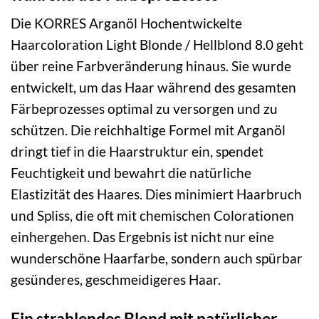
Die KORRES Arganöl Hochentwickelte
Haarcoloration Light Blonde / Hellblond 8.0 geht
über reine Farbveränderung hinaus. Sie wurde
entwickelt, um das Haar während des gesamten
Färbeprozesses optimal zu versorgen und zu
schützen. Die reichhaltige Formel mit Arganöl
dringt tief in die Haarstruktur ein, spendet
Feuchtigkeit und bewahrt die natürliche
Elastizität des Haares. Dies minimiert Haarbruch
und Spliss, die oft mit chemischen Colorationen
einhergehen. Das Ergebnis ist nicht nur eine
wunderschöne Haarfarbe, sondern auch spürbar
gesünderes, geschmeidigeres Haar.
Ein strahlendes Blond mit natürlicher