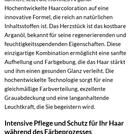
Hochentwickelte Haarcoloration auf eine
innovative Formel, die reich an natürlichen
Inhaltsstoffen ist. Das Herzstück ist das kostbare
Arganöl, bekannt für seine regenerierenden und
feuchtigkeitsspendenden Eigenschaften. Diese
einzigartige Kombination ermöglicht eine sanfte
Aufhellung und Farbgebung, die das Haar stärkt
und ihm einen gesunden Glanz verleiht. Die
hochentwickelte Technologie sorgt für eine
gleichmäßige Farbverteilung, exzellente
Grauabdeckung und eine langanhaltende
Leuchtkraft, die Sie begeistern wird.
Intensive Pflege und Schutz für Ihr Haar
während des Färbeprozesses