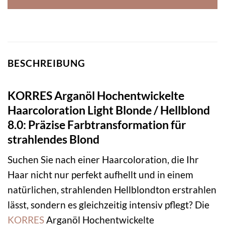
BESCHREIBUNG
KORRES Arganöl Hochentwickelte
Haarcoloration Light Blonde / Hellblond
8.0: Präzise Farbtransformation für
strahlendes Blond
Suchen Sie nach einer Haarcoloration, die Ihr
Haar nicht nur perfekt aufhellt und in einem
natürlichen, strahlenden Hellblondton erstrahlen
lässt, sondern es gleichzeitig intensiv pflegt? Die
KORRES
Arganöl Hochentwickelte