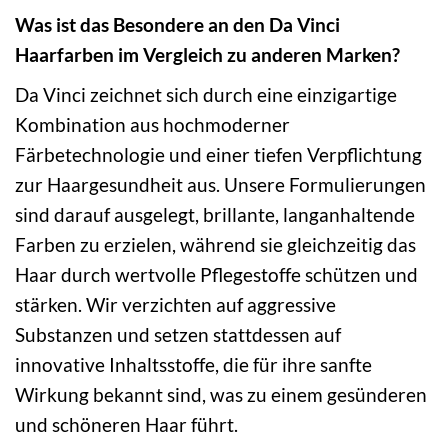
Was ist das Besondere an den Da Vinci
Haarfarben im Vergleich zu anderen Marken?
Da Vinci zeichnet sich durch eine einzigartige
Kombination aus hochmoderner
Färbetechnologie und einer tiefen Verpflichtung
zur Haargesundheit aus. Unsere Formulierungen
sind darauf ausgelegt, brillante, langanhaltende
Farben zu erzielen, während sie gleichzeitig das
Haar durch wertvolle Pflegestoffe schützen und
stärken. Wir verzichten auf aggressive
Substanzen und setzen stattdessen auf
innovative Inhaltsstoffe, die für ihre sanfte
Wirkung bekannt sind, was zu einem gesünderen
und schöneren Haar führt.