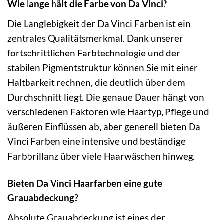
Wie lange hält die Farbe von Da Vinci?
Die Langlebigkeit der Da Vinci Farben ist ein
zentrales Qualitätsmerkmal. Dank unserer
fortschrittlichen Farbtechnologie und der
stabilen Pigmentstruktur können Sie mit einer
Haltbarkeit rechnen, die deutlich über dem
Durchschnitt liegt. Die genaue Dauer hängt von
verschiedenen Faktoren wie Haartyp, Pflege und
äußeren Einflüssen ab, aber generell bieten Da
Vinci Farben eine intensive und beständige
Farbbrillanz über viele Haarwäschen hinweg.
Bieten Da Vinci Haarfarben eine gute
Grauabdeckung?
Absolute Grauabdeckung ist eines der