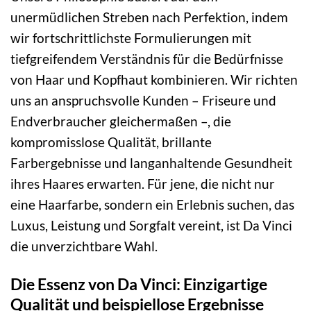
unermüdlichen Streben nach Perfektion, indem
wir fortschrittlichste Formulierungen mit
tiefgreifendem Verständnis für die Bedürfnisse
von Haar und Kopfhaut kombinieren. Wir richten
uns an anspruchsvolle Kunden – Friseure und
Endverbraucher gleichermaßen –, die
kompromisslose Qualität, brillante
Farbergebnisse und langanhaltende Gesundheit
ihres Haares erwarten. Für jene, die nicht nur
eine Haarfarbe, sondern ein Erlebnis suchen, das
Luxus, Leistung und Sorgfalt vereint, ist Da Vinci
die unverzichtbare Wahl.
Die Essenz von Da Vinci: Einzigartige
Qualität und beispiellose Ergebnisse