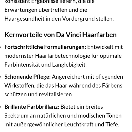
konsistent Ergebnisse liefern, die die
Erwartungen übertreffen und die
Haargesundheit in den Vordergrund stellen.
Kernvorteile von Da Vinci Haarfarben
Fortschrittliche Formulierungen:
Entwickelt mit
modernster Haarfärbetechnologie für optimale
Farbintensität und Langlebigkeit.
Schonende Pflege:
Angereichert mit pflegenden
Wirkstoffen, die das Haar während des Färbens
schützen und revitalisieren.
Brillante Farbbrillanz:
Bietet ein breites
Spektrum an natürlichen und modischen Tönen
mit außergewöhnlicher Leuchtkraft und Tiefe.