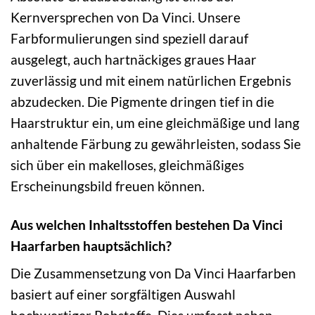
Kernversprechen von Da Vinci. Unsere
Farbformulierungen sind speziell darauf
ausgelegt, auch hartnäckiges graues Haar
zuverlässig und mit einem natürlichen Ergebnis
abzudecken. Die Pigmente dringen tief in die
Haarstruktur ein, um eine gleichmäßige und lang
anhaltende Färbung zu gewährleisten, sodass Sie
sich über ein makelloses, gleichmäßiges
Erscheinungsbild freuen können.
Aus welchen Inhaltsstoffen bestehen Da Vinci
Haarfarben hauptsächlich?
Die Zusammensetzung von Da Vinci Haarfarben
basiert auf einer sorgfältigen Auswahl