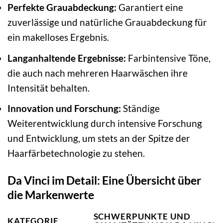
Perfekte Grauabdeckung:
Garantiert eine
zuverlässige und natürliche Grauabdeckung für
ein makelloses Ergebnis.
Langanhaltende Ergebnisse:
Farbintensive Töne,
die auch nach mehreren Haarwäschen ihre
Intensität behalten.
Innovation und Forschung:
Ständige
Weiterentwicklung durch intensive Forschung
und Entwicklung, um stets an der Spitze der
Haarfärbetechnologie zu stehen.
Da Vinci im Detail: Eine Übersicht über
die Markenwerte
SCHWERPUNKTE UND
KATEGORIE