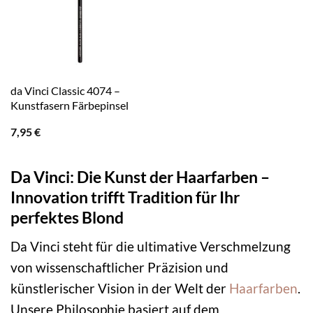
da Vinci Classic 4074 –
Kunstfasern Färbepinsel
7,95
€
Da Vinci: Die Kunst der Haarfarben –
Innovation trifft Tradition für Ihr
perfektes Blond
Da Vinci steht für die ultimative Verschmelzung
von wissenschaftlicher Präzision und
künstlerischer Vision in der Welt der
Haarfarben
.
Unsere Philosophie basiert auf dem