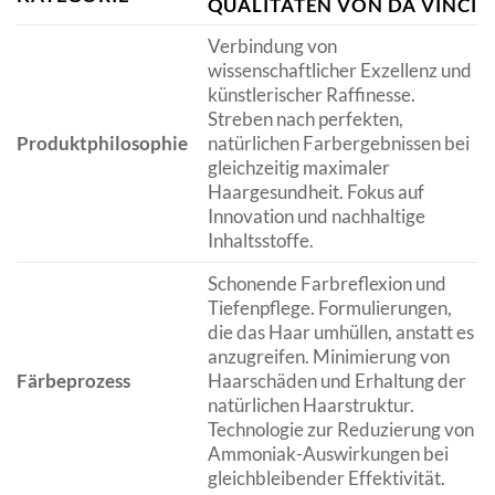
QUALITÄTEN VON DA VINCI
Verbindung von
wissenschaftlicher Exzellenz und
künstlerischer Raffinesse.
Streben nach perfekten,
Produktphilosophie
natürlichen Farbergebnissen bei
gleichzeitig maximaler
Haargesundheit. Fokus auf
Innovation und nachhaltige
Inhaltsstoffe.
Schonende Farbreflexion und
Tiefenpflege. Formulierungen,
die das Haar umhüllen, anstatt es
anzugreifen. Minimierung von
Färbeprozess
Haarschäden und Erhaltung der
natürlichen Haarstruktur.
Technologie zur Reduzierung von
Ammoniak-Auswirkungen bei
gleichbleibender Effektivität.