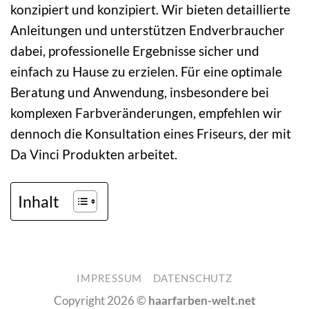
konzipiert und konzipiert. Wir bieten detaillierte
Anleitungen und unterstützen Endverbraucher
dabei, professionelle Ergebnisse sicher und
einfach zu Hause zu erzielen. Für eine optimale
Beratung und Anwendung, insbesondere bei
komplexen Farbveränderungen, empfehlen wir
dennoch die Konsultation eines Friseurs, der mit
Da Vinci Produkten arbeitet.
Inhalt
IMPRESSUM
DATENSCHUTZ
Copyright 2026 ©
haarfarben-welt.net