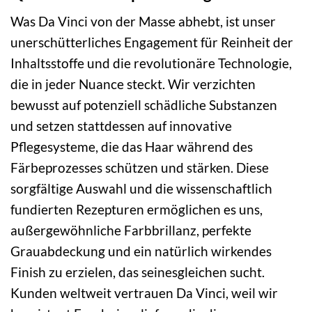
Was Da Vinci von der Masse abhebt, ist unser
unerschütterliches Engagement für Reinheit der
Inhaltsstoffe und die revolutionäre Technologie,
die in jeder Nuance steckt. Wir verzichten
bewusst auf potenziell schädliche Substanzen
und setzen stattdessen auf innovative
Pflegesysteme, die das Haar während des
Färbeprozesses schützen und stärken. Diese
sorgfältige Auswahl und die wissenschaftlich
fundierten Rezepturen ermöglichen es uns,
außergewöhnliche Farbbrillanz, perfekte
Grauabdeckung und ein natürlich wirkendes
Finish zu erzielen, das seinesgleichen sucht.
Kunden weltweit vertrauen Da Vinci, weil wir