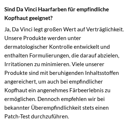
Sind Da Vinci Haarfarben für empfindliche
Kopfhaut geeignet?
Ja, Da Vinci legt großen Wert auf Verträglichkeit.
Unsere Produkte werden unter
dermatologischer Kontrolle entwickelt und
enthalten Formulierungen, die darauf abzielen,
Irritationen zu minimieren. Viele unserer
Produkte sind mit beruhigenden Inhaltsstoffen
angereichert, um auch bei empfindlicher
Kopfhaut ein angenehmes Färbeerlebnis zu
ermöglichen. Dennoch empfehlen wir bei
bekannter Überempfindlichkeit stets einen
Patch-Test durchzuführen.