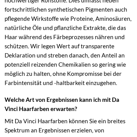
hochwertiger Rohstoffe. Dies umfasst neben
fortschrittlichen synthetischen Pigmenten auch
pflegende Wirkstoffe wie Proteine, Aminosäuren,
natürliche Öle und pflanzliche Extrakte, die das
Haar während des Färbeprozesses nähren und
schützen. Wir legen Wert auf transparente
Deklaration und streben danach, den Anteil an
potenziell reizenden Chemikalien so gering wie
möglich zu halten, ohne Kompromisse bei der
Farbintensität und -haltbarkeit einzugehen.
Welche Art von Ergebnissen kann ich mit Da
Vinci Haarfarben erwarten?
Mit Da Vinci Haarfarben können Sie ein breites
Spektrum an Ergebnissen erzielen, von