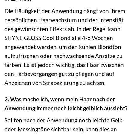
Die Häufigkeit der Anwendung hängt von Ihrem
persönlichen Haarwachstum und der Intensität
des gewünschten Effekts ab. In der Regel kann
SHYNE GLOSS Cool Blond alle 4-6 Wochen
angewendet werden, um den kühlen Blondton
aufzufrischen oder nachwachsende Ansätze zu
färben. Es ist jedoch wichtig, das Haar zwischen
den Färbevorgängen gut zu pflegen und auf
Anzeichen von Strapazierung zu achten.
3. Was mache ich, wenn mein Haar nach der
Anwendung immer noch leicht gelblich aussieht?
Sollten nach der Anwendung noch leichte Gelb-
oder Messingtöne sichtbar sein, kann dies an