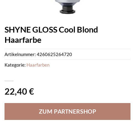
SHYNE GLOSS Cool Blond
Haarfarbe
Artikelnummer:
4260625264720
Kategorie:
Haarfarben
22,40
€
ZUM PARTNERSHOP