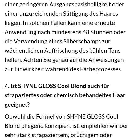
einer geringeren Ausgangsbasishelligkeit oder
einer unzureichenden Sättigung des Haares
liegen. In solchen Fällen kann eine erneute
Anwendung nach mindestens 48 Stunden oder
die Verwendung eines Silberschamps zur
wöchentlichen Auffrischung des kühlen Tons
helfen. Achten Sie genau auf die Anweisungen
zur Einwirkzeit während des Färbeprozesses.
4. Ist SHYNE GLOSS Cool Blond auch für
strapaziertes oder chemisch behandeltes Haar
geeignet?
Obwohl die Formel von SHYNE GLOSS Cool
Blond pflegend konzipiert ist, empfehlen wir bei
sehr stark strapaziertem, brüchigem oder