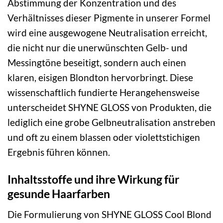
Abstimmung der Konzentration und des
Verhältnisses dieser Pigmente in unserer Formel
wird eine ausgewogene Neutralisation erreicht,
die nicht nur die unerwünschten Gelb- und
Messingtöne beseitigt, sondern auch einen
klaren, eisigen Blondton hervorbringt. Diese
wissenschaftlich fundierte Herangehensweise
unterscheidet SHYNE GLOSS von Produkten, die
lediglich eine grobe Gelbneutralisation anstreben
und oft zu einem blassen oder violettstichigen
Ergebnis führen können.
Inhaltsstoffe und ihre Wirkung für
gesunde Haarfarben
Die Formulierung von SHYNE GLOSS Cool Blond