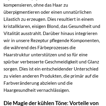
kompensieren, ohne das Haar zu
überpigmentieren oder einen unnatürlichen
Lilastich zu erzeugen. Dies resultiert in einem
kristallklaren, eisigen Blond, das Gesundheit und
Vitalität ausstrahlt. Darüber hinaus integrieren
wir in unsere Rezeptur pflegende Komponenten,
die während des Färbeprozesses die
Haarstruktur unterstützen und so für eine
spürbar verbesserte Geschmeidigkeit und Glanz
sorgen. Dies ist ein entscheidender Unterschied
zu vielen anderen Produkten, die primär auf die
Farbveränderung abzielen und die
Haargesundheit vernachlässigen.
Die Magie der kühlen Töne: Vorteile von