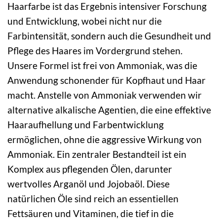
Haarfarbe ist das Ergebnis intensiver Forschung
und Entwicklung, wobei nicht nur die
Farbintensität, sondern auch die Gesundheit und
Pflege des Haares im Vordergrund stehen.
Unsere Formel ist frei von Ammoniak, was die
Anwendung schonender für Kopfhaut und Haar
macht. Anstelle von Ammoniak verwenden wir
alternative alkalische Agentien, die eine effektive
Haaraufhellung und Farbentwicklung
ermöglichen, ohne die aggressive Wirkung von
Ammoniak. Ein zentraler Bestandteil ist ein
Komplex aus pflegenden Ölen, darunter
wertvolles Arganöl und Jojobaöl. Diese
natürlichen Öle sind reich an essentiellen
Fettsäuren und Vitaminen, die tief in die