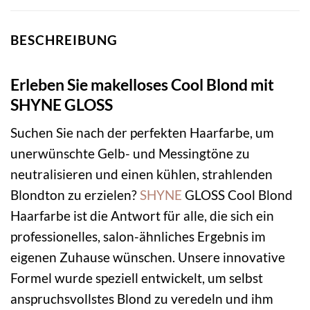
BESCHREIBUNG
Erleben Sie makelloses Cool Blond mit
SHYNE GLOSS
Suchen Sie nach der perfekten Haarfarbe, um
unerwünschte Gelb- und Messingtöne zu
neutralisieren und einen kühlen, strahlenden
Blondton zu erzielen?
SHYNE
GLOSS Cool Blond
Haarfarbe ist die Antwort für alle, die sich ein
professionelles, salon-ähnliches Ergebnis im
eigenen Zuhause wünschen. Unsere innovative
Formel wurde speziell entwickelt, um selbst
anspruchsvollstes Blond zu veredeln und ihm