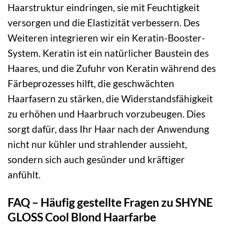
Haarstruktur eindringen, sie mit Feuchtigkeit
versorgen und die Elastizität verbessern. Des
Weiteren integrieren wir ein Keratin-Booster-
System. Keratin ist ein natürlicher Baustein des
Haares, und die Zufuhr von Keratin während des
Färbeprozesses hilft, die geschwächten
Haarfasern zu stärken, die Widerstandsfähigkeit
zu erhöhen und Haarbruch vorzubeugen. Dies
sorgt dafür, dass Ihr Haar nach der Anwendung
nicht nur kühler und strahlender aussieht,
sondern sich auch gesünder und kräftiger
anfühlt.
FAQ – Häufig gestellte Fragen zu SHYNE
GLOSS Cool Blond Haarfarbe