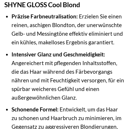
SHYNE GLOSS Cool Blond
Präzise Farbneutralisation:
Erzielen Sie einen
reinen, aschigen Blondton, der unerwünschte
Gelb- und Messingtöne effektiv eliminiert und
ein kühles, makelloses Ergebnis garantiert.
Intensiver Glanz und Geschmeidigkeit:
Angereichert mit pflegenden Inhaltsstoffen,
die das Haar während des Färbevorgangs
nähren und mit Feuchtigkeit versorgen, für ein
spürbar weicheres Gefühl und einen
außergewöhnlichen Glanz.
Schonende Formel:
Entwickelt, um das Haar
zu schonen und Haarbruch zu minimieren, im
Gegensatz zu aggressiveren Blondierungen,