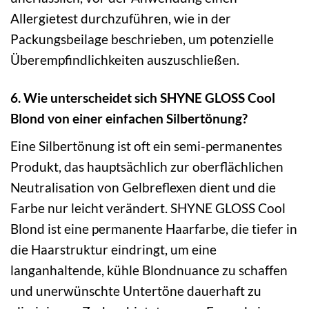
Allergietest durchzuführen, wie in der
Packungsbeilage beschrieben, um potenzielle
Überempfindlichkeiten auszuschließen.
6. Wie unterscheidet sich SHYNE GLOSS Cool
Blond von einer einfachen Silbertönung?
Eine Silbertönung ist oft ein semi-permanentes
Produkt, das hauptsächlich zur oberflächlichen
Neutralisation von Gelbreflexen dient und die
Farbe nur leicht verändert. SHYNE GLOSS Cool
Blond ist eine permanente Haarfarbe, die tiefer in
die Haarstruktur eindringt, um eine
langanhaltende, kühle Blondnuance zu schaffen
und unerwünschte Untertöne dauerhaft zu