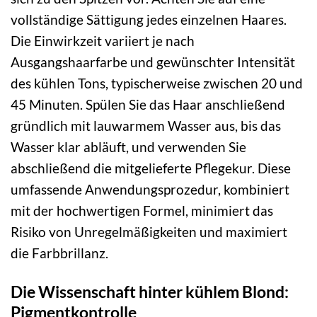
vollständige Sättigung jedes einzelnen Haares.
Die Einwirkzeit variiert je nach
Ausgangshaarfarbe und gewünschter Intensität
des kühlen Tons, typischerweise zwischen 20 und
45 Minuten. Spülen Sie das Haar anschließend
gründlich mit lauwarmem Wasser aus, bis das
Wasser klar abläuft, und verwenden Sie
abschließend die mitgelieferte Pflegekur. Diese
umfassende Anwendungsprozedur, kombiniert
mit der hochwertigen Formel, minimiert das
Risiko von Unregelmäßigkeiten und maximiert
die Farbbrillanz.
Die Wissenschaft hinter kühlem Blond:
Pigmentkontrolle