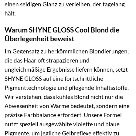
einen seidigen Glanz zu verleihen, der tagelang
hält.
Warum SHYNE GLOSS Cool Blond die
Überlegenheit beweist
Im Gegensatz zu herkömmlichen Blondierungen,
die das Haar oft strapazieren und
ungleichmäßige Ergebnisse liefern können, setzt
SHYNE GLOSS auf eine fortschrittliche
Pigmenttechnologie und pflegende Inhaltsstoffe.
Wir verstehen, dass kühles Blond nicht nur die
Abwesenheit von Wärme bedeutet, sondern eine
präzise Farbbalance erfordert. Unsere Formel
nutzt speziell ausgewählte violette und blaue
Pigmente, um jegliche Gelbreflexe effektiv zu