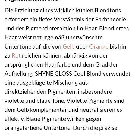
Die Erzielung eines wirklich kühlen Blondtons
erfordert ein tiefes Verständnis der Farbtheorie
und der Pigmentinteraktion im Haar. Blondiertes
Haar weist naturgemäß unerwünschte
Untertöne auf, die von
Gelb
über
Orange
bis hin
zu
Rot
reichen können, abhängig von der
ursprünglichen Haarfarbe und dem Grad der
Aufhellung. SHYNE GLOSS Cool Blond verwendet
eine ausgeklügelte Mischung aus
direktziehenden Pigmenten, insbesondere
violette und blaue Töne. Violette Pigmente sind
dem Gelb komplementär und neutralisieren es
effektiv. Blaue Pigmente wirken gegen
orangefarbene Untertöne. Durch die präzise