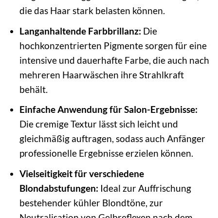
die das Haar stark belasten können.
Langanhaltende Farbbrillanz:
Die
hochkonzentrierten Pigmente sorgen für eine
intensive und dauerhafte Farbe, die auch nach
mehreren Haarwäschen ihre Strahlkraft
behält.
Einfache Anwendung für Salon-Ergebnisse:
Die cremige Textur lässt sich leicht und
gleichmäßig auftragen, sodass auch Anfänger
professionelle Ergebnisse erzielen können.
Vielseitigkeit für verschiedene
Blondabstufungen:
Ideal zur Auffrischung
bestehender kühler Blondtöne, zur
Neutralisation von Gelbreflexen nach dem