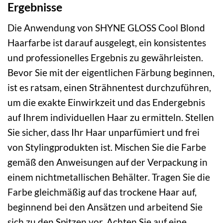
Ergebnisse
Die Anwendung von SHYNE GLOSS Cool Blond
Haarfarbe ist darauf ausgelegt, ein konsistentes
und professionelles Ergebnis zu gewährleisten.
Bevor Sie mit der eigentlichen Färbung beginnen,
ist es ratsam, einen Strähnentest durchzuführen,
um die exakte Einwirkzeit und das Endergebnis
auf Ihrem individuellen Haar zu ermitteln. Stellen
Sie sicher, dass Ihr Haar unparfümiert und frei
von Stylingprodukten ist. Mischen Sie die Farbe
gemäß den Anweisungen auf der Verpackung in
einem nichtmetallischen Behälter. Tragen Sie die
Farbe gleichmäßig auf das trockene Haar auf,
beginnend bei den Ansätzen und arbeitend Sie
sich zu den Spitzen vor. Achten Sie auf eine