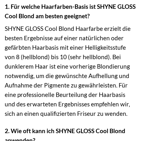
1. Für welche Haarfarben-Basis ist SHYNE GLOSS
Cool Blond am besten geeignet?
SHYNE GLOSS Cool Blond Haarfarbe erzielt die
besten Ergebnisse auf einer natürlichen oder
gefärbten Haarbasis mit einer Helligkeitsstufe
von 8 (hellblond) bis 10 (sehr hellblond). Bei
dunklerem Haar ist eine vorherige Blondierung
notwendig, um die gewünschte Aufhellung und
Aufnahme der Pigmente zu gewährleisten. Für
eine professionelle Beurteilung der Haarbasis
und des erwarteten Ergebnisses empfehlen wir,
sich an einen qualifizierten Friseur zu wenden.
2. Wie oft kann ich SHYNE GLOSS Cool Blond
anwenden?