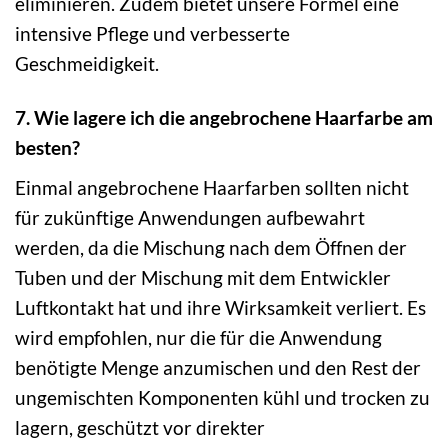
eliminieren. Zudem bietet unsere Formel eine
intensive Pflege und verbesserte
Geschmeidigkeit.
7. Wie lagere ich die angebrochene Haarfarbe am
besten?
Einmal angebrochene Haarfarben sollten nicht
für zukünftige Anwendungen aufbewahrt
werden, da die Mischung nach dem Öffnen der
Tuben und der Mischung mit dem Entwickler
Luftkontakt hat und ihre Wirksamkeit verliert. Es
wird empfohlen, nur die für die Anwendung
benötigte Menge anzumischen und den Rest der
ungemischten Komponenten kühl und trocken zu
lagern, geschützt vor direkter