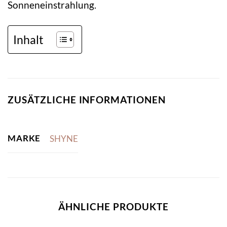
Sonneneinstrahlung.
Inhalt
ZUSÄTZLICHE INFORMATIONEN
MARKE
SHYNE
ÄHNLICHE PRODUKTE