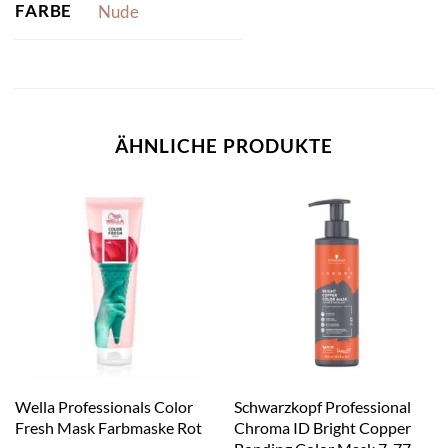
FARBE
Nude
ÄHNLICHE PRODUKTE
Wella Professionals Color
Schwarzkopf Professional
Fresh Mask Farbmaske Rot
Chroma ID Bright Copper