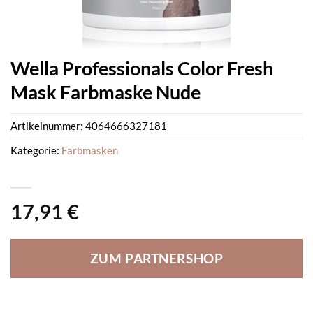
Wella Professionals Color Fresh
Mask Farbmaske Nude
Artikelnummer:
4064666327181
Kategorie:
Farbmasken
17,91
€
ZUM PARTNERSHOP