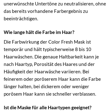
unerwünschte Untertöne zu neutralisieren, ohne
das bereits vorhandene Farbergebnis zu
beeinträchtigen.
Wie lange hält die Farbe im Haar?
Die Farbwirkung der Color Fresh Mask ist
temporär und hält typischerweise 8 bis 10
Haarwäschen. Die genaue Haltbarkeit kann je
nach Haartyp, Porosität des Haares und der
Häufigkeit der Haarwäsche variieren. Bei
feinerem oder poröserem Haar kann die Farbe
länger halten, bei dickerem oder weniger
porösem Haar kann sie schneller verblassen.
Ist die Maske für alle Haartypen geeignet?