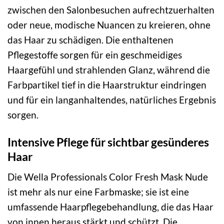
zwischen den Salonbesuchen aufrechtzuerhalten
oder neue, modische Nuancen zu kreieren, ohne
das Haar zu schädigen. Die enthaltenen
Pflegestoffe sorgen für ein geschmeidiges
Haargefühl und strahlenden Glanz, während die
Farbpartikel tief in die Haarstruktur eindringen
und für ein langanhaltendes, natürliches Ergebnis
sorgen.
Intensive Pflege für sichtbar gesünderes
Haar
Die Wella Professionals Color Fresh Mask Nude
ist mehr als nur eine Farbmaske; sie ist eine
umfassende Haarpflegebehandlung, die das Haar
von innen heraus stärkt und schützt. Die