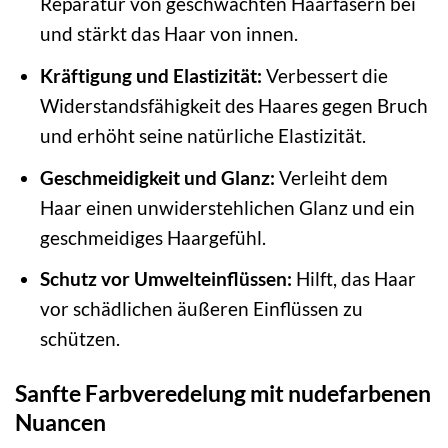
Reparatur von geschwächten Haarfasern bei
und stärkt das Haar von innen.
Kräftigung und Elastizität:
Verbessert die
Widerstandsfähigkeit des Haares gegen Bruch
und erhöht seine natürliche Elastizität.
Geschmeidigkeit und Glanz:
Verleiht dem
Haar einen unwiderstehlichen Glanz und ein
geschmeidiges Haargefühl.
Schutz vor Umwelteinflüssen:
Hilft, das Haar
vor schädlichen äußeren Einflüssen zu
schützen.
Sanfte Farbveredelung mit nudefarbenen
Nuancen