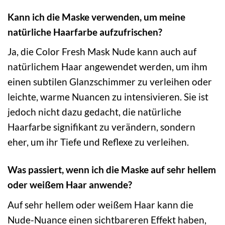
Kann ich die Maske verwenden, um meine
natürliche Haarfarbe aufzufrischen?
Ja, die Color Fresh Mask Nude kann auch auf
natürlichem Haar angewendet werden, um ihm
einen subtilen Glanzschimmer zu verleihen oder
leichte, warme Nuancen zu intensivieren. Sie ist
jedoch nicht dazu gedacht, die natürliche
Haarfarbe signifikant zu verändern, sondern
eher, um ihr Tiefe und Reflexe zu verleihen.
Was passiert, wenn ich die Maske auf sehr hellem
oder weißem Haar anwende?
Auf sehr hellem oder weißem Haar kann die
Nude-Nuance einen sichtbareren Effekt haben,