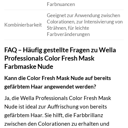
Farbnuancen
Geeignet zur Anwendung zwischen
Colorationen, zur Intensivierung von
Kombinierbarkeit
Strähnen, für leichte
Farbveränderungen
FAQ – Häufig gestellte Fragen zu Wella
Professionals Color Fresh Mask
Farbmaske Nude
Kann die Color Fresh Mask Nude auf bereits
gefärbtem Haar angewendet werden?
Ja, die Wella Professionals Color Fresh Mask
Nude ist ideal zur Auffrischung von bereits
gefärbtem Haar. Sie hilft, die Farbbrillanz
zwischen den Colorationen zu erhalten und