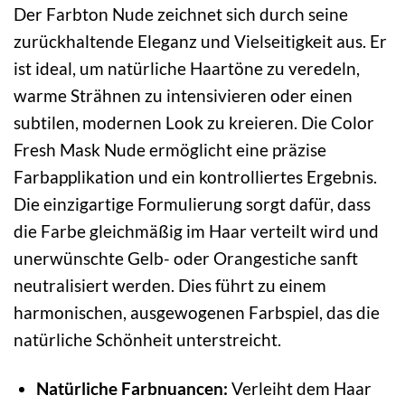
Der Farbton Nude zeichnet sich durch seine
zurückhaltende Eleganz und Vielseitigkeit aus. Er
ist ideal, um natürliche Haartöne zu veredeln,
warme Strähnen zu intensivieren oder einen
subtilen, modernen Look zu kreieren. Die Color
Fresh Mask Nude ermöglicht eine präzise
Farbapplikation und ein kontrolliertes Ergebnis.
Die einzigartige Formulierung sorgt dafür, dass
die Farbe gleichmäßig im Haar verteilt wird und
unerwünschte Gelb- oder Orangestiche sanft
neutralisiert werden. Dies führt zu einem
harmonischen, ausgewogenen Farbspiel, das die
natürliche Schönheit unterstreicht.
Natürliche Farbnuancen:
Verleiht dem Haar