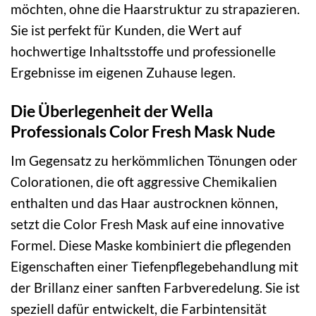
möchten, ohne die Haarstruktur zu strapazieren.
Sie ist perfekt für Kunden, die Wert auf
hochwertige Inhaltsstoffe und professionelle
Ergebnisse im eigenen Zuhause legen.
Die Überlegenheit der Wella
Professionals Color Fresh Mask Nude
Im Gegensatz zu herkömmlichen Tönungen oder
Colorationen, die oft aggressive Chemikalien
enthalten und das Haar austrocknen können,
setzt die Color Fresh Mask auf eine innovative
Formel. Diese Maske kombiniert die pflegenden
Eigenschaften einer Tiefenpflegebehandlung mit
der Brillanz einer sanften Farbveredelung. Sie ist
speziell dafür entwickelt, die Farbintensität