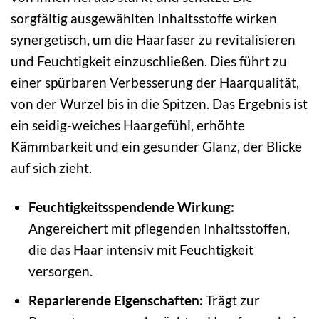
sorgfältig ausgewählten Inhaltsstoffe wirken
synergetisch, um die Haarfaser zu revitalisieren
und Feuchtigkeit einzuschließen. Dies führt zu
einer spürbaren Verbesserung der Haarqualität,
von der Wurzel bis in die Spitzen. Das Ergebnis ist
ein seidig-weiches Haargefühl, erhöhte
Kämmbarkeit und ein gesunder Glanz, der Blicke
auf sich zieht.
Feuchtigkeitsspendende Wirkung:
Angereichert mit pflegenden Inhaltsstoffen,
die das Haar intensiv mit Feuchtigkeit
versorgen.
Reparierende Eigenschaften:
Trägt zur