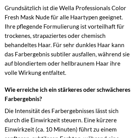
Grundsätzlich ist die Wella Professionals Color
Fresh Mask Nude für alle Haartypen geeignet.
Ihre pflegende Formulierung ist vorteilhaft für
trockenes, strapaziertes oder chemisch
behandeltes Haar. Für sehr dunkles Haar kann
das Farbergebnis subtiler ausfallen, während sie
auf blondiertem oder hellbraunem Haar ihre
volle Wirkung entfaltet.
Wie erreiche ich ein stärkeres oder schwächeres
Farbergebnis?
Die Intensität des Farbergebnisses lässt sich
durch die Einwirkzeit steuern. Eine kürzere
Einwirkzeit (ca. 10 Minuten) führt zu einem