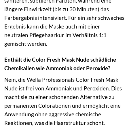
sanfteren, subtileren Farbton, während eine
längere Einwirkzeit (bis zu 30 Minuten) das
Farbergebnis intensiviert. Für ein sehr schwaches
Ergebnis kann die Maske auch mit einer
neutralen Pflegehaarkur im Verhältnis 1:1
gemischt werden.
Enthält die Color Fresh Mask Nude schädliche
Chemikalien wie Ammoniak oder Peroxide?
Nein, die Wella Professionals Color Fresh Mask
Nude ist frei von Ammoniak und Peroxiden. Dies
macht sie zu einer schonenden Alternative zu
permanenten Colorationen und ermöglicht eine
Anwendung ohne aggressive chemische
Reaktionen, was die Haarstruktur schont.