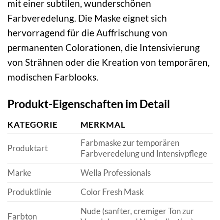
mit einer subtilen, wunderschönen
Farbveredelung. Die Maske eignet sich
hervorragend für die Auffrischung von
permanenten Colorationen, die Intensivierung
von Strähnen oder die Kreation von temporären,
modischen Farblooks.
Produkt-Eigenschaften im Detail
KATEGORIE
MERKMAL
Farbmaske zur temporären
Produktart
Farbveredelung und Intensivpflege
Marke
Wella Professionals
Produktlinie
Color Fresh Mask
Nude (sanfter, cremiger Ton zur
Farbton