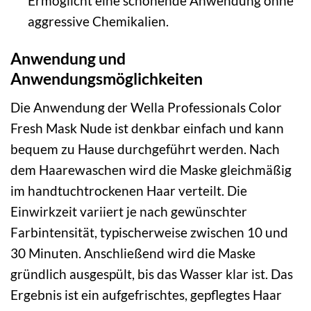
Ermöglicht eine schonende Anwendung ohne
aggressive Chemikalien.
Anwendung und
Anwendungsmöglichkeiten
Die Anwendung der Wella Professionals Color
Fresh Mask Nude ist denkbar einfach und kann
bequem zu Hause durchgeführt werden. Nach
dem Haarewaschen wird die Maske gleichmäßig
im handtuchtrockenen Haar verteilt. Die
Einwirkzeit variiert je nach gewünschter
Farbintensität, typischerweise zwischen 10 und
30 Minuten. Anschließend wird die Maske
gründlich ausgespült, bis das Wasser klar ist. Das
Ergebnis ist ein aufgefrischtes, gepflegtes Haar