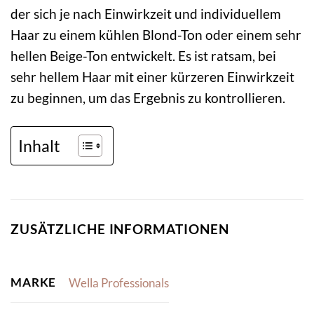
der sich je nach Einwirkzeit und individuellem
Haar zu einem kühlen Blond-Ton oder einem sehr
hellen Beige-Ton entwickelt. Es ist ratsam, bei
sehr hellem Haar mit einer kürzeren Einwirkzeit
zu beginnen, um das Ergebnis zu kontrollieren.
Inhalt
ZUSÄTZLICHE INFORMATIONEN
MARKE
Wella Professionals