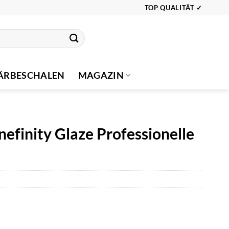
TOP QUALITÄT ✓
ÄRBESCHALEN
MAGAZIN
nefinity Glaze Professionelle