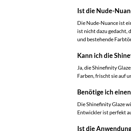
Ist die Nude-Nuan
Die Nude-Nuance ist ein
ist nicht dazu gedacht,
und bestehende Farbtön
Kann ich die Shin
Ja, die Shinefinity Gla
Farben, frischt sie auf 
Benötige ich einen
Die Shinefinity Glaze wi
Entwickler ist perfekt 
Ist die Anwendung 