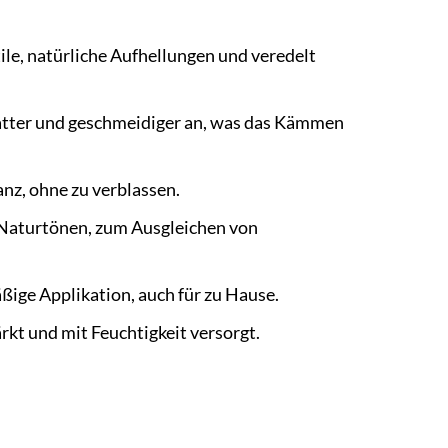
le, natürliche Aufhellungen und veredelt
latter und geschmeidiger an, was das Kämmen
nz, ohne zu verblassen.
 Naturtönen, zum Ausgleichen von
ßige Applikation, auch für zu Hause.
kt und mit Feuchtigkeit versorgt.