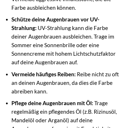
Farbe ausbleichen können.
Schütze deine Augenbrauen vor UV-
Strahlung:
UV-Strahlung kann die Farbe
deiner Augenbrauen ausbleichen. Trage im
Sommer eine Sonnenbrille oder eine
Sonnencreme mit hohem Lichtschutzfaktor
auf deine Augenbrauen auf.
Vermeide häufiges Reiben:
Reibe nicht zu oft
an deinen Augenbrauen, da dies die Farbe
abreiben kann.
Pflege deine Augenbrauen mit Öl:
Trage
regelmäßig ein pflegendes Öl (z.B. Rizinusöl,
Mandelöl oder Arganöl) auf deine