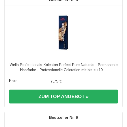
Wella Professionals Koleston Perfect Pure Naturals - Permanente
Haarfarbe - Professionelle Coloration mit bis zu 10 ...
7,75 €
ZUM TOP ANGEBOT »
6