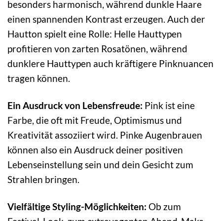
besonders harmonisch, während dunkle Haare
einen spannenden Kontrast erzeugen. Auch der
Hautton spielt eine Rolle: Helle Hauttypen
profitieren von zarten Rosatönen, während
dunklere Hauttypen auch kräftigere Pinknuancen
tragen können.
Ein Ausdruck von Lebensfreude:
Pink ist eine
Farbe, die oft mit Freude, Optimismus und
Kreativität assoziiert wird. Pinke Augenbrauen
können also ein Ausdruck deiner positiven
Lebenseinstellung sein und dein Gesicht zum
Strahlen bringen.
Vielfältige Styling-Möglichkeiten:
Ob zum