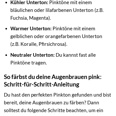
Kühler Unterton:
Pinktöne mit einem
bläulichen oder lilafarbenen Unterton (z.B.
Fuchsia, Magenta).
Warmer Unterton:
Pinktöne mit einem
gelblichen oder orangefarbenen Unterton
(z.B. Koralle, Pfirsichrosa).
Neutraler Unterton:
Du kannst fast alle
Pinktöne tragen.
So färbst du deine Augenbrauen pink:
Schritt-für-Schritt-Anleitung
Du hast den perfekten Pinkton gefunden und bist
bereit, deine Augenbrauen zu färben? Dann
solltest du folgende Schritte beachten, um ein