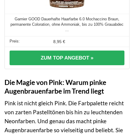
Garnier GOOD Dauerhafte Haarfarbe 6.0 Mochaccino Braun,
permanente Coloration, ohne Ammoniak, bis zu 100% Grauabdec
...
8,95 €
ZUM TOP ANGEBOT »
Die Magie von Pink: Warum pinke
Augenbrauenfarbe im Trend liegt
Pink ist nicht gleich Pink. Die Farbpalette reicht
von zarten Pastelltönen bis hin zu leuchtenden
Neonfarben. Und genau das macht pinke
Augenbrauenfarbe so vielseitig und beliebt. Sie