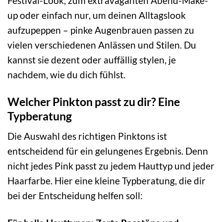
Festival-Look, zum extravaganten Abend-Make-
up oder einfach nur, um deinen Alltagslook
aufzupeppen – pinke Augenbrauen passen zu
vielen verschiedenen Anlässen und Stilen. Du
kannst sie dezent oder auffällig stylen, je
nachdem, wie du dich fühlst.
Welcher Pinkton passt zu dir? Eine
Typberatung
Die Auswahl des richtigen Pinktons ist
entscheidend für ein gelungenes Ergebnis. Denn
nicht jedes Pink passt zu jedem Hauttyp und jeder
Haarfarbe. Hier eine kleine Typberatung, die dir
bei der Entscheidung helfen soll: