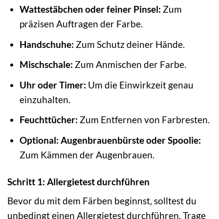
Wattestäbchen oder feiner Pinsel:
Zum
präzisen Auftragen der Farbe.
Handschuhe:
Zum Schutz deiner Hände.
Mischschale:
Zum Anmischen der Farbe.
Uhr oder Timer:
Um die Einwirkzeit genau
einzuhalten.
Feuchttücher:
Zum Entfernen von Farbresten.
Optional: Augenbrauenbürste oder Spoolie:
Zum Kämmen der Augenbrauen.
Schritt 1: Allergietest durchführen
Bevor du mit dem Färben beginnst, solltest du
unbedingt einen Allergietest durchführen. Trage