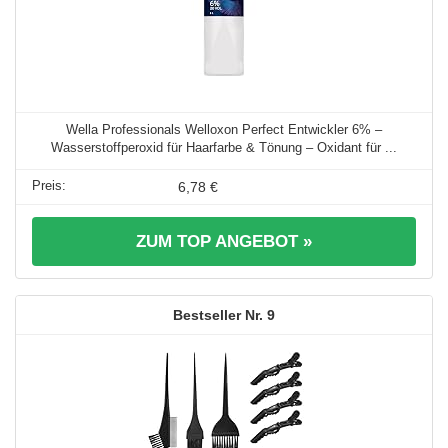
Wella Professionals Welloxon Perfect Entwickler 6% –
Wasserstoffperoxid für Haarfarbe & Tönung – Oxidant für ...
6,78 €
ZUM TOP ANGEBOT »
9