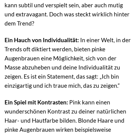
kann subtil und verspielt sein, aber auch mutig
und extravagant. Doch was steckt wirklich hinter
dem Trend?
Ein Hauch von Individualität:
In einer Welt, in der
Trends oft diktiert werden, bieten pinke
Augenbrauen eine Möglichkeit, sich von der
Masse abzuheben und deine Individualität zu
zeigen. Es ist ein Statement, das sagt: „Ich bin
einzigartig und ich traue mich, das zu zeigen.“
Ein Spiel mit Kontrasten:
Pink kann einen
wunderschönen Kontrast zu deiner natürlichen
Haar- und Hautfarbe bilden. Blonde Haare und
pinke Augenbrauen wirken beispielsweise