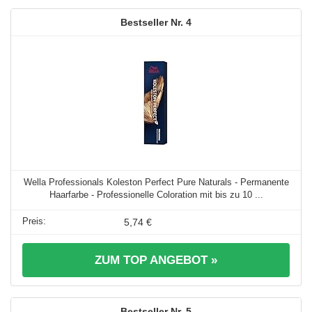
4
Wella Professionals Koleston Perfect Pure Naturals - Permanente
Haarfarbe - Professionelle Coloration mit bis zu 10 ...
5,74 €
ZUM TOP ANGEBOT »
5