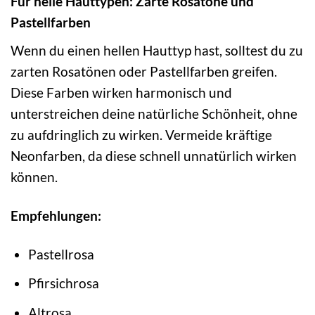
Für helle Hauttypen: Zarte Rosatöne und
Pastellfarben
Wenn du einen hellen Hauttyp hast, solltest du zu
zarten Rosatönen oder Pastellfarben greifen.
Diese Farben wirken harmonisch und
unterstreichen deine natürliche Schönheit, ohne
zu aufdringlich zu wirken. Vermeide kräftige
Neonfarben, da diese schnell unnatürlich wirken
können.
Empfehlungen:
Pastellrosa
Pfirsichrosa
Altrosa