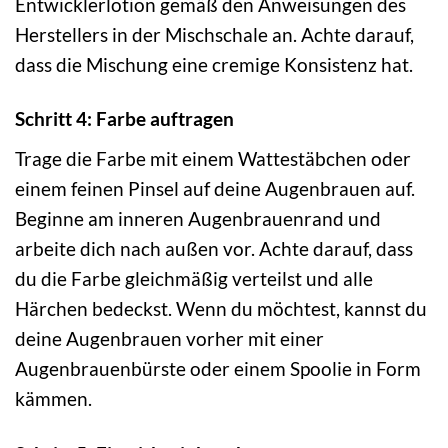
Entwicklerlotion gemäß den Anweisungen des
Herstellers in der Mischschale an. Achte darauf,
dass die Mischung eine cremige Konsistenz hat.
Schritt 4: Farbe auftragen
Trage die Farbe mit einem Wattestäbchen oder
einem feinen Pinsel auf deine Augenbrauen auf.
Beginne am inneren Augenbrauenrand und
arbeite dich nach außen vor. Achte darauf, dass
du die Farbe gleichmäßig verteilst und alle
Härchen bedeckst. Wenn du möchtest, kannst du
deine Augenbrauen vorher mit einer
Augenbrauenbürste oder einem Spoolie in Form
kämmen.