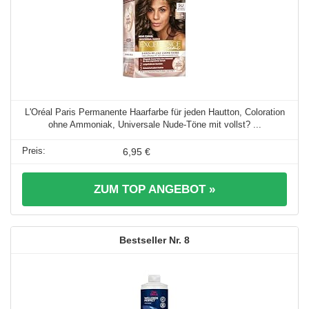
L'Oréal Paris Permanente Haarfarbe für jeden Hautton, Coloration
ohne Ammoniak, Universale Nude-Töne mit vollst? ...
6,95 €
ZUM TOP ANGEBOT »
8