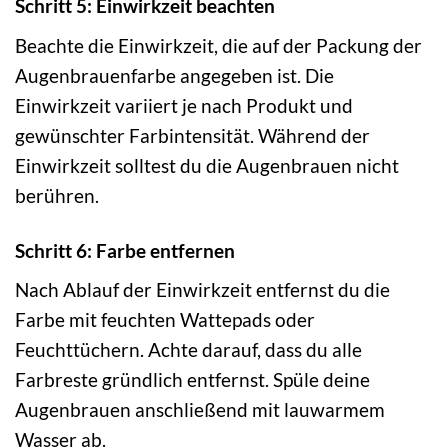
Schritt 5: Einwirkzeit beachten
Beachte die Einwirkzeit, die auf der Packung der
Augenbrauenfarbe angegeben ist. Die
Einwirkzeit variiert je nach Produkt und
gewünschter Farbintensität. Während der
Einwirkzeit solltest du die Augenbrauen nicht
berühren.
Schritt 6: Farbe entfernen
Nach Ablauf der Einwirkzeit entfernst du die
Farbe mit feuchten Wattepads oder
Feuchttüchern. Achte darauf, dass du alle
Farbreste gründlich entfernst. Spüle deine
Augenbrauen anschließend mit lauwarmem
Wasser ab.