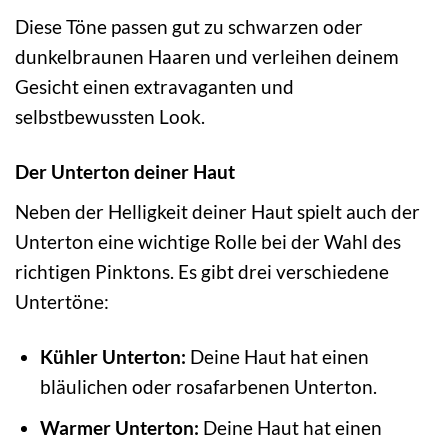
Diese Töne passen gut zu schwarzen oder
dunkelbraunen Haaren und verleihen deinem
Gesicht einen extravaganten und
selbstbewussten Look.
Der Unterton deiner Haut
Neben der Helligkeit deiner Haut spielt auch der
Unterton eine wichtige Rolle bei der Wahl des
richtigen Pinktons. Es gibt drei verschiedene
Untertöne:
Kühler Unterton:
Deine Haut hat einen
bläulichen oder rosafarbenen Unterton.
Warmer Unterton:
Deine Haut hat einen