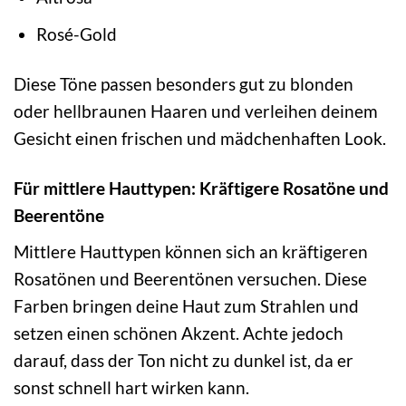
Rosé-Gold
Diese Töne passen besonders gut zu blonden
oder hellbraunen Haaren und verleihen deinem
Gesicht einen frischen und mädchenhaften Look.
Für mittlere Hauttypen: Kräftigere Rosatöne und
Beerentöne
Mittlere Hauttypen können sich an kräftigeren
Rosatönen und Beerentönen versuchen. Diese
Farben bringen deine Haut zum Strahlen und
setzen einen schönen Akzent. Achte jedoch
darauf, dass der Ton nicht zu dunkel ist, da er
sonst schnell hart wirken kann.