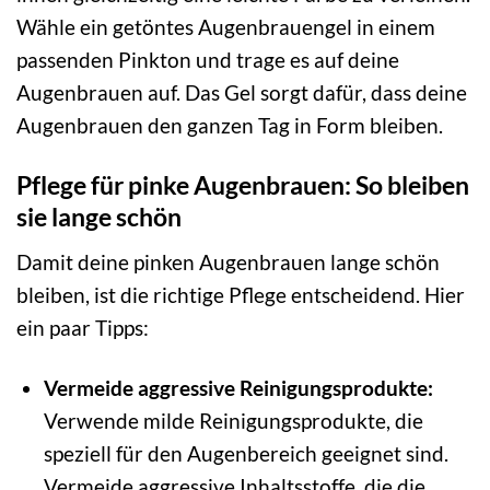
Wähle ein getöntes Augenbrauengel in einem
passenden Pinkton und trage es auf deine
Augenbrauen auf. Das Gel sorgt dafür, dass deine
Augenbrauen den ganzen Tag in Form bleiben.
Pflege für pinke Augenbrauen: So bleiben
sie lange schön
Damit deine pinken Augenbrauen lange schön
bleiben, ist die richtige Pflege entscheidend. Hier
ein paar Tipps:
Vermeide aggressive Reinigungsprodukte:
Verwende milde Reinigungsprodukte, die
speziell für den Augenbereich geeignet sind.
Vermeide aggressive Inhaltsstoffe, die die