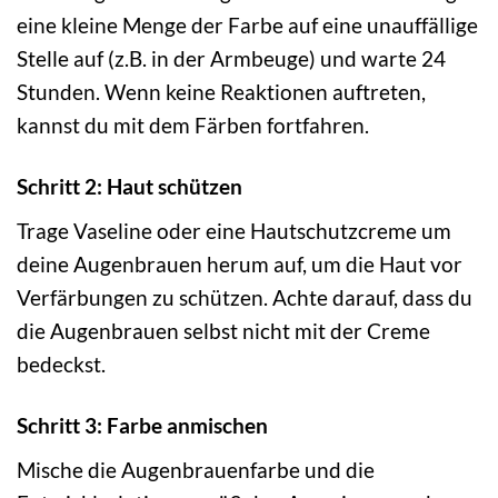
eine kleine Menge der Farbe auf eine unauffällige
Stelle auf (z.B. in der Armbeuge) und warte 24
Stunden. Wenn keine Reaktionen auftreten,
kannst du mit dem Färben fortfahren.
Schritt 2: Haut schützen
Trage Vaseline oder eine Hautschutzcreme um
deine Augenbrauen herum auf, um die Haut vor
Verfärbungen zu schützen. Achte darauf, dass du
die Augenbrauen selbst nicht mit der Creme
bedeckst.
Schritt 3: Farbe anmischen
Mische die Augenbrauenfarbe und die