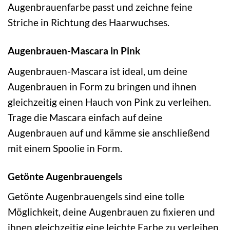
Augenbrauenfarbe passt und zeichne feine
Striche in Richtung des Haarwuchses.
Augenbrauen-Mascara in Pink
Augenbrauen-Mascara ist ideal, um deine
Augenbrauen in Form zu bringen und ihnen
gleichzeitig einen Hauch von Pink zu verleihen.
Trage die Mascara einfach auf deine
Augenbrauen auf und kämme sie anschließend
mit einem Spoolie in Form.
Getönte Augenbrauengels
Getönte Augenbrauengels sind eine tolle
Möglichkeit, deine Augenbrauen zu fixieren und
ihnen gleichzeitig eine leichte Farbe zu verleihen.