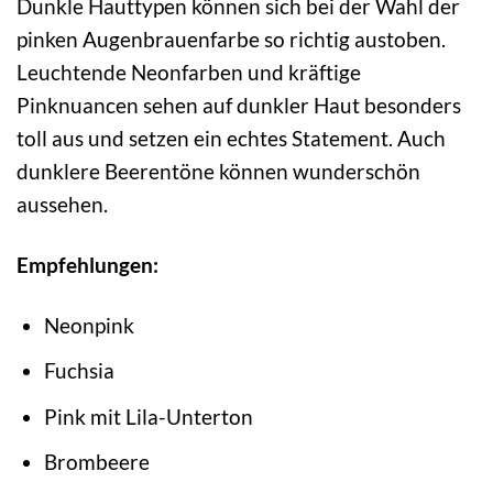
Dunkle Hauttypen können sich bei der Wahl der
pinken Augenbrauenfarbe so richtig austoben.
Leuchtende Neonfarben und kräftige
Pinknuancen sehen auf dunkler Haut besonders
toll aus und setzen ein echtes Statement. Auch
dunklere Beerentöne können wunderschön
aussehen.
Empfehlungen:
Neonpink
Fuchsia
Pink mit Lila-Unterton
Brombeere