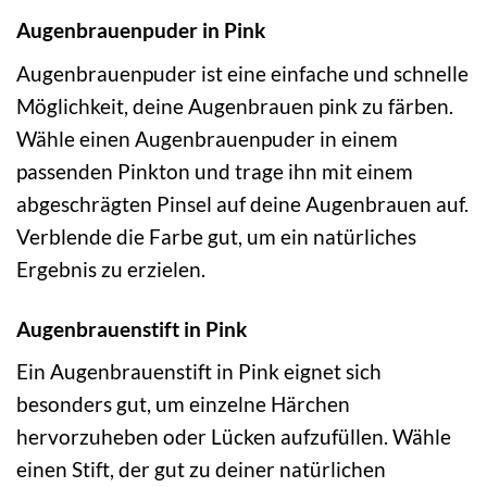
Augenbrauenpuder in Pink
Augenbrauenpuder ist eine einfache und schnelle
Möglichkeit, deine Augenbrauen pink zu färben.
Wähle einen Augenbrauenpuder in einem
passenden Pinkton und trage ihn mit einem
abgeschrägten Pinsel auf deine Augenbrauen auf.
Verblende die Farbe gut, um ein natürliches
Ergebnis zu erzielen.
Augenbrauenstift in Pink
Ein Augenbrauenstift in Pink eignet sich
besonders gut, um einzelne Härchen
hervorzuheben oder Lücken aufzufüllen. Wähle
einen Stift, der gut zu deiner natürlichen