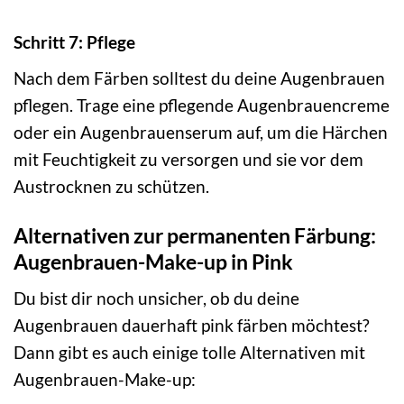
Schritt 7: Pflege
Nach dem Färben solltest du deine Augenbrauen
pflegen. Trage eine pflegende Augenbrauencreme
oder ein Augenbrauenserum auf, um die Härchen
mit Feuchtigkeit zu versorgen und sie vor dem
Austrocknen zu schützen.
Alternativen zur permanenten Färbung:
Augenbrauen-Make-up in Pink
Du bist dir noch unsicher, ob du deine
Augenbrauen dauerhaft pink färben möchtest?
Dann gibt es auch einige tolle Alternativen mit
Augenbrauen-Make-up: