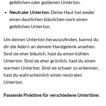
gelblichen oder goldenen Unterton.
Neutraler Unterton:
Deine Haut hat weder
einen deutlichen bläulichen noch einen
gelblichen Unterton.
Um deinen Unterton herauszufinden, kannst du
dir die Adern an deinem Handgelenk ansehen.
Sind sie eher bläulich, hast du einen kühlen
Unterton. Sind sie eher grünlich, hast du einen
warmen Unterton. Sind sie schwer zu erkennen,
hast du wahrscheinlich einen neutralen
Unterton.
Passende Pinktöne für verschiedene Untertöne: