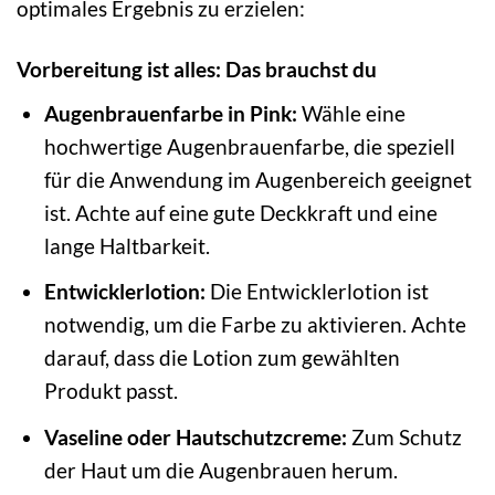
optimales Ergebnis zu erzielen:
Vorbereitung ist alles: Das brauchst du
Augenbrauenfarbe in Pink:
Wähle eine
hochwertige Augenbrauenfarbe, die speziell
für die Anwendung im Augenbereich geeignet
ist. Achte auf eine gute Deckkraft und eine
lange Haltbarkeit.
Entwicklerlotion:
Die Entwicklerlotion ist
notwendig, um die Farbe zu aktivieren. Achte
darauf, dass die Lotion zum gewählten
Produkt passt.
Vaseline oder Hautschutzcreme:
Zum Schutz
der Haut um die Augenbrauen herum.