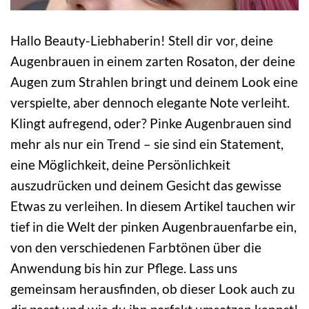
Hallo Beauty-Liebhaberin! Stell dir vor, deine
Augenbrauen in einem zarten Rosaton, der deine
Augen zum Strahlen bringt und deinem Look eine
verspielte, aber dennoch elegante Note verleiht.
Klingt aufregend, oder? Pinke Augenbrauen sind
mehr als nur ein Trend – sie sind ein Statement,
eine Möglichkeit, deine Persönlichkeit
auszudrücken und deinem Gesicht das gewisse
Etwas zu verleihen. In diesem Artikel tauchen wir
tief in die Welt der pinken Augenbrauenfarbe ein,
von den verschiedenen Farbtönen über die
Anwendung bis hin zur Pflege. Lass uns
gemeinsam herausfinden, ob dieser Look auch zu