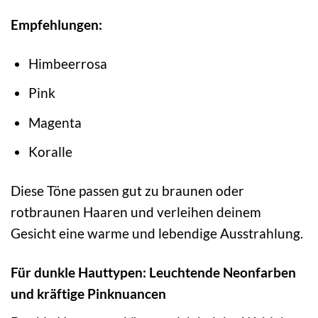
Empfehlungen:
Himbeerrosa
Pink
Magenta
Koralle
Diese Töne passen gut zu braunen oder
rotbraunen Haaren und verleihen deinem
Gesicht eine warme und lebendige Ausstrahlung.
Für dunkle Hauttypen: Leuchtende Neonfarben
und kräftige Pinknuancen