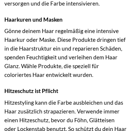
versorgen und die Farbe intensivieren.
Haarkuren und Masken
Gönne deinem Haar regelmäßig eine intensive
Haarkur oder Maske. Diese Produkte dringen tief
in die Haarstruktur ein und reparieren Schäden,
spenden Feuchtigkeit und verleihen dem Haar
Glanz. Wähle Produkte, die speziell für
coloriertes Haar entwickelt wurden.
Hitzeschutz ist Pflicht
Hitzestyling kann die Farbe ausbleichen und das
Haar zusätzlich strapazieren. Verwende immer
einen Hitzeschutz, bevor du Föhn, Glätteisen
oder Lockenstab benutzt. So schützt du dein Haar