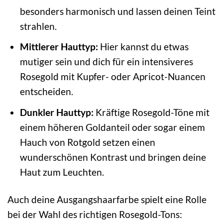
besonders harmonisch und lassen deinen Teint
strahlen.
Mittlerer Hauttyp:
Hier kannst du etwas
mutiger sein und dich für ein intensiveres
Rosegold mit Kupfer- oder Apricot-Nuancen
entscheiden.
Dunkler Hauttyp:
Kräftige Rosegold-Töne mit
einem höheren Goldanteil oder sogar einem
Hauch von Rotgold setzen einen
wunderschönen Kontrast und bringen deine
Haut zum Leuchten.
Auch deine Ausgangshaarfarbe spielt eine Rolle
bei der Wahl des richtigen Rosegold-Tons: