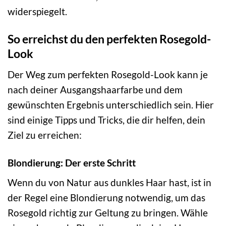
widerspiegelt.
So erreichst du den perfekten Rosegold-
Look
Der Weg zum perfekten Rosegold-Look kann je
nach deiner Ausgangshaarfarbe und dem
gewünschten Ergebnis unterschiedlich sein. Hier
sind einige Tipps und Tricks, die dir helfen, dein
Ziel zu erreichen:
Blondierung: Der erste Schritt
Wenn du von Natur aus dunkles Haar hast, ist in
der Regel eine Blondierung notwendig, um das
Rosegold richtig zur Geltung zu bringen. Wähle