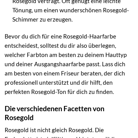
Rosegold verträgt. Oft genügt eine leichte
Tönung, um einen wunderschönen Rosegold-
Schimmer zu erzeugen.
Bevor du dich für eine Rosegold-Haarfarbe
entscheidest, solltest du dir also überlegen,
welcher Farbton am besten zu deinem Hauttyp
und deiner Ausgangshaarfarbe passt. Lass dich
am besten von einem Friseur beraten, der dich
professionell unterstützt und dir hilft, den
perfekten Rosegold-Ton für dich zu finden.
Die verschiedenen Facetten von
Rosegold
Rosegold ist nicht gleich Rosegold. Die