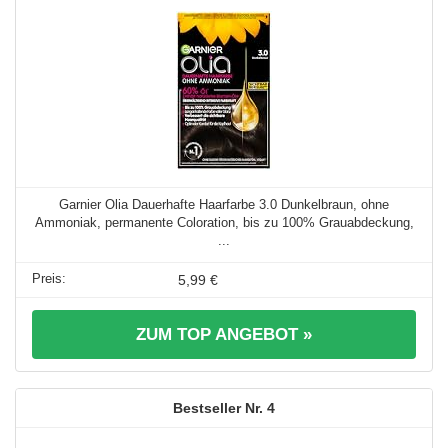
Garnier Olia Dauerhafte Haarfarbe 3.0 Dunkelbraun, ohne
Ammoniak, permanente Coloration, bis zu 100% Grauabdeckung,
...
5,99 €
ZUM TOP ANGEBOT »
4