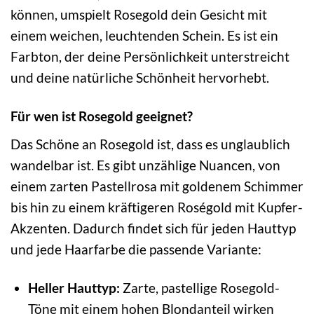
können, umspielt Rosegold dein Gesicht mit
einem weichen, leuchtenden Schein. Es ist ein
Farbton, der deine Persönlichkeit unterstreicht
und deine natürliche Schönheit hervorhebt.
Für wen ist Rosegold geeignet?
Das Schöne an Rosegold ist, dass es unglaublich
wandelbar ist. Es gibt unzählige Nuancen, von
einem zarten Pastellrosa mit goldenem Schimmer
bis hin zu einem kräftigeren Roségold mit Kupfer-
Akzenten. Dadurch findet sich für jeden Hauttyp
und jede Haarfarbe die passende Variante:
Heller Hauttyp:
Zarte, pastellige Rosegold-
Töne mit einem hohen Blondanteil wirken