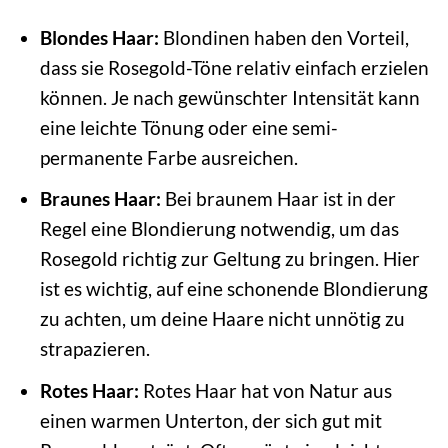
Blondes Haar:
Blondinen haben den Vorteil,
dass sie Rosegold-Töne relativ einfach erzielen
können. Je nach gewünschter Intensität kann
eine leichte Tönung oder eine semi-
permanente Farbe ausreichen.
Braunes Haar:
Bei braunem Haar ist in der
Regel eine Blondierung notwendig, um das
Rosegold richtig zur Geltung zu bringen. Hier
ist es wichtig, auf eine schonende Blondierung
zu achten, um deine Haare nicht unnötig zu
strapazieren.
Rotes Haar:
Rotes Haar hat von Natur aus
einen warmen Unterton, der sich gut mit