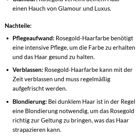
einen Hauch von Glamour und Luxus.
Nachteile:
Pflegeaufwand:
Rosegold-Haarfarbe benötigt
eine intensive Pflege, um die Farbe zu erhalten
und das Haar gesund zu halten.
Verblassen:
Rosegold-Haarfarbe kann mit der
Zeit verblassen und muss regelmäßig
aufgefrischt werden.
Blondierung:
Bei dunklem Haar ist in der Regel
eine Blondierung notwendig, um das Rosegold
richtig zur Geltung zu bringen, was das Haar
strapazieren kann.