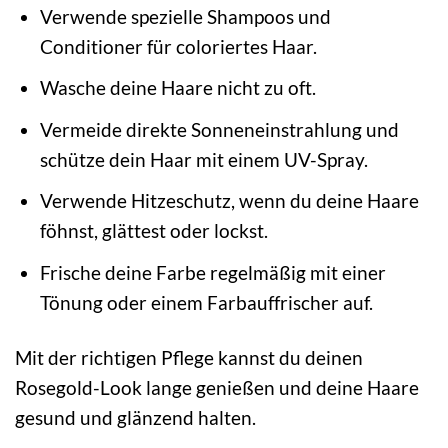
Verwende spezielle Shampoos und
Conditioner für coloriertes Haar.
Wasche deine Haare nicht zu oft.
Vermeide direkte Sonneneinstrahlung und
schütze dein Haar mit einem UV-Spray.
Verwende Hitzeschutz, wenn du deine Haare
föhnst, glättest oder lockst.
Frische deine Farbe regelmäßig mit einer
Tönung oder einem Farbauffrischer auf.
Mit der richtigen Pflege kannst du deinen
Rosegold-Look lange genießen und deine Haare
gesund und glänzend halten.