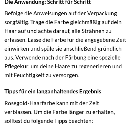
Die Anwendung: Schritt für Schritt
Befolge die Anweisungen auf der Verpackung
sorgfältig. Trage die Farbe gleichmäßig auf dein
Haar auf und achte darauf, alle Strähnen zu
erfassen. Lasse die Farbe für die angegebene Zeit
einwirken und spüle sie anschließend gründlich
aus. Verwende nach der Färbung eine spezielle
Pflegekur, um deine Haare zu regenerieren und
mit Feuchtigkeit zu versorgen.
Tipps für ein langanhaltendes Ergebnis
Rosegold-Haarfarbe kann mit der Zeit
verblassen. Um die Farbe länger zu erhalten,
solltest du folgende Tipps beachten: