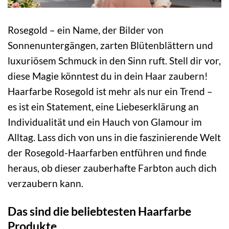
Rosegold – ein Name, der Bilder von
Sonnenuntergängen, zarten Blütenblättern und
luxuriösem Schmuck in den Sinn ruft. Stell dir vor,
diese Magie könntest du in dein Haar zaubern!
Haarfarbe Rosegold ist mehr als nur ein Trend –
es ist ein Statement, eine Liebeserklärung an
Individualität und ein Hauch von Glamour im
Alltag. Lass dich von uns in die faszinierende Welt
der Rosegold-Haarfarben entführen und finde
heraus, ob dieser zauberhafte Farbton auch dich
verzaubern kann.
Das sind die beliebtesten Haarfarbe
Produkte