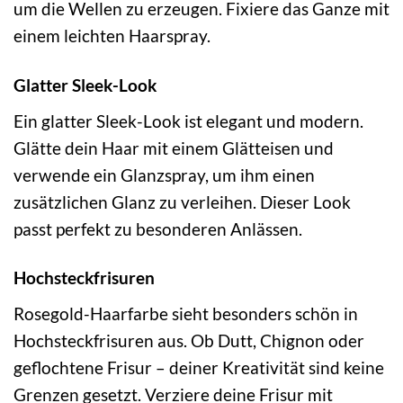
um die Wellen zu erzeugen. Fixiere das Ganze mit
einem leichten Haarspray.
Glatter Sleek-Look
Ein glatter Sleek-Look ist elegant und modern.
Glätte dein Haar mit einem Glätteisen und
verwende ein Glanzspray, um ihm einen
zusätzlichen Glanz zu verleihen. Dieser Look
passt perfekt zu besonderen Anlässen.
Hochsteckfrisuren
Rosegold-Haarfarbe sieht besonders schön in
Hochsteckfrisuren aus. Ob Dutt, Chignon oder
geflochtene Frisur – deiner Kreativität sind keine
Grenzen gesetzt. Verziere deine Frisur mit