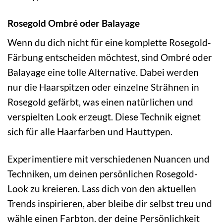
Rosegold Ombré oder Balayage
Wenn du dich nicht für eine komplette Rosegold-
Färbung entscheiden möchtest, sind Ombré oder
Balayage eine tolle Alternative. Dabei werden
nur die Haarspitzen oder einzelne Strähnen in
Rosegold gefärbt, was einen natürlichen und
verspielten Look erzeugt. Diese Technik eignet
sich für alle Haarfarben und Hauttypen.
Experimentiere mit verschiedenen Nuancen und
Techniken, um deinen persönlichen Rosegold-
Look zu kreieren. Lass dich von den aktuellen
Trends inspirieren, aber bleibe dir selbst treu und
wähle einen Farbton, der deine Persönlichkeit