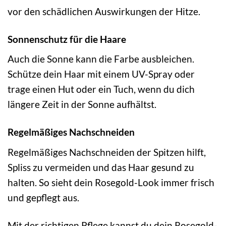
vor den schädlichen Auswirkungen der Hitze.
Sonnenschutz für die Haare
Auch die Sonne kann die Farbe ausbleichen.
Schütze dein Haar mit einem UV-Spray oder
trage einen Hut oder ein Tuch, wenn du dich
längere Zeit in der Sonne aufhältst.
Regelmäßiges Nachschneiden
Regelmäßiges Nachschneiden der Spitzen hilft,
Spliss zu vermeiden und das Haar gesund zu
halten. So sieht dein Rosegold-Look immer frisch
und gepflegt aus.
Mit der richtigen Pflege kannst du dein Rosegold-