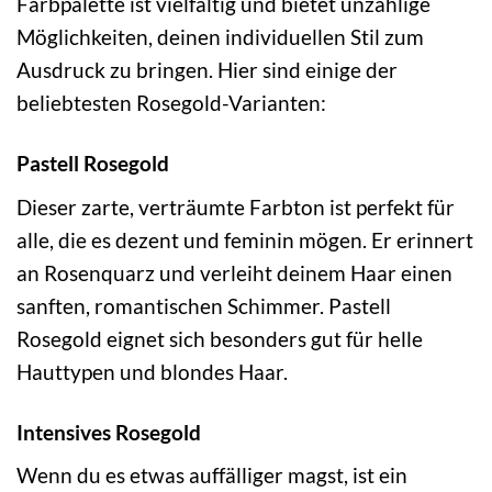
Farbpalette ist vielfältig und bietet unzählige
Möglichkeiten, deinen individuellen Stil zum
Ausdruck zu bringen. Hier sind einige der
beliebtesten Rosegold-Varianten:
Pastell Rosegold
Dieser zarte, verträumte Farbton ist perfekt für
alle, die es dezent und feminin mögen. Er erinnert
an Rosenquarz und verleiht deinem Haar einen
sanften, romantischen Schimmer. Pastell
Rosegold eignet sich besonders gut für helle
Hauttypen und blondes Haar.
Intensives Rosegold
Wenn du es etwas auffälliger magst, ist ein