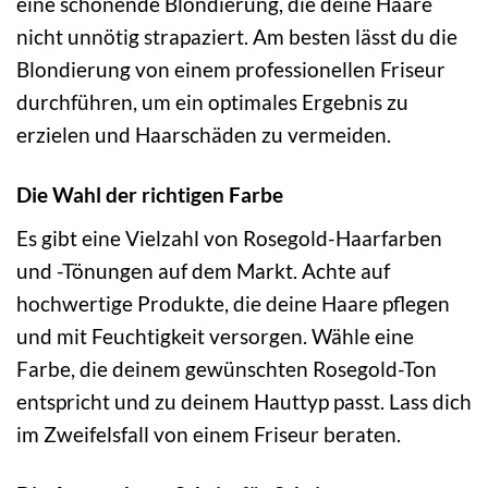
eine schonende Blondierung, die deine Haare
nicht unnötig strapaziert. Am besten lässt du die
Blondierung von einem professionellen Friseur
durchführen, um ein optimales Ergebnis zu
erzielen und Haarschäden zu vermeiden.
Die Wahl der richtigen Farbe
Es gibt eine Vielzahl von Rosegold-Haarfarben
und -Tönungen auf dem Markt. Achte auf
hochwertige Produkte, die deine Haare pflegen
und mit Feuchtigkeit versorgen. Wähle eine
Farbe, die deinem gewünschten Rosegold-Ton
entspricht und zu deinem Hauttyp passt. Lass dich
im Zweifelsfall von einem Friseur beraten.