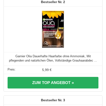
2
Garnier Olia Dauerhafte Haarfarbe ohne Ammoniak, Mit
pflegenden und natürlichen Ölen, Vollständige Grauhaarabdec ...
5,99 €
ZUM TOP ANGEBOT »
3