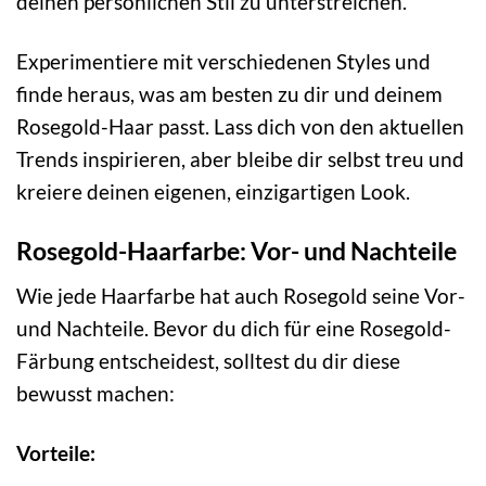
deinen persönlichen Stil zu unterstreichen.
Experimentiere mit verschiedenen Styles und
finde heraus, was am besten zu dir und deinem
Rosegold-Haar passt. Lass dich von den aktuellen
Trends inspirieren, aber bleibe dir selbst treu und
kreiere deinen eigenen, einzigartigen Look.
Rosegold-Haarfarbe: Vor- und Nachteile
Wie jede Haarfarbe hat auch Rosegold seine Vor-
und Nachteile. Bevor du dich für eine Rosegold-
Färbung entscheidest, solltest du dir diese
bewusst machen:
Vorteile: