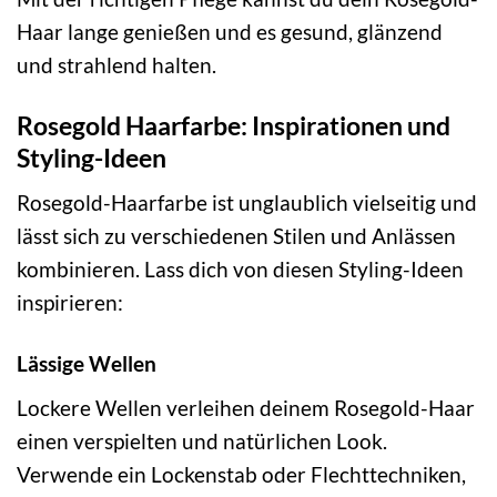
Haar lange genießen und es gesund, glänzend
und strahlend halten.
Rosegold Haarfarbe: Inspirationen und
Styling-Ideen
Rosegold-Haarfarbe ist unglaublich vielseitig und
lässt sich zu verschiedenen Stilen und Anlässen
kombinieren. Lass dich von diesen Styling-Ideen
inspirieren:
Lässige Wellen
Lockere Wellen verleihen deinem Rosegold-Haar
einen verspielten und natürlichen Look.
Verwende ein Lockenstab oder Flechttechniken,