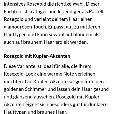
intensives Rosegold die richtige Wahl. Dieser
Farbton ist kräftiger und lebendiger als Pastell
Rosegold und verleiht deinem Haar einen
glamourösen Touch. Er passt gut zu mittleren
Hauttypen und kann sowohl auf blondem als
auch auf braunem Haar erzielt werden.
Rosegold mit Kupfer-Akzenten
Diese Variante ist ideal für alle, die ihrem
Rosegold-Look eine warme Note verleihen
möchten. Die Kupfer-Akzente sorgen für einen
goldenen Schimmer und lassen dein Haar gesund
und glänzend aussehen. Rosegold mit Kupfer-
Akzenten eignet sich besonders gut für dunklere
Hauttypen und braunes Haar.