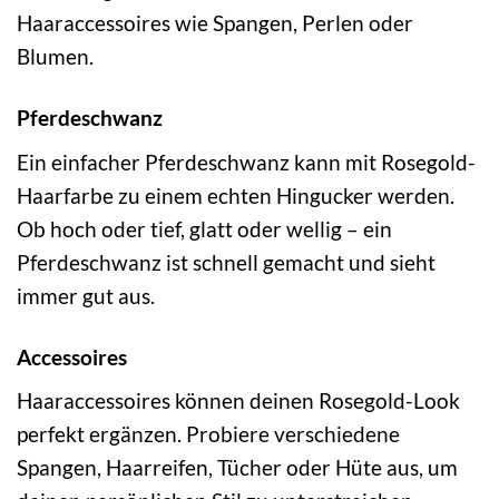
Haaraccessoires wie Spangen, Perlen oder
Blumen.
Pferdeschwanz
Ein einfacher Pferdeschwanz kann mit Rosegold-
Haarfarbe zu einem echten Hingucker werden.
Ob hoch oder tief, glatt oder wellig – ein
Pferdeschwanz ist schnell gemacht und sieht
immer gut aus.
Accessoires
Haaraccessoires können deinen Rosegold-Look
perfekt ergänzen. Probiere verschiedene
Spangen, Haarreifen, Tücher oder Hüte aus, um