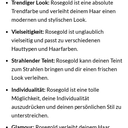
Trendiger Look:
Rosegold ist eine absolute
Trendfarbe und verleiht deinem Haar einen
modernen und stylischen Look.
Vielseitigkeit:
Rosegold ist unglaublich
vielseitig und passt zu verschiedenen
Hauttypen und Haarfarben.
Strahlender Teint:
Rosegold kann deinen Teint
zum Strahlen bringen und dir einen frischen
Look verleihen.
Individualität:
Rosegold ist eine tolle
Möglichkeit, deine Individualität
auszudrücken und deinen persönlichen Stil zu
unterstreichen.
Glamour:
Rosegold verleiht deinem Haar