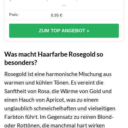
...
8,95 €
ZUM TOP ANGEBOT »
Was macht Haarfarbe Rosegold so
besonders?
Rosegold ist eine harmonische Mischung aus
warmen und kühlen Tönen. Es vereint die
Sanftheit von Rosa, die Wärme von Gold und
einen Hauch von Apricot, was zu einem
unglaublich schmeichelhaften und vielseitigen
Farbton führt. Im Gegensatz zu reinen Blond-
oder Rottönen, die manchmal hart wirken