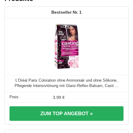
1
L'Oréal Paris Coloration ohne Ammoniak und ohne Silikone,
Pflegende Intensivtönung mit Glanz-Reflex-Balsam, Casti ...
3,99 €
ZUM TOP ANGEBOT »