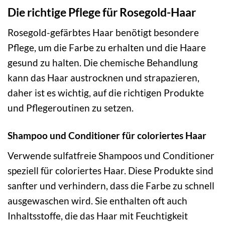
Die richtige Pflege für Rosegold-Haar
Rosegold-gefärbtes Haar benötigt besondere
Pflege, um die Farbe zu erhalten und die Haare
gesund zu halten. Die chemische Behandlung
kann das Haar austrocknen und strapazieren,
daher ist es wichtig, auf die richtigen Produkte
und Pflegeroutinen zu setzen.
Shampoo und Conditioner für coloriertes Haar
Verwende sulfatfreie Shampoos und Conditioner
speziell für coloriertes Haar. Diese Produkte sind
sanfter und verhindern, dass die Farbe zu schnell
ausgewaschen wird. Sie enthalten oft auch
Inhaltsstoffe, die das Haar mit Feuchtigkeit