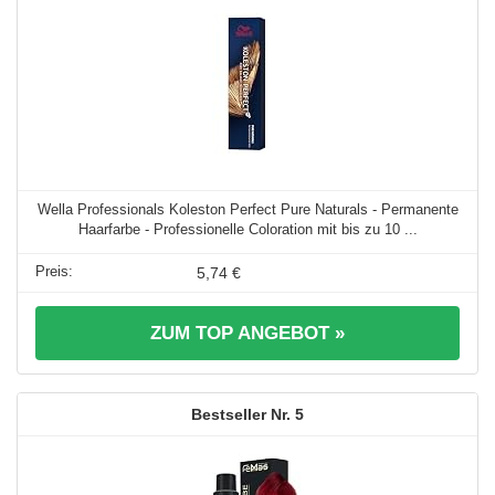
Wella Professionals Koleston Perfect Pure Naturals - Permanente
Haarfarbe - Professionelle Coloration mit bis zu 10 ...
5,74 €
ZUM TOP ANGEBOT »
5