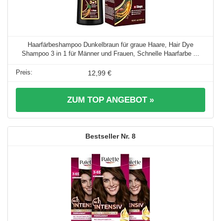
Haarfärbeshampoo Dunkelbraun für graue Haare, Hair Dye
Shampoo 3 in 1 für Männer und Frauen, Schnelle Haarfarbe ...
12,99 €
ZUM TOP ANGEBOT »
8