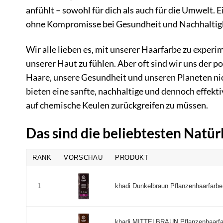
anfühlt – sowohl für dich als auch für die Umwelt. 
ohne Kompromisse bei Gesundheit und Nachhaltigke
Wir alle lieben es, mit unserer Haarfarbe zu exper
unserer Haut zu fühlen. Aber oft sind wir uns der
Haare, unsere Gesundheit und unseren Planeten nic
bieten eine sanfte, nachhaltige und dennoch effekt
auf chemische Keulen zurückgreifen zu müssen.
Das sind die beliebtesten Natü
RANK
VORSCHAU
PRODUKT
khadi Dunkelbraun Pflanzenhaarfarbe,
1
khadi MITTELBRAUN Pflanzenhaarfarb