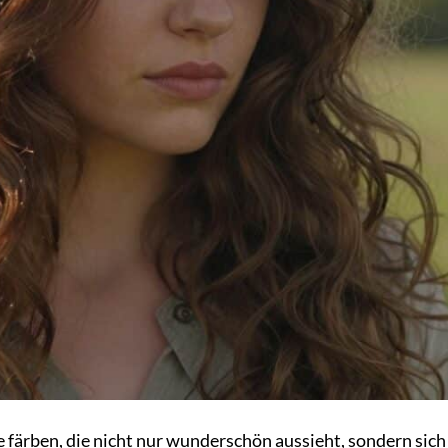
se färben, die nicht nur wunderschön aussieht, sondern sich