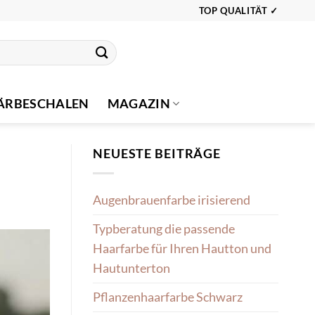
TOP QUALITÄT ✓
ÄRBESCHALEN
MAGAZIN
NEUESTE BEITRÄGE
Augenbrauenfarbe irisierend
Typberatung die passende
Haarfarbe für Ihren Hautton und
Hautunterton
Pflanzenhaarfarbe Schwarz