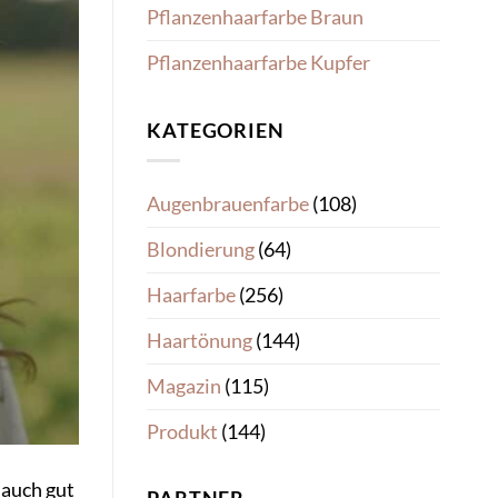
Pflanzenhaarfarbe Braun
Pflanzenhaarfarbe Kupfer
KATEGORIEN
Augenbrauenfarbe
(108)
Blondierung
(64)
Haarfarbe
(256)
Haartönung
(144)
Magazin
(115)
Produkt
(144)
 auch gut