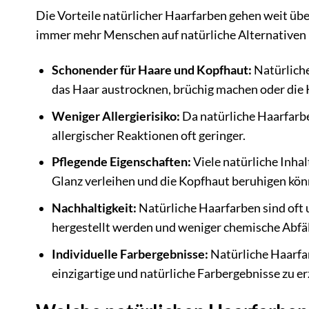
Die Vorteile natürlicher Haarfarben gehen weit übe
immer mehr Menschen auf natürliche Alternativen
Schonender für Haare und Kopfhaut:
Natürliche
das Haar austrocknen, brüchig machen oder die 
Weniger Allergierisiko:
Da natürliche Haarfarben
allergischer Reaktionen oft geringer.
Pflegende Eigenschaften:
Viele natürliche Inhal
Glanz verleihen und die Kopfhaut beruhigen kön
Nachhaltigkeit:
Natürliche Haarfarben sind oft
hergestellt werden und weniger chemische Abfäl
Individuelle Farbergebnisse:
Natürliche Haarfa
einzigartige und natürliche Farbergebnisse zu er